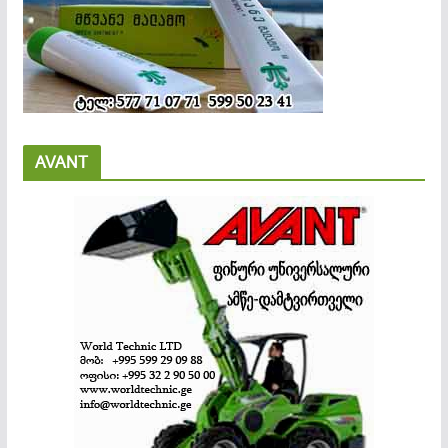
AVANT