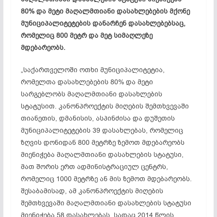
80% და მეტი მაღალმთიანი დასახლებების მქონე
მუნიციპალიტეტების დანარჩენ დასახლებებსაც,
რომელიც 800 მეტრ და მეტ სიმაღლეზე
მდებარეობს.
„საქართველოში ოთხი მუნიციპალიტეტია,
რომელთა დასახლებების 80% და მეტი
სარგებლობს მაღალმთიანი დასახლების
სტატუსით. კანონპროექტის მიღების შემთხვევაში
თიანეთის, დმანისის, ასპინძისა და დუშეთის
მუნიციპალიტეტების 39 დასახლებას, რომელიც
ზღვის დონიდან 800 მეტრზე ზემოთ მდებარეობს
მიენიჭება მაღალმთიანი დასახლების სტატუსი,
მათ შორის ერთ ადმინისტრაციულ ცენტრს,
რომელიც 1000 მეტრზე ან მის ზემოთ მდებარეობს.
შესაბამისად, ამ კანონპროექტის მიღების
შემთხვევაში მაღალმთიანი დასახლების სტატუსი
მიენიჭება 58 დასახლებას, სადაც 2014 წლის