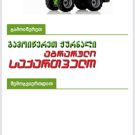
გამოიწერეთ
შემოგვიერთდით