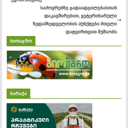
საძოვრებზე გადაადგილებასთან
დაკავშირებით, ვეტერინარული
ზედამხედველობის პუნქტები მთელი
დატვირთვით მუშაობს
ბიოაგრო
ბარაქა