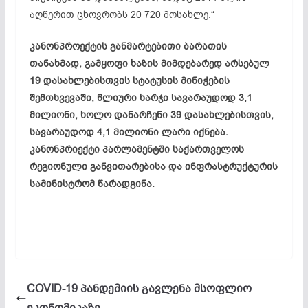
აღწერით ცხოვრობს 20 720 მოსახლე.“
კანონპროექტის განმარტებითი ბარათის
თანახმად, გამყოფი ხაზის მიმდებარედ არსებულ
19 დასახლებისთვის სტატუსის მინიჭების
შემთხვევაში, წლიური ხარჯი სავარაუდოდ 3,1
მილიონი, ხოლო დანარჩენი 39 დასახლებისთვის,
სავარაუდოდ 4,1 მილიონი ლარი იქნება.
კანონპრიექტი პარლამენტში საქართველოს
რეგიონული განვითარებისა და ინფრასტრუქტურის
სამინისტრომ წარადგინა.
COVID-19 პანდემიის გავლენა მსოფლიო
ეკონომიკაზე