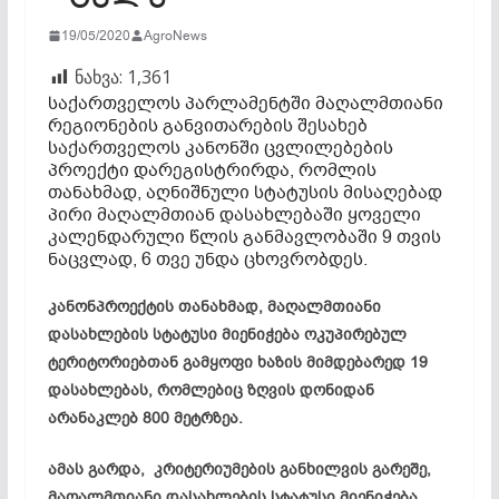
19/05/2020
AgroNews
ნახვა:
1,361
საქართველოს პარლამენტში მაღალმთიანი
რეგიონების განვითარების შესახებ
საქართველოს კანონში ცვლილებების
პროექტი დარეგისტრირდა, რომლის
თანახმად, აღნიშნული სტატუსის მისაღებად
პირი მაღალმთიან დასახლებაში ყოველი
კალენდარული წლის განმავლობაში 9 თვის
ნაცვლად, 6 თვე უნდა ცხოვრობდეს.
კანონპროექტის თანახმად, მაღალმთიანი
დასახლების სტატუსი მიენიჭება ოკუპირებულ
ტერიტორიებთან გამყოფი ხაზის მიმდებარედ 19
დასახლებას, რომლებიც ზღვის დონიდან
არანაკლებ 800 მეტრზეა.
ამას გარდა, კრიტერიუმების განხილვის გარეშე,
მაღალმთიანი დასახლების სტატუსი მიენიჭება