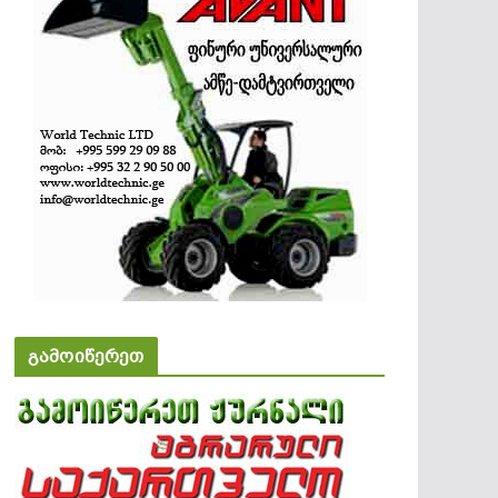
გამოიწერეთ