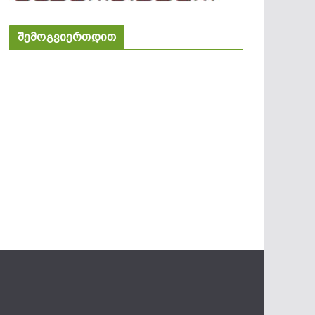
შემოგვიერთდით