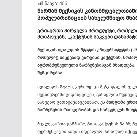
ნახვა:
466
შარშან მექსიკის კანონმდებლობაში
პოპულარიზაციის სახელმწიფო მხარ
ერთ-ერთი პირველი პროდუქტი, რომელი
მოიპოვებს, „კაქტუსის საკვები დანამატი
მექსიკის იდალგოს შტატის უნივერსიტეტის (U
რომელიც საკვებად ვარგისი კაქტუსის, ნოპალის 
აგრომრეწველული ნარჩენებისგან მზადდება. 
შემცირებაა.
იდალგოს შტატი, კერძოდ კი მეზკიტალის ველი
მეცნიერებმა გადაწყვიტეს, გასხვლის შედეგ
სასუქად გადაემუშავებინათ.
ეს მიდგომა ერთ
ნარჩენების რაოდენობას და სარგებელს მოუტ
მკვლევართა განმარტებით, კაქტუსის ნარჩენე
ფერმენტაციისთვის იდეალურ მასალად აქცევ