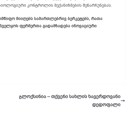
 ბიოლოგიური კონტროლის მექანიზმების შენარჩუნებას.
ლმწიფო მიიღებს სამართლებრივ ბერკეტებს, რათა
უნველყოს ფერმერთა გადამზადება ინოვაციური
გლოქსინია – თქვენი სახლის ხავერდოვანი
დედოფალი