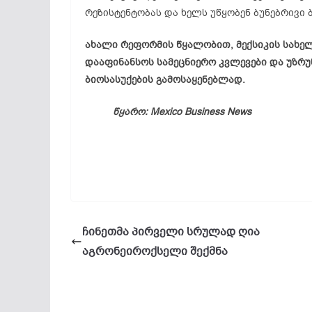
რეზისტენტობას და ხელს უწყობენ ბუნებრივი
ახალი რეფორმის წყალობით, მექსიკის სახე
დააფინანსოს სამეცნიერო კვლევები და უზრ
ბიოსასუქების გამოსაყენებლად.
წყარო
: Mexico Business News
ჩინეთმა პირველი სრულად ღია
აგრონეიროქსელი შექმნა