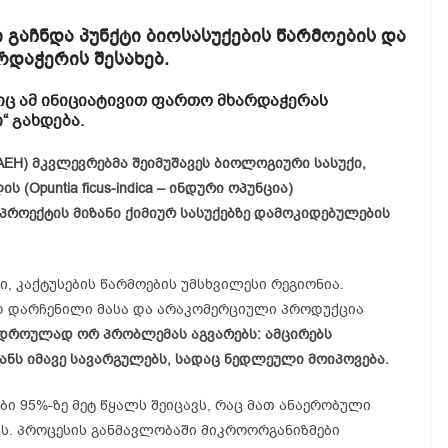
 გაჩნდა პუნქტი ბიოსასუქების წარმოების და
დაჭერის შესახებ.
ც ამ ინიციატივით ფართო მხარდაჭერას
“ გახდება.
AEH) მკვლევრებმა შეიმუშავეს ბიოლოგიური სასუქი,
(Opuntia ficus-indica – ინდური ოპუნცია)
პროექტის მიზანი ქიმიურ სასუქებზე დამოკიდებულების
, კაქტუსების წარმოების უმსხვილესი რეგიონია.
ად დარჩენილი მასა და არაკომერციული პროდუქცია
დროულად ორ პრობლემას აგვარებს: ამცირებს
ანს იმავე სავარგულებს, სადაც ნედლეული მოიპოვება.
ბი 95%-ზე მეტ წყალს შეიცავს, რაც მათ ანაერობული
ს. პროცესის განმავლობაში მიკროორგანიზმები