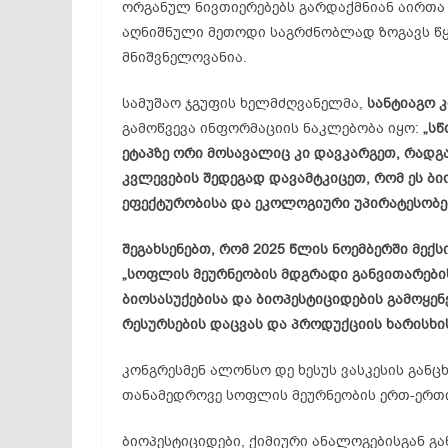
ორგანულ ნივთიერებებს გარდაქმნიან აირთა
აღნიშნული მეთოდი საგრძნობლად ზოგავს წყ
მნიშვნელოვანია.
სამუშაო ჯგუფის ხელმძღვანელმა,
სანტიაგო 
გამოწვევა ინფორმაციის ნაკლებობა იყო:
„ს
ეტაპზე ორი მოსავალიც კი დავკარგეთ, რადგ
კვლევების შედეგად დავამტკიცეთ, რომ ეს ბ
ეფექტურობისა და ეკოლოგიური უპირატესობებ
შეგახსენებთ, რომ 2025 წლის ნოემბერში მე
„სოფლის მეურნეობის მდგრადი განვითარების 
ბიოსასუქებისა და ბიოპესტიციდების გამოყენ
რესურსების დაცვას და პროდუქციის ხარისხი
კონგრესმენ ალონსო დე ხესუს ვასკესის გან
თანამედროვე სოფლის მეურნეობის ერთ-ერთი
ბიოპესტიციდები, ქიმიური ანალოგებისგან გა