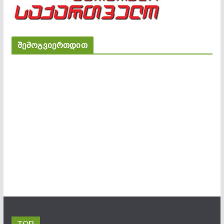
შემოგვიერთდით