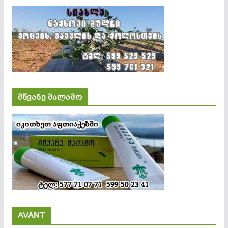
მწვანე მალამო
AVANT