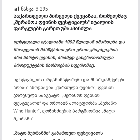
ნახვა:
3,295
საქართველო პირველი ქვეყანაა, რომელმაც
„მერანოს ღვინის ფესტივალს“ იტალიის
ფარგლებს გარეთ უმასპინძლა
ფესტივალი იტალიაში 1992 წლიდან იმართება და
მსოფლიოს მასშტაბით ერთ-ერთი უნიკალურია
არა მარტო ღვინის, არამედ გასტრონომიული
პროდუქტების წარმოების სფეროშიც.
ფესტივალის ორგანიზატორები და მხარდამჭერები
არიან: ასოციაცია „ქართული ღვინო”, ღვინის
ეროვნული სააგენტო, „მერანოს ღვინის
ფესტივალი“ და ონლაინ პლატფორმა „მერანო
Wine Hunter“; ღონისძიების პარტნიორია „შატო
მუხრანი“.
„შატო მუხრანში“ გამართულ ფესტივალს