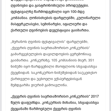
ღვინოები და გასტრონომიული პროდუქტები.
ფესტივალზე წარმოდგენილი იყო 100-მდე
კომპანია. ღონისძიების ფარგლებში, კულინარული
მასტერკლასები, სემინარები, იტალიური და
ქართული ღვინოების დეგუსტაცია გაიმართა.
„მერანოს ღვინის ფესტივალის“ ფარგლებში,
„ქვევრის ღვინის საერთაშორისო კონკურსის“
გამარჯვებულების დაჯილდოების ცერემონიაც
გაიმართა. კონკურსზე, 105 კომპანიის მიერ, 351
ნიმუში იყო წარდგენილი მსოფლიოს სხვადასხვა
ქვეყნიდან. საკონკურსო
ნიმუშებიდან
საუკეთესო
ქართველი და უცხოელი ექსპერტებისგან
შემდგარმა ჟიურიმ გამოავლინა.
„ქვევრის ღვინის საერთაშორისო კონკურსის“ 2017
წელს დაფუძნდა. კონკურსის მიზანია, სხვადასხვა
ქვეყანაში წარმოებული ქვევრის ღვინის