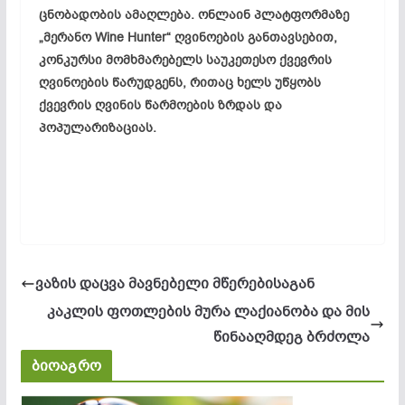
ცნობადობის ამაღლება. ონლაინ პლატფორმაზე
„მერანო Wine Hunter“ ღვინოების განთავსებით,
კონკურსი მომხმარებელს საუკეთესო ქვევრის
ღვინოების წარუდგენს, რითაც ხელს უწყობს
ქვევრის ღვინის წარმოების ზრდას და
პოპულარიზაციას.
ვაზის დაცვა მავნებელი მწერებისაგან
კაკლის ფოთლების მურა ლაქიანობა და მის
წინააღმდეგ ბრძოლა
ბიოაგრო