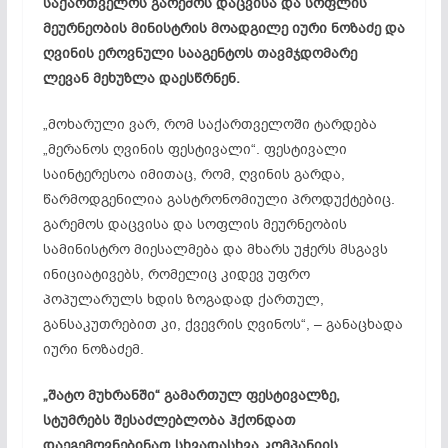
საქართველოს გარემოს დაცვისა და სოფლის
მეურნეობის მინისტრის მოადგილე იური ნოზაძე და
ღვინის ეროვნული სააგენტოს თავმჯდომარე
ლევან
მეხუზლა
დაესწრნენ.
„მოხარული ვარ, რომ საქართველოში ტარდება
„მერანოს ღვინის ფესტივალი“. ფესტივალი
საინტერესოა იმითაც, რომ, ღვინის გარდა,
წარმოდგენილია გასტრონომიული პროდუქტებიც.
გარემოს დაცვისა და სოფლის მეურნეობის
სამინისტრო მიესალმება და მხარს უჭერს მსგავს
ინიციატივებს, რომელიც კიდევ უფრო
პოპულარულს ხდის ზოგადად ქართულ,
განსაკუთრებით კი, ქვევრის ღვინოს“, – განაცხადა
იური ნოზაძემ.
„შატო მუხრანში“ გამართულ ფესტივალზე,
სტუმრებს შესაძლებლობა ჰქონდათ
დაეგემოვნებინათ
სხვადასხვა კომპანიის