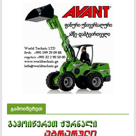
გამოიწერეთ