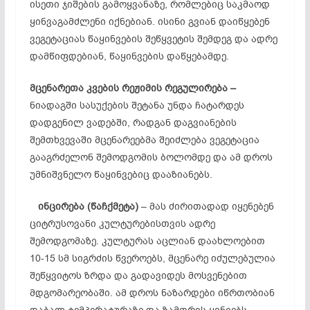
ისეთი ჯიშების გამოყვანაზე, რომლებიც საკმაოდ
ყინვაგამძლენი იქნებიან. ისინი გვიან დაიწყებენ
ვეგეტაციას წაყინვების შეწყვეტის შემდეგ და ადრე
დამწიფდებიან, წაყინვების დაწყებამდე.
მცენარეთა
კვების
რეჟიმის
რეგულირება –
ნიადაგში სასუქების შეტანა უნდა ჩატარდეს
დადგენილ ვადებში, რადგან დაგვიანების
შემთხვევაში მცენარეებმა შეიძლება ვეგეტაცია
გააგრძელონ შემოდგომის ბოლომდე და ამ დროს
უმნიშვნელო წაყინვებიც დააზიანებს.
ინცირება (
წაჩქმეტა)
– მას ძირითადად იყენებენ
ციტრუსოვანი კულტურებისთვის ადრე
შემოდგომაზე. კულტურას აცლიან დაახლოებით
10-15 სმ სიგრძის წვეროებს, მცენარე იძულებულია
შეწყვიტოს ზრდა და გადავიდეს მოსვენებით
მდგომარეობაში. ამ დროს ნაზარდები იწრთობიან