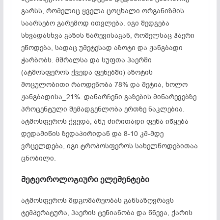
გარსს, რომელიც ყველა ცოცხალი ორგანიზმის
საარსებო გარემოდ ითვლება. იგი შედგება
სხვადასხვა გაზის ნარევისაგან, რომელსაც ჰაერი
ეწოდება, სადაც უმეტესად აზოტი და ჟანგბადი
ჭარბობს. მშრალსა და სუფთა ჰაერში
(ატმოსფეროს ქვედა ფენებში) აზოტის
მოცულობითი რაოდენობა 78% და მეტია, ხოლო
ჟანგბადისა_21%. დანარჩენი გაზების მინარევებზე
პროცენტული შემადგენლობა ერთზე ნაკლებია.
ატმოსფეროს ქვედა, ანუ ძირითადი ფენა იწყება
დედამიწის ზედაპირიდან და 8-10 კმ-მდე
ვრცელდება, იგი ტროპოსფეროს სახელწოდებითაა
ცნობილი.
მეტეოროლოგიური
ელემენტები
ატმოსფეროს მდგომარეობას განსაზღვრავს
ტემპერატურა, ჰაერის ტენიანობა და წნევა, ქარის