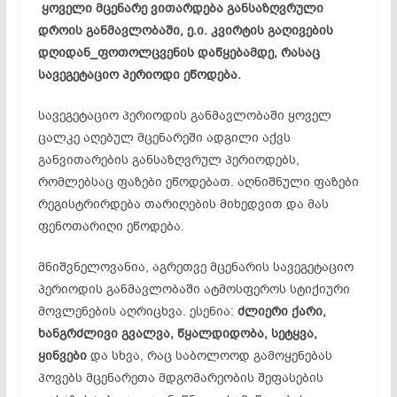
ყოველი
მცენარე
ვითარდება
განსაზღვრული
დროის
განმავლობაში,
ე.
ი.
კვირტის
გაღივების
დღიდან_
ფოთოლცვენის
დაწყებამდე,
რასაც
სავეგეტაციო
პერიოდი
ეწოდება.
სავეგეტაციო პერიოდის განმავლობაში ყოველ
ცალკე აღებულ მცენარეში ადგილი აქვს
განვითარების განსაზღვრულ პერიოდებს,
რომლებსაც ფაზები ეწოდებათ. აღნიშნული ფაზები
რეგისტრირდება თარიღების მიხედვით და მას
ფენოთარიღი ეწოდება.
მნიშვნელოვანია, აგრეთვე მცენარის სავეგეტაციო
პერიოდის განმავლობაში ატმოსფეროს სტიქიური
მოვლენების აღრიცხვა. ესენია:
ძლიერი
ქარი,
ხანგრძლივი
გვალვა,
წყალდიდობა,
სეტყვა,
ყინვები
და სხვა, რაც საბოლოოდ გამოყენებას
პოვებს მცენარეთა მდგომარეობის შეფასების