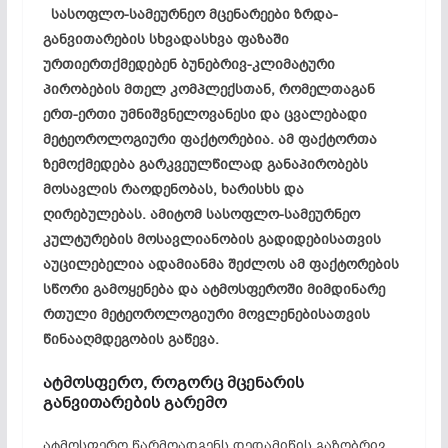
სასოფლო-სამეურნეო მცენარეები ზრდა-
განვითარების სხვადასხვა ფაზაში
ურთიერთქმედებენ ბუნებრივ-კლიმატური
პირობების მთელ კომპლექსთან, რომელთაგან
ერთ-ერთი უმნიშვნელოვანესი და ცვალებადი
მეტეოროლოგიური ფაქტორებია. ამ ფაქტორთა
ზემოქმედება გარკვეულწილად განაპირობებს
მოსავლის რაოდენობას, ხარისხს და
ღირებულებას. ამიტომ სასოფლო-სამეურნეო
კულტურების მოსავლიანობის გადიდებისათვის
აუცილებელია ადამიანმა შეძლოს ამ ფაქტორების
სწორი გამოყენება და ატმოსფეროში მიმდინარე
რთული მეტეოროლოგიური მოვლენებისათვის
წინააღმდეგობის გაწევა.
ატმოსფერო,
როგორც
მცენარის
განვითარების
გარემო
ატმოსფერო წარმოადგენს დედამიწის გაზობრივ