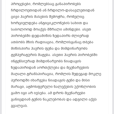
პროცესები, რომლებსაც განაპირობებს
ჩრდილოეთიდან ან ჩრდილო-დასავლეთიდან
ცივი ჰაერის მასების შემოჭრა, რომელიც
ხორციელდება ანტიციკლონების სახით და
საბოლოოდ მოაქვს მშრალი ამინდები. ასეთ
პირობებში დედამიწის ზედაპირს ძლიერად
ათბობს მზის რადიაცია, რომლისგანაც თბება
მიწისპირა ჰაერის ფენა და მიმდინარეობს
ტემპერატურის მატება. ასეთი ჰაერის პირობებში
ინტენსიურად მიმდინარეობს ნიადაგის
ზედაპირიდან აორთქლება და მცენარეების
მაღალი ტრანსპირაცია, რომლის შედეგად მოკლე
პერიოდში იხარჯება ნიადაგის ტენი და მისი
მარაგი, ატმოსფერული ნალექების უქონლობის
გამო იგი არ ივსება. ამ დროს მცენარეები
განიცდიან ტენის ნაკლებობას და ადგილი აქვს
გვალვას.