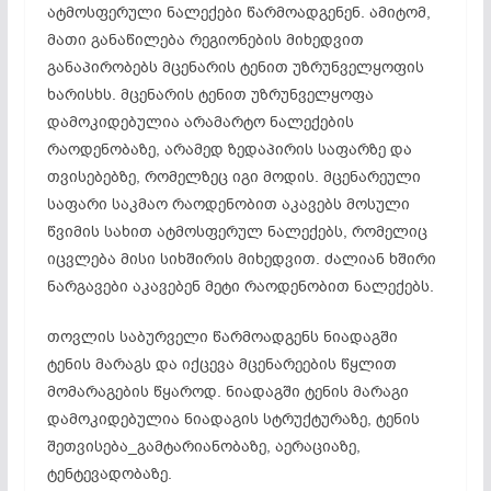
ატმოსფერული ნალექები წარმოადგენენ. ამიტომ,
მათი განაწილება რეგიონების მიხედვით
განაპირობებს მცენარის ტენით უზრუნველყოფის
ხარისხს. მცენარის ტენით უზრუნველყოფა
დამოკიდებულია არამარტო ნალექების
რაოდენობაზე, არამედ ზედაპირის საფარზე და
თვისებებზე, რომელზეც იგი მოდის. მცენარეული
საფარი საკმაო რაოდენობით აკავებს მოსული
წვიმის სახით ატმოსფერულ ნალექებს, რომელიც
იცვლება მისი სიხშირის მიხედვით. ძალიან ხშირი
ნარგავები აკავებენ მეტი რაოდენობით ნალექებს.
თოვლის საბურველი წარმოადგენს ნიადაგში
ტენის მარაგს და იქცევა მცენარეების წყლით
მომარაგების წყაროდ. ნიადაგში ტენის მარაგი
დამოკიდებულია ნიადაგის სტრუქტურაზე, ტენის
შეთვისება_გამტარიანობაზე, აერაციაზე,
ტენტევადობაზე.