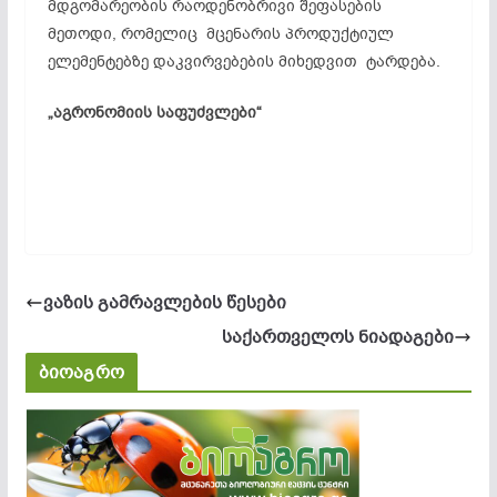
მდგომარეობის რაოდენობრივი შეფასების
მეთოდი, რომელიც მცენარის პროდუქტიულ
ელემენტებზე დაკვირვებების მიხედვით ტარდება.
„აგრონომიის საფუძვლები“
ვაზის გამრავლების წესები
საქართველოს ნიადაგები
ბიოაგრო