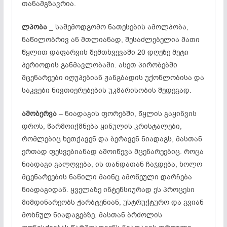
თანამგზავრია.
ლპობა
_ საშემოდგომო ნათესების ამოლპობა,
ნაწილობრივ ან მთლიანად, შესაძლებელია მათი
წყლით დაფარვის შემთხვევაში 20 დღეზე მეტი
პერიოდის განმავლობაში. ასეთ პირობებში
მცენარეები იღუპებიან ჟანგბადის უქონლობისა და
საკვები ნივთიერებების უკმარისობის შედეგად.
ამობერვა
– ნიადაგის ფორებში, წყლის გაყინვის
დროს, წარმოიქმნება ყინულის კრისტალები,
რომლებიც ხეთქავენ და ბერავენ ნიადაგს, მასთან
ერთად ფესვებიანად ამოიწევა მცენარეებიც. როცა
ნიადაგი გალღვება, ის თანდათან ჩაჯდება, ხოლო
მცენარეების ნაწილი მაინც ამოწეული დარჩება
ნიადაგიდან. ყველაზე ინტენსიურად ეს პროცესი
მიმდინარეობს ჭარბტენიან, უსტრუქტურო და გვიან
მოხნულ ნიადაგებზე. მასთან ბრძოლის