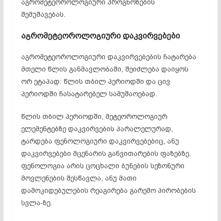
აგრომეტეოროლოგიური პროგნოზების
შემუშავებას.
აგრომეტეოროლოგიური
დაკვირვებები
აგრომეტეოროლოგიური დაკვირვებების ჩატარება
მთელი წლის განმავლობაში, შეიძლება დაიყოს
ორ ეტაპად: წლის თბილ პერიოდში და ცივ
პერიოდში ჩასატარებელ სამუშაოებად.
წლის თბილ პერიოდში, მეტეოროლოგიურ
ელემენტებზე დაკვირვების პარალელურად,
ტარდება ფენოლოგიური დაკვირვებებიც, ანუ
დაკვირვებები მცენარის განვითარების ფაზებზე.
ფენოლოგია არის ცოცხალი ბუნების სეზონური
მოვლენების შესწავლა, ანუ მათი
დამოკიდებულების რეაგირება გარემო პირობების
სვლა-ზე.