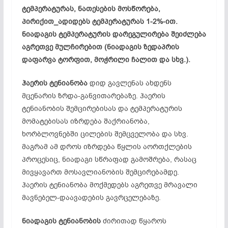
ტემპერატურას, ნათესების მოსწორება,
პირიქით_ადიდებს ტემპერატურას 1-2%-ით.
ნიადაგის ტემპერატურის დარეგულირება შეიძლება
აგრეთვე მულჩირებით (ნიადაგის ზედაპრის
დაფარვა ტორფით, მოჭრილი ჩალით და სხვ.).
ჰაერის
ტენიანობა
დიდ გავლენას ახდენს
მცენარის ზრდა-განვითარებაზე. ჰაერის
ტენიანობის შემცირებისას და ტემპერატურის
მომატებისას იზრდება შაქრიანობა,
ხორბლოვნებში ცილების შემცველობა და სხვ.
მაგრამ ამ დროს იზრდება წყლის აორთქლების
პროცესიც, ნიადაგი სწრაფად გამოშრება, რასაც
მივყავართ მოსავლიანობის შემცირებამდე.
ჰაერის ტენიანობა მოქმედებს აგრეთვე მრავალი
მავნებელ-დაავადების გავრცელებაზე.
ნიადაგის
ტენიანობის
ძირითად წყაროს