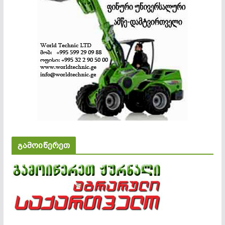
გამოიწერეთ