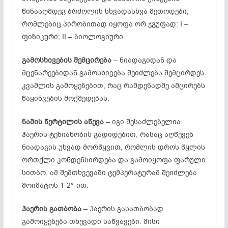
წინააღმდეგ ბრძოლის სხვადასხვა მეთოდები,
რომლებიც პირობითად იყოფა ორ ჯგუფად: I –
ფიზიკური; II – ბიოლოგიური.
გამოსხივების
შემცირება
– ნიადაგიდან და
მცენარეებიდან გამოსხივება შეიძლება შემცირდეს
კვამლის გამოყენებით, რაც რამდენადმე ამცირებს
წაყინვების მოქმედებას.
ნამის
წერტილის
აწევა
– იგი შესაძლებელია
ჰაერის ტენიანობის გადიდებით, რასაც აღწევენ
ნიადაგის უხვად მორწყვით, რომლის დროს წყლის
ორთქლი კონდენსირდება და გამოიყოფა ფარული
სითბო. ამ შემთხვევაში ტემპერატურამ შეიძლება
მოიმატოს 1-2°-ით.
ჰაერის
გათბობა
– ჰაერის გასათბობად
გამოიყენება თხევადი საწვავები. მისი