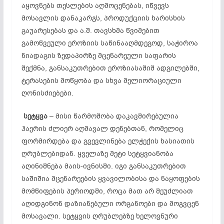
აყოვნებს თესლების აღმოცენებას, იწვევს
მოსავლის დანაკარგს, პროდუქციის ხარისხის
გაუარესებას და ა.შ. თავსხმა წვიმებით
გამოწვეული ეროზიის საწინააღმდეგოდ, საჭიროა
ნიადაგის ზედაპირზე მცენარეული საფარის
შექმნა, განსაკუთრებით ეროზიასაშიშ ადგილებში,
ტერასების მოწყობა და სხვა მელიორაციული
ღონისძიებები.
სეტყვა
– მისი წარმოშობა დაკავშირებულია
ჰაერის ძლიერ აღმავალ დენებთან, რომელიც
ფორმირდება და გვევლინება ელჭექის ხასიათის
ღრუბლებიდან. ყველაზე მეტი სეტყვიანობა
აღინიშნება მაის-ივნისში. იგი განსაკუთრებით
საშიშია მცენარეების ყვავილობისა და ნაყოფების
მომწიფების პერიოდში, როცა მათ არ შეუძლიათ
აღიდგინონ დაზიანებული ორგანოები და მოგვცენ
მოსავალი. სეტყვის ღრუბლებზე ხელოვნური