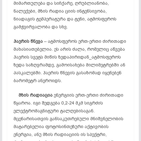
მიმართულება და სიჩქარე, ღრუბლიანობა,
ნალექები, მზის რადია ციის ინტენსივობა,
ნიადაგის ტემპერატურა და ტენი, ატმოსფეროს
გამჭვირვალობა და სხვ.
ჰაერის
წნევა
– ატმოსფეროს ერთ-ერთი ძირითადი
მახასიათებელია. ეს არის ძალა, რომელიც აწვება
ჰაერის სვეტს მიწის ზედაპირიდან_ატმოსფეროს
ზედა საზღვრამდე, გამოისახება მილიმეტრებში ან
პასკალებში. ჰაერის წნევის გასაზომად იყენებენ
ბარომეტრ ანეროიდს.
მზის
რადიაცია
ენერგიის ერთ-ერთი ძირითადი
წყაროა. იგი შედგება 0,2-24 მკმ სიგრძის
ელექტრომაგნიტური ტალღებისაგან.
მცენარისათვის განსაკუთრებული მნიშვნელობის
მატარებელია ფოტოსინთეზური აქტივობის
ენერგია, ანუ მზის რადიაციის ის სპექტრი,