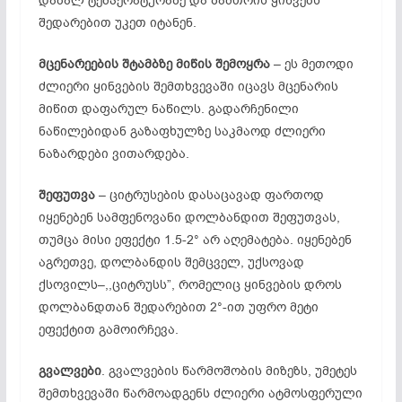
დაბალ ტემპერატურაზე და ზამთრის ყინვებს
შედარებით უკეთ იტანენ.
მცენარეების
შტამბზე
მიწის
შემოყრა
– ეს მეთოდი
ძლიერი ყინვების შემთხვევაში იცავს მცენარის
მიწით დაფარულ ნაწილს. გადარჩენილი
ნაწილებიდან გაზაფხულზე საკმაოდ ძლიერი
ნაზარდები ვითარდება.
შეფუთვა
– ციტრუსების დასაცავად ფართოდ
იყენებენ სამფენოვანი დოლბანდით შეფუთვას,
თუმცა მისი ეფექტი 1.5-2° არ აღემატება. იყენებენ
აგრეთვე, დოლბანდის შემცველ, უქსოვად
ქსოვილს–,,ციტრუსს”, რომელიც ყინვების დროს
დოლბანდთან შედარებით 2°-ით უფრო მეტი
ეფექტით გამოირჩევა.
გვალვები
. გვალვების წარმოშობის მიზეზს, უმეტეს
შემთხვევაში წარმოადგენს ძლიერი ატმოსფერული