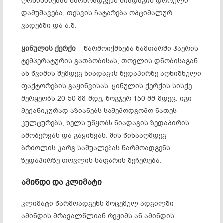
ღონისძიებას წარმოადგენს ნიადაგის დროული
დამუშავება, თესვის ჩატარება ოპტიმალურ
ვადებში და ა.შ.
ყინულის
ქერქი
– წარმოიქმნება ზამთარში ჰაერის
ტემპერატურის გათბობისას, თოვლის დნობისაგან
ან წვიმის შემდეგ ნიადაგის ზედაპირზე აღნიშნული
ფაქტორების გაყინვისას. ყინულის ქერქის სისქე
მერყეობს 20-50 მმ-მდე, ზოგჯერ 150 მმ-მდეც. იგი
მექანიკურად აზიანებს საშემოდგომო ნათეს
კულტურებს, ხელს უწყობს ნიადაგის ზედაპირის
ამობერვას და გაყინვას. მის წინააღმდეგ
ბრძოლის კარგ საშუალებას წარმოადგენს
ზედაპირზე თოვლის საფარის შეჩერება.
ამინდი
და
კლიმატი
კლიმატი წარმოადგენს მოცემულ ადგილში
ამინდის მრავალწლიან რეჟიმს ან ამინდის