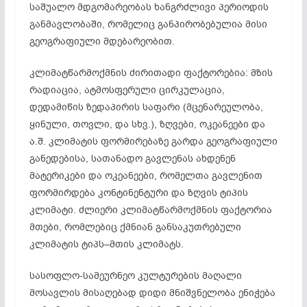
საშუალო მდგომარეობას ხანგრძლივი პერიოდის
განმავლობაში, რომელიც განპირობებულია მისი
გეოგრაფიული მდებარეობით.
კლიმატწარმოქმნის ძირითადი ფაქტორებია: მზის
რადიაცია, ატმოსფერული ცირკულაცია,
დედამიწის ზედაპირის საფარი (მცენარეულობა,
ყინული, თოვლი, და სხვ.), ზღვები, ოკეანეები და
ა.შ. კლიმატის ფორმირებაზე გარდა გეოგრაფიული
განედებისა, სათანადო გავლენას ახდენენ
მატერიკები და ოკეანეები, რომელთა გავლენით
ფორმირდება კონტინენტური და ზღვის ტიპის
კლიმატი. ძლიერი კლიმატწარმოქმნის ფაქტორია
მთები, რომლებიც ქმნიან განსაკუთრებული
კლიმატის ტიპს–მთის კლიმატს.
სასოფლო-სამეურნეო კულტურების მაღალი
მოსავლის მისაღებად დიდი მნიშვნელობა ენიჭება