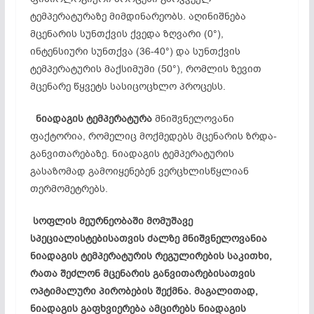
ტემპერატურაზე მიმდინარეობს. აღინიშნება
მცენარის სუნთქვის ქვედა ზღვარი (0°),
ინტენსიური სუნთქვა (36-40°) და სუნთქვის
ტემპერატურის მაქსიმუმი (50°), რომლის ზევით
მცენარე წყვეტს სასიცოცხლო პროცესს.
ნიადაგის
ტემპერატურა
მნიშვნელოვანი
ფაქტორია, რომელიც მოქმედებს მცენარის ზრდა-
განვითარებაზე. ნიადაგის ტემპერატურის
გასაზომად გამოიყენებენ ვერცხლისწყლიან
თერმომეტრებს.
სოფლის მეურნეობაში მომუშავე
სპეციალისტებისათვის ძალზე მნიშვნელოვანია
ნიადაგის ტემპერატურის რეგულირების საკითხი,
რათა შეძლონ მცენარის განვითარებისათვის
ოპტიმალური პირობების შექმნა. მაგალითად,
ნიადაგის გაფხვიერება ამცირებს ნიადაგის