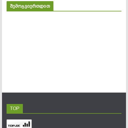
შემოგვიერთდით
TOP