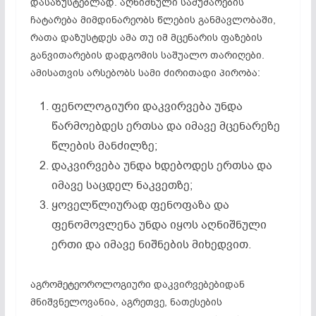
დასაზუსტებლად. აღნიშნული სამუშაოების
ჩატარება მიმდინარეობს წლების განმავლობაში,
რათა დაზუსტდეს ამა თუ იმ მცენარის ფაზების
განვითარების დადგომის საშუალო თარიღები.
ამისათვის არსებობს სამი ძირითადი პირობა:
ფენოლოგიური დაკვირვება უნდა
წარმოებდეს ერთსა და იმავე მცენარეზე
წლების მანძილზე;
დაკვირვება უნდა ხდებოდეს ერთსა და
იმავე საცდელ ნაკვეთზე;
ყოველწლიურად ფენოფაზა და
ფენომოვლენა უნდა იყოს აღნიშნული
ერთი და იმავე ნიშნების მიხედვით.
აგრომეტეოროლოგიური დაკვირვებებიდან
მნიშვნელოვანია, აგრეთვე, ნათესების