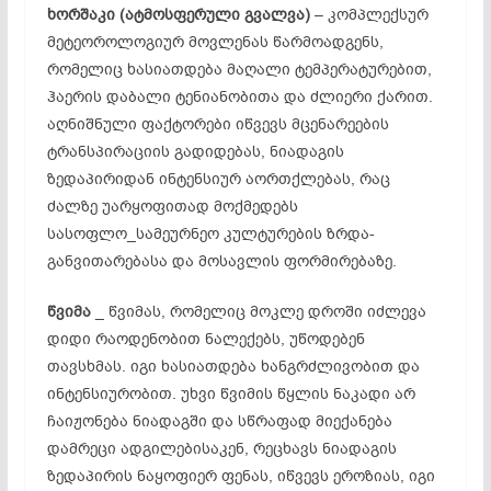
ხორშაკი (
ატმოსფერული
გვალვა)
– კომპლექსურ
მეტეოროლოგიურ მოვლენას წარმოადგენს,
რომელიც ხასიათდება მაღალი ტემპერატურებით,
ჰაერის დაბალი ტენიანობითა და ძლიერი ქარით.
აღნიშნული ფაქტორები იწვევს მცენარეების
ტრანსპირაციის გადიდებას, ნიადაგის
ზედაპირიდან ინტენსიურ აორთქლებას, რაც
ძალზე უარყოფითად მოქმედებს
სასოფლო_სამეურნეო კულტურების ზრდა-
განვითარებასა და მოსავლის ფორმირებაზე.
წვიმა
_ წვიმას, რომელიც მოკლე დროში იძლევა
დიდი რაოდენობით ნალექებს, უწოდებენ
თავსხმას. იგი ხასიათდება ხანგრძლივობით და
ინტენსიურობით. უხვი წვიმის წყლის ნაკადი არ
ჩაიჟონება ნიადაგში და სწრაფად მიექანება
დამრეცი ადგილებისაკენ, რეცხავს ნიადაგის
ზედაპირის ნაყოფიერ ფენას, იწვევს ეროზიას, იგი