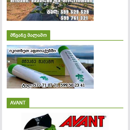
მწვანე მალამო
AVANT