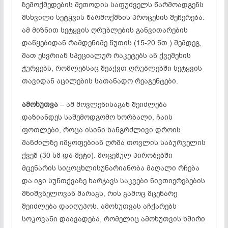
ზემოქმედების მეთოდის საფუძველს წარმოადგენს
მსხვილი სეტყვის წარმოქმნის პროცესის შეჩერება.
ამ მიზნით სეტყვის ღრუბლების განვითარების
დაწყებიდან რამდენიმე წუთის (15-20 წთ.) შემდეგ,
მათ ესვრიან სპეციალურ რაკეტებს ან ქვემეხის
ჭურვებს, რომლებსაც შეაქვთ ღრუბლებში სეტყვის
თავიდან აცილების სათანადო რეაგენტები.
ამოხუთვა
– ამ მოვლენისაგან შეიძლება
დაზიანდეს საშემოდგომო ხორბალი, ჩაის
ფოთლები, როცა ისინი ხანგრძლივი დროის
მანძილზე იმყოფებიან ღრმა თოვლის საბურველის
ქვეშ (30 სმ და მეტი). მოცემულ პირობებში
მცენარის სიცოცხლისუნარიანობა მაღალი რჩება
და იგი სუნთქვაზე ხარჯავს საკვები ნივთიერებების
მნიშვნელოვან მარაგს, რის გამოც მცენარე
შეიძლება დაიღუპოს. ამოხუთვას აჩქარებს
სოკოვანი დაავადება, რომელიც ამოხუთვის ხშირი