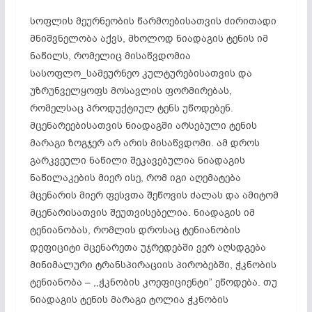
სოფლის მეურნეობის წარმოებისათვის ძირითადი
მნიშვნელობა აქვს, მხოლოდ ნიადაგის ტენის იმ
ნაწილს, რომელიც მისაწვდომია
სასოფლო_სამეურნეო კულტურებისათვის და
უზრუნველყოფს მოსავლის ფორმირებას,
რომელსაც პროდუქტიულ ტენს უწოდებენ.
მცენარეებისათვის ნიადაგში არსებული ტენის
მარაგი ზოგჯერ არ არის მისაწვდომი. ამ დროს
გარკვეული ნაწილი შეკავებულია ნიადაგის
ნაწილაკების მიერ ისე, რომ იგი აღემატება
მცენარის მიერ ფესვთა შეწოვის ძალას და ამიტომ
მცენარისათვის შეუთვისებელია. ნიადაგის იმ
ტენიანობას, რომლის დროსაც ტენიანობის
დეფიციტი მცენარეთა უჯრედებში ვერ აღსდგება
მინიმალური ტრანსპირაციის პირობებში, ჭკნობის
ტენიანობა – ,,ჭკნობის კოეფიციენტი” ეწოდება. თუ
ნიადაგის ტენის მარაგი ტოლია ჭკნობის