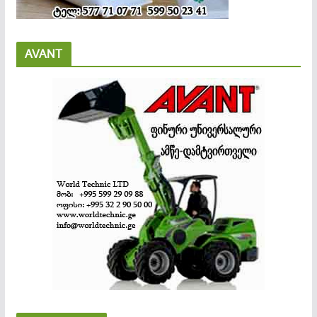
AVANT