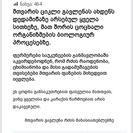
ნახვა:
464
მთვარის ციკლი გავლენას ახდენს
დედამიწაზე არსებულ ყველა
სითხეზე, მათ შორის ცოცხალი
ორგანიზმების ბიოლოგიურ
პროცესებზე.
ფერმერები საუკუნეების განმავლობაში
აკვირდებოდნენ, რომ რძის რაოდენობა,
ცხიმიანობა და მისი გადამუშავების
თვისებები მთვარის ფაზების მიხედვით
იცვლება.
ეს ცოდნა განსაკუთრებით ფასეულია მათთვის,
ვინც ყველისა და კარაქის წარმოებით არის
დაკავებული.
მთვარის
გავლენა
რძის
მახასიათებლებზე