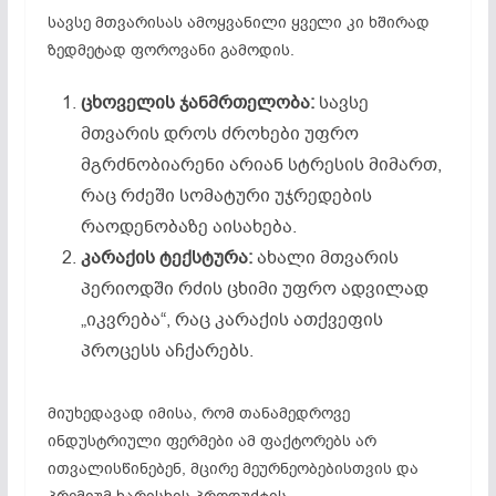
სავსე მთვარისას ამოყვანილი ყველი კი ხშირად
ზედმეტად ფოროვანი გამოდის.
ცხოველის
ჯანმრთელობა
:
სავსე
მთვარის დროს ძროხები უფრო
მგრძნობიარენი არიან სტრესის მიმართ,
რაც რძეში სომატური უჯრედების
რაოდენობაზე აისახება.
კარაქის
ტექსტურა
:
ახალი მთვარის
პერიოდში რძის ცხიმი უფრო ადვილად
„იკვრება“, რაც კარაქის ათქვეფის
პროცესს აჩქარებს.
მიუხედავად იმისა, რომ თანამედროვე
ინდუსტრიული ფერმები ამ ფაქტორებს არ
ითვალისწინებენ, მცირე მეურნეობებისთვის და