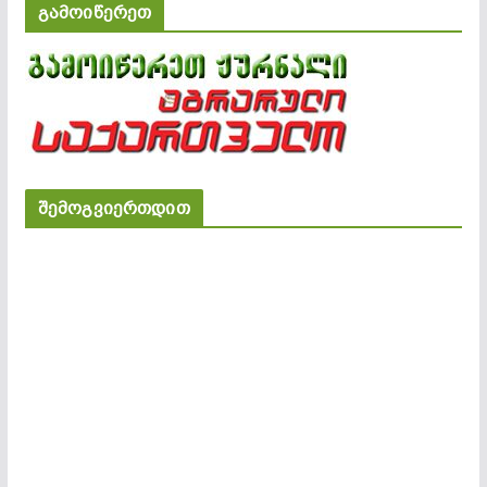
გამოიწერეთ
შემოგვიერთდით