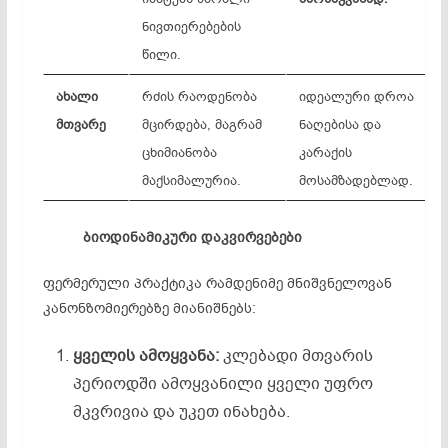
ნივთიერებების
წილი.
ახალი
რძის რაოდენობა
იდეალური დროა
მთვარე
მცირდება, მაგრამ
ნაღებისა და
ცხიმიანობა
კარაქის
მაქსიმალურია.
მოსამზადებლად.
ბიოდინამიკური
დაკვირვებები
ფერმერული პრაქტიკა რამდენიმე მნიშვნელოვან
კანონზომიერებზე მიანიშნებს:
ყველის
ამოყვანა
:
კლებადი მთვარის
პერიოდში ამოყვანილი ყველი უფრო
მკვრივია და უკეთ ინახება.