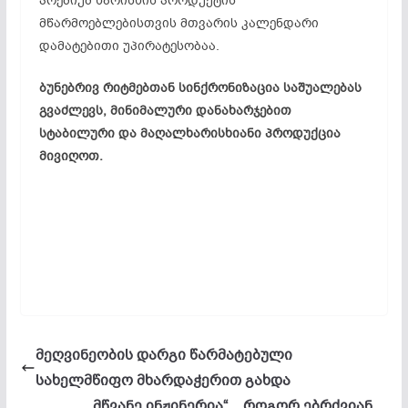
პრემიუმ ხარისხის პროდუქტის
მწარმოებლებისთვის მთვარის კალენდარი
დამატებითი უპირატესობაა.
ბუნებრივ რიტმებთან სინქრონიზაცია საშუალებას
გვაძლევს, მინიმალური დანახარჯებით
სტაბილური და მაღალხარისხიანი პროდუქცია
მივიღოთ.
მეღვინეობის დარგი წარმატებული
სახელმწიფო მხარდაჭერით გახდა
„მწვანე ინჟინერია“ _ როგორ ებრძვიან