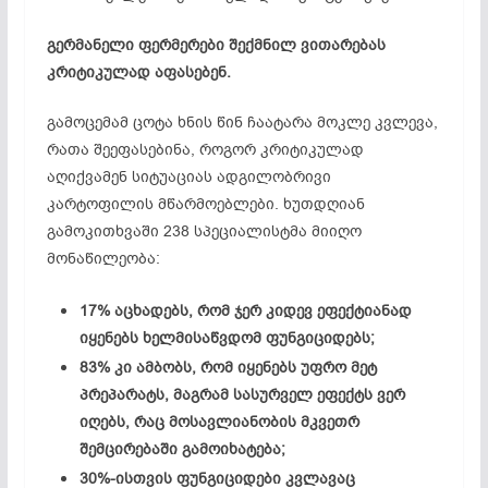
გერმანელი ფერმერები შექმნილ ვითარებას
კრიტიკულად აფასებენ.
გამოცემამ ცოტა ხნის წინ ჩაატარა მოკლე კვლევა,
რათა შეეფასებინა, როგორ კრიტიკულად
აღიქვამენ სიტუაციას ადგილობრივი
კარტოფილის მწარმოებლები. ხუთდღიან
გამოკითხვაში 238 სპეციალისტმა მიიღო
მონაწილეობა:
17% აცხადებს, რომ ჯერ კიდევ ეფექტიანად
იყენებს ხელმისაწვდომ ფუნგიციდებს;
83% კი ამბობს, რომ იყენებს უფრო მეტ
პრეპარატს, მაგრამ სასურველ ეფექტს ვერ
იღებს, რაც მოსავლიანობის მკვეთრ
შემცირებაში გამოიხატება;
30%-ისთვის ფუნგიციდები კვლავაც