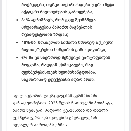
მოქმედებს, თუმცა საჭირო ხდება უფრო მეტი
აქტიური ნივთიერების გამოყენება;
31% აღნიშნავს, რომ უკვე შეიმჩნევა
პრეპარატების მიმართ მავნებლის
რეზიდენტობის ზრდას;
16%-მა მოსავლის ნაწილი სწორედ აქტიური
ნივთიერებების სიმცირის გამო დაკარგა;
6%-მა კი საერთოდ შეწყვიტა კარტოფილის
მოყვანა, რადგან ქიმიკატები, რაც
ფერმერებისთვის ხელმისაწვდომია,
საკმარისად ეფექტიანი აღარ არის.
ფიტოფტორის გავრცელებამ გერმანიაში
განსაკუთრებით 2025 წლის ზაფხულში მოიმატა,
ხშირი წვიმები, მაღალი ტენიანობა და თბილი
ტემპერატურა დაავადების გავრცელების
იდეალურ პირობებს ქმნის.