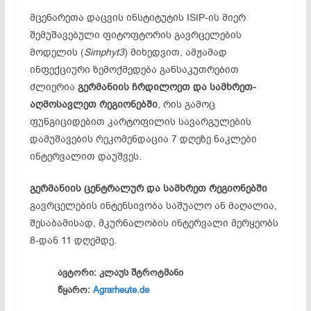
მცენარეთა დაცვის ინსტიტუტის ISIP-ის მიერ
შემუშავებული ფიტოფტორის გავრცელების
მოდელის (
Simphyt3
) მიხედვით, ამჟამად
ინფექციური ზემოქმედება განსაკუთრებით
ძლიერია
გერმანიის ჩრდილოეთ და სამხრეთ-
აღმოსავლეთ რეგიონებში
, რის გამოც
ფუნგიციდებით კარტოფილის სავარგულების
დამუშავების რეკომენდაცია 7 დღეზე ნაკლები
ინტერვალით დაუშვეს.
გერმანიის ცენტრალურ და სამხრეთ რეგიონებში
გავრცელების ინტენსივობა საშუალო ან მაღალია,
შესაბამისად, მკურნალობის ინტერვალი მერყეობს
8-დან 11 დღემდე.
ავტორი: კლაუს შტროტმანი
წყარო:
Agrarheute.de