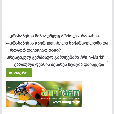
კრაზანების წინააღმდეგ ბრძოლა: რა სახის
კრაზანებია გავრცელებული საქართველოში და
როგორ დავიცვათ თავი?
პრესტიჟულ გერმანულ გამოცემაში „Wein+Markt“
ქართული ღვინის შესახებ სტატია დაიბეჭდა
ბიოაგრო