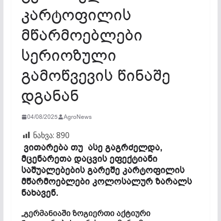
კარტოფილის
მწარმოებლები
სერიოზული
გამოწვევის წინაშე
დგანან
04/08/2025
AgroNews
ნახვა:
890
ვითარება თუ ასე გაგრძელდა,
მცენარეთა დაცვის ეფექტიანი
საშუალებების გარეშე კარტოფილის
მწარმოებლები კოლოსალურ ზარალს
ნახავენ.
„გერმანიაში ზოგიერთი აქტიური