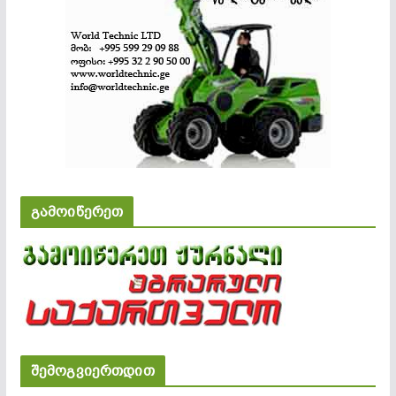
გამოიწერეთ
შემოგვიერთდით