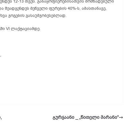
ენდეს 12-13 თვეს. განაყოფიერებისათვის მომზადებული
შეადგენდეს მეწველი ფურების 40%-ს, ამასთანავე,
ხვა ჯოგების გასაუმჯობესებლად.
ში VI ლაქტაციამდე.
,
,
გურჯაანი _ „წითელი მარანი“