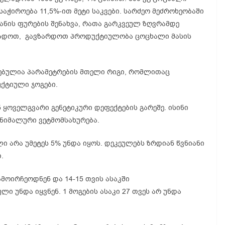
აჭიროება 11,5%-ით მეტი საკვები. სარძეო მეძროხეობაში
ანის ფურების შენახვა, რათა გარკვეულ ზღვრამდე
ვეცადოთ, გავზარდოთ პროდუქტიულობა ცოცხალი მასის
ებულია პარამეტრების მთელი რიგი, რომლითაც
ქტიული ჯოგები.
 ყოველგვარი გენეტიკური დეფექტების გარეშე. ისინი
ნიმალური ვეტმომსახურება.
ი არა უმეტეს 5% უნდა იყოს. დეკეულებს ზრდიან წვნიანი
.
მოირჩეოდნენ და 14-15 თვის ასაკში
ი უნდა იყვნენ. 1 მოგების ასაკი 27 თვეს არ უნდა