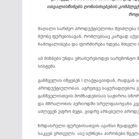
ითვალისწინებს ღონისძიებების კომპლექს
როგ
მაღალი სარძეო პროდუქტიულობა შეიძლება მ
მქონე ფურებისაგან, რომლებსაც კარგად აქვთ
ჩამოყალიბება და ფორმირება ხდება მთელი 
ამ მიზნებს უნდა ემსახურებოდეს სარემონტო
სისტემა.
განწველას იწყებენ I ლაქტაციიდან, რადგან 
პროდუქტიულობას. აგრეთვე საყურადღებოა ჯ
განწველისთვის მომზადებისას საჭიროა სწორ
და მშრალობის პერიოდში სრულფასოვანი კვება
აძლევენ უფრო მეტს, ვიდრე არსებული პროდ
ზრდასრული ფურებისათვის ავანსი შეადგენს 
საკვებ ერთეულს. ასე იქმნება პირობები წვე