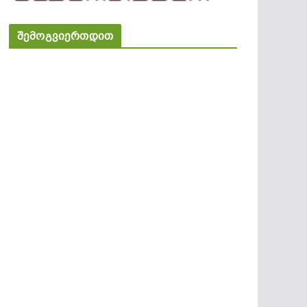
შემოგვიერთდით