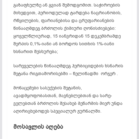
გაზაფხულზე ან გვიან შემოდგომით. საჭიროების
მიხედვით, პერიოდულად ტარდება ნაცრიანობის,
რწყილების, ფარიანებისა და ცრუფარიანების
წინააღმდეგ ბრძოლის ქიმიური ღონისძიებები:
ყოველწლიურად, 15 იანვრიდან 15 დეკემბრამდე
შერპის 0,1%-იანი ან ბორდოს სითხის 1%-იანი
ხსნარით შესხურება;
სარეველების წინააღმდეგ ჰერბიციდების ხსნარის
შეტანა რიგთაშორისებში – წელიწადში ორჯერ .
მონაცემები სასუქების შეტანის,
ავადმყოფობასთან, მავნებლებთან და სარე­
ველებთან ბრძოლის შესახებ მეწარმის მიერ უნდა
აღირიცხებოდეს სპეციალურ ჟურნალში.
მოსავლის აღება