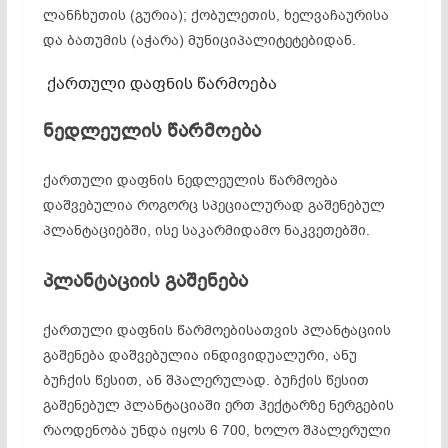
ლანჩხუთის (გურია); ქობულეთის, ხელვაჩაურისა
და ბათუმის (აჭარა) მუნიციპალიტეტებიდან.
ქართული დაფნის წარმოება
ნედლეულის წარმოება
ქართული დაფნის ნედლეულის წარმოება
დაშვებულია როგორც სპეციალურად გაშენებულ
პლანტაციებში, ისე საკარმიდამო ნაკვეთებში.
პლანტაციის გაშენება
ქართული დაფნის წარმოებისათვის პლანტაციის
გაშენება დაშვებულია ინდივიდუალური, ანუ
ბუჩქის წესით, ან შპალერულად. ბუჩქის წესით
გაშენებულ პლანტაციაში ერთ ჰექტარზე ნერგების
რაოდენობა უნდა იყოს 6 700, ხოლო შპალერული