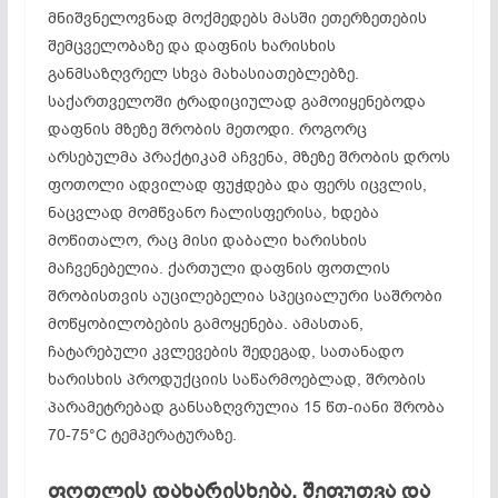
მნიშვნელოვნად მოქმედებს მასში ეთერ­ზეთების
შემცველობაზე და დაფნის ხარისხის
განმსაზღვრელ სხვა მახასიათებლებზე.
საქართველოში ტრადიციულად გამოიყენებოდა
დაფნის მზეზე შრობის მეთოდი. როგორც
არსებულმა პრაქტიკამ აჩვენა, მზეზე შრობის დროს
ფოთოლი ადვილად ფუჭდება და ფერს იცვლის,
ნაცვლად მომწვანო ჩალისფერისა, ხდება
მოწითალო, რაც მისი დაბალი ხარისხის
მაჩვენებელია. ქართული დაფნის ფოთლის
შრობისთვის აუცილებელია სპეციალური საშრობი
მოწყობილობების გამოყენება. ამასთან,
ჩატარებული კვლევების შედეგად, სათანადო
ხარისხის პროდუქციის საწარმოებლად, შრობის
პარამეტრებად განსაზღვრულია 15 წთ-იანი შრობა
70-75°С ტემპერატურაზე.
ფოთლის დახარისხება, შეფუთვა და