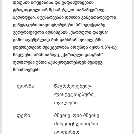
დაფნის მოყვანისა და გადამუშავების
ტრადიციულთან შეხამებული თანამედროვე
მეთოდები, მცენარეებში დროში განვითარებული
გენეტიკური თავისებურებები. პროდუქციაზე
გეოგრაფიული აღნიშვნის „ქართული დაფნა“
გამოსაყენებლად მის გამხმარ ფოთლებში
ეთერზეთების შემცველობა არ უნდა იყოს 1,5%-ზე
ნაკლები. ამასთანავე, „ქართული დაფნის“
ფოთლები უნდა აკმაყოფილებდეს შემდეგ
მოთხოვნებს:
ფორმა
წაგრძელებულ-
ლანცეტისებური,
ოვალური
ფერი
მწვანე, ღია მწვანე
მოვერცხლისფრო
ელფერით