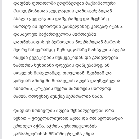
დაფნის ფოთოლში ეთერზეთები მაქსიმალური
რაოდენობითაა ვეგეტაციის დამთავრებიდან
ახალი ვეგეტაციის დაწყებამდე და მცენარე
სწორედ ამ პერიოდში გასხვლასაც კარგად იტანს.
დასავლეთ საქართველოს პირობებში
დაფნისათვის ეს პერიოდია ნოემბრიდან მარტის
მეორე ნახევრამდე. შემოდგომაზე მოსავლის აღება
იწყება ვეგეტაციის შეწყვეტიდან და გრძელდება
ზამთრის სუსხიანი დღეების დაწყებამდე, ან
თოვლის მოსვლამდე. თოვლიან, წვიმიან და
ყინვიან ამინდში მოსავლის აღება დაუშვებელია,
ამასთან, ტოტების შეჭრა წარმოებს მხოლოდ
მაშინ, როდესაც ბუჩქზე შემშრალია ნამი.
დაფნის მოსავლის აღება შესაძლებელია ორი
წესით – ყოველწლიურად აჭრა და ორ წელიწადში
ერთხელ აჭრა. აჭრის პერიოდულობის
განსაზღვრისას მწარმოებელმა უნდა