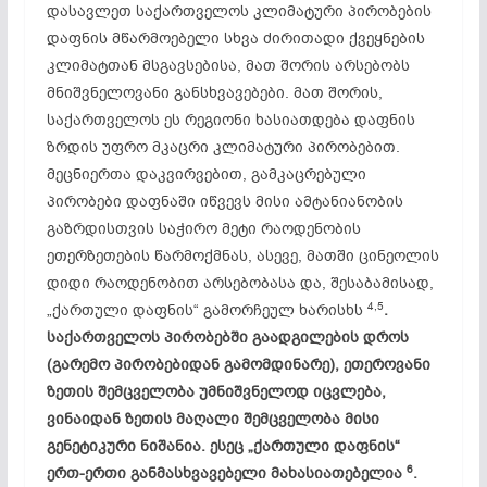
დასავლეთ საქართველოს კლიმატური პირობების
დაფნის მწარმოებელი სხვა ძირითადი ქვეყნების
კლიმატთან მსგავსებისა, მათ შორის არსებობს
მნიშვნელოვანი განსხვავებები. მათ შორის,
საქართველოს ეს რეგიონი ხასიათდება დაფნის
ზრდის უფრო მკაცრი კლიმატური პირობებით.
მეცნიერთა დაკვირვებით, გამკაცრებული
პირობები დაფნაში იწვევს მისი ამტანიანობის
გაზრდისთვის საჭირო მეტი რაოდენობის
ეთერზეთების წარმოქმნას, ასევე, მათში ცინეოლის
დიდი რაოდენობით არსებობასა და, შესაბამისად,
4,5
„ქართული დაფნის“ გამორჩეულ ხარისხს
.
საქართველოს პირობებში გაადგილების დროს
(გარემო პირობებიდან გამომდინარე), ეთეროვანი
ზეთის შემცველობა უმნიშვნელოდ იცვლება,
ვინაიდან ზეთის მაღალი შემცველობა მისი
გენეტიკური ნიშანია. ესეც „ქართული დაფნის“
6
ერთ-ერთი განმასხვავებელი მახასიათებელია
.