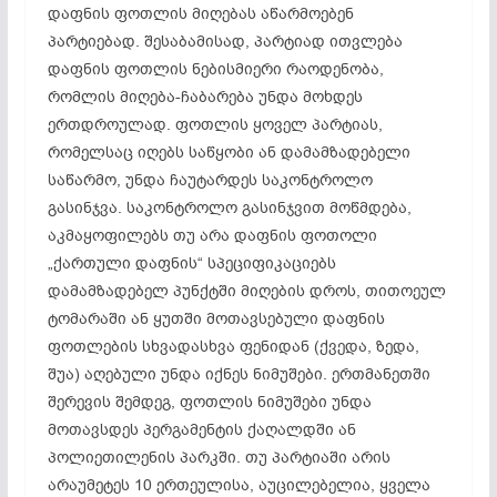
დაფნის ფოთლის მიღებას აწარმოებენ
პარტიებად. შესაბამისად, პარტიად ითვლება
დაფნის ფოთლის ნებისმიერი რაოდენობა,
რომლის მიღება-ჩაბარება უნდა მოხდეს
ერთდროულად. ფოთლის ყოველ პარტიას,
რომელსაც იღებს საწყობი ან დამამზადებელი
საწარმო, უნდა ჩაუტარდეს საკონტროლო
გასინჯვა. საკონტროლო გასინჯვით მოწმდება,
აკმაყოფილებს თუ არა დაფნის ფოთოლი
„ქართული დაფნის“ სპეციფიკაციებს
დამამზადებელ პუნქტში მიღების დროს, თითოეულ
ტომარაში ან ყუთში მოთავსებული დაფნის
ფოთლების სხვადასხვა ფენიდან (ქვედა, ზედა,
შუა) აღებული უნდა იქნეს ნიმუშები. ერთმანეთში
შერევის შემდეგ, ფოთლის ნიმუშები უნდა
მოთავსდეს პერგამენტის ქაღალდში ან
პოლიეთილენის პარკში. თუ პარტიაში არის
არაუმეტეს 10 ერთეულისა, აუცილებელია, ყველა