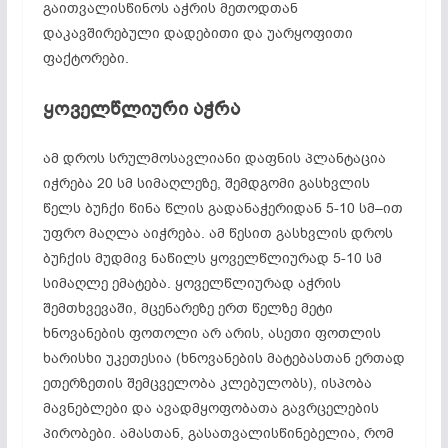
გაითვალისწინოს აჭრის მეთოდთან
დაკავშირებული დადებითი და უარყოფითი
ფაქტორები.
ყოველწლიური აჭრა
ამ დროს სრულმოსავლიანი დაფნის პლანტაცია
იჭრება 20 სმ სიმაღლეზე, შემდგომი გასხვლის
წელს ბუჩქი წინა წლის გადანაჭერიდან 5-10 სმ–ით
უფრო მაღლა აიჭრება. ამ წესით გასხვლის დროს
ბუჩქის მუდმივ ნაწილს ყოველწლიურად 5-10 სმ
სიმაღლე ემატება. ყოველწლიურად აჭრის
შემთხვევაში, მცენარეზე ერთ წელზე მეტი
ხნოვანების ფოთოლი არ არის, ასეთი ფოთლის
ხარისხი უკეთესია (ხნოვანების მატებასთან ერთად
ეთერზეთის შემცველობა კლებულობს), ისპობა
მავნებლები და ავადმყოფობათა გავრცელების
პირობები. ამასთან, გასათვალისწინებელია, რომ