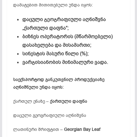
დამატებით მითითებული უნდა იყოს:
დაცული გეოგრაფიული აღნიშვნა
„ქართული დაფნა“;
ბიზნეს ოპერატორის (მწარმოებელი)
დასახელება და მისამართი;
სინესტის მასური წილი (%);
ვარგისიანობის მინიმალური ვადა.
საექსპორტოდ განკუთვნილ პროდუქციაზე
აღნიშნული უნდა იყოს:
ქართულ ენაზე –
ქართული დაფნა
დაცული გეოგრაფიული აღნიშვნა
ლათინური შრიფტით –
Georgian Bay Leaf