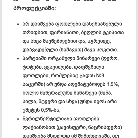
პროდუქციაში:
არ დაიშვება ფოთლები დასენიანებული
თრიფსით, ფარიანათი, ბეღლის ტკიპითა
და სხვა მავნებლებით და, აგრეთვე,
დაავადებული (სიშავით) შავი სოკოთი.
პარტიაში ორგანული მინარევი (ღერო,
ტოტები, ყვავილები, დაფშვნილი
ფოთლები, რომლებიც გადის №3
საცერში) არ უნდა აღემატებოდეს 1,5%,
ხოლო მინერალური მინარევი (მიწა,
სილა, მტვერი და სხვა) უნდა იყოს არა
უმეტეს 0,5%-სა;
წვრილწერტილიანი ფოთლები
ლაქიანობით (ყავისფერი, ნაცრისფერი)
დაიშვება მხოლოდ იმ შემთხვევაში, თუ