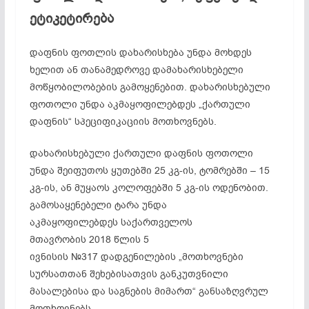
ეტიკეტირება
დაფნის ფოთლის დახარისხება უნდა მოხდეს
ხელით ან თანამედროვე დამახარისხებელი
მოწყობილობების გამოყენებით. დახარისხებული
ფოთოლი უნდა აკმაყოფილებდეს „ქართული
დაფნის“ სპეციფიკაციის მოთხოვნებს.
დახარისხებული ქართული დაფნის ფოთოლი
უნდა შეიფუთოს ყუთებში 25 კგ-ის, ტომრებში – 15
კგ-ის, ან მუყაოს კოლოფებში 5 კგ-ის ოდენობით.
გამოსაყენებელი ტარა უნდა
აკმაყოფილებდეს საქართველოს
მთავრობის 2018 წლის 5
ივნისის №317 დადგენილების „მოთხოვნები
სურსათთან შეხებისათვის განკუთვნილი
მასალებისა და საგნების მიმართ“ განსაზღვრულ
მოთხოვნებს.