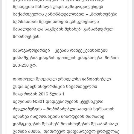
შესაფუთი მასალა უნდა აკმაყოფილებდეს
საქართველოს კანონმდებლობით – „მოთხოვნები
სურსათთან შეხებისათვის განკუთვნილი
მასალების და საგნების შესახებ“ განსაზღვრულ
მოთხოვნებს.
საზოგადოებრივი კვების ობიექტებისათვის
დასაშვებია დაფნის ფოთლის დაფასოება წონით
200-250 გრ.
თითოეულ შეფუთულ ერთეულზე განთავსებულ
უნდა იქნეს ინფორმაცია საქართველოს
მთავრობის 2016 წლის 1
ივლისის №301 დადგენილების „ტექნიკური
რეგლამენტის – მომხმარებლისათვის სურსათის
შესახებ ინფორმაციის მიწოდების თაობაზე
დამტკიცების
შესახებ“ მოთხოვნების შესაბამისად.
გარდა ამისა, თითოეულ დაფასოებულ ერთეულზე