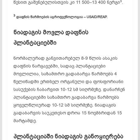
3
წესით გაშენებულისთვის კი 11 500–13 400 ნერგი
.
3
დაფნის წარმოების აგროტექნოლოგია – USAID/REAP.
ნიადაგის მოვლა დაფნის
პლანტაციებში
ნორმალურად განვითარებულ 8-9 წლის ასაკის
დაფნის ნარგავებში, სადაც პლანტაციები
მოვლილია, საზამთრო გადაბარვა წარმოებს 4
წელიწადში ერთხელ ორგანული და ფოსფორიანი
სასუქების ჩაბარვით 10-12 სმ სიღრმეზე. დანარჩენ
პლანტაციებში საზამთრო გადაბარვა წარმოებს
ყოველწლიურად 10-12 სმ სიღრმეზე. ნიადაგის
გადაბარვის საუკეთესო დროა 15 ნოემბრიდან 15
მარტამდე.
პლანტაციაში ნიადაგის განოყიერება