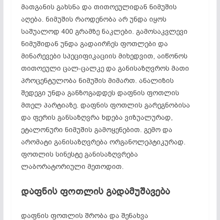
მათგანის გახსნა და თითოეულიდან ნიმუშის
აღება. ნიმუშის რაოდენობა არ უნდა იყოს
საშუალოდ 400 გრამზე ნაკლები. გამოსაკვლევი
ნიმუშიდან უნდა გადაირჩეს ფოთლები და
მინარევები სპეციფიკაციის მიხედვით, აიწონოს
თითოეული ცალ-ცალკე და განისაზღვროს მათი
პროცენტულობა ნიმუშის მიმართ. ანალიზის
შედეგი უნდა განზოგადდეს დაფნის ფოთლის
მთელ პარტიაზე. დაფნის ფოთლის გარეგნობისა
და ფერის განსაზღვრა ხდება ვიზუალურად,
ეტალონური ნიმუშის გამოყენებით. გემო და
არომატი განისაზღვრება ორგანოლეპტიკურად.
ფოთლის სინესტე განისაზღვრება
ლაბორატორიული მეთოდით.
დაფნის ფოთლის გადამუშავება
დაფნის ფოთლის შრობა და შენახვა