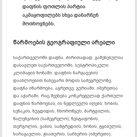
დაფნის ფოთლის პარტია
აკმაყოფილებს სხვა დანარჩენ
მოთხოვნებს.
წარმოების გეოგრაფიული არეალი
საქართველოში დაფნა, ძირითადად, გაშენებულია
დასავლეთ საქართველოში, სუბტროპიკული
კლიმატის ზონაში. დაფნის ნარგავების
დაახლოებით ნახევარი მოდის სამეგრელოზე.
დაფნა იწარმოება, აგრეთვე, გურიაში, იმერეთსა
და აჭარაში. რაც შეეხება კონკრეტულად ქართული
დაფნის წარმოებას, ის ნედლეულს იღებს: ხობის,
სენაკის, ზუგდიდის, ჩხოროწყუს, მარტვილის,
წალენჯიხის (სამეგრელო); ზესტაფონის,
თერჯოლის, ვანის, სამტრედიის, ხონის, ტყიბულის,
ხარაგაულის, ჭიათურის, საჩხერის (იმერეთი);