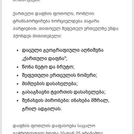
ქართული დაფნის ფოთოლს, რომლის
ტრანსპორტირება ხორციელდება პატარა
პარტიებით, თითოეულ შეფუთულ ერთეულზე უნდა
ჰქონდეს მითითებული:
დაცული გეოგრაფიული აღნიშვნა
„ქართული დაფნა“;
წონა ნეტო და ბრუტო;
შეფუთული ერთეულის ნომერი;
მიმღების დასახელება;
გასაგზავნი ტვირთის დასახელება;
შენახვის პირობები: ინახება მშრალ,
გრილ ადგილას.
დაფნის ფოთლის დაფასოება საცალო
ვაჭრობისთვის ხდება 10-დან 25 გრამამდე.