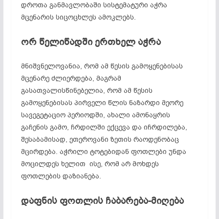
დროთა განმავლობაში სისტემატური აჭრა
მცენარის სიცოცხლეს ამოკლებს.
ორ წელიწადში ერთხელ აჭრა
მნიშვნელოვანია, რომ ამ წესის გამოყენებისას
მცენარე ძლიერდება, მაგრამ
გასათვალისწინებელია, რომ ამ წესის
გამოყენებისას პირველი წლის ნაზარდი მეორე
სავეგეტაციო პერიოდში, ახალი ამონაყრის
გაჩენის გამო, ჩრდილში ექცევა და იჩრდილება,
შესაბამისად, ეთეროვანი ზეთის რაოდენობაც
მცირდება. აჭრილი ტოტებიდან ფოთლები უნდა
მოცილდეს ხელით ისე, რომ არ მოხდეს
ფოთლების დაზიანება.
დაფნის ფოთლის ჩაბარება-მიღება