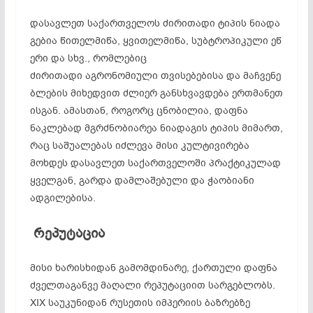
დასავლეთ საქართველოს ძირითადი ტიპის ნიადა
გებია წითელმიწა, ყვითელმიწა, სუბტროპიკული ეწ
ერი და სხვ., რომლებიც
ძირითადი აგრონომიული თვისებებისა და მაჩვენე
ბლების მიხედვით ძლიერ განსხვავდება ერთმანეთ
ისგან. ამასთან, როგორც ცნობილია, დაფნა
ნაკლებად მგრძნობიარეა ნიადაგის ტიპის მიმართ,
რაც საშუალებას იძლევა მისი კულტივირება
მოხდეს დასავლეთ საქართველოში პრაქტიკულად
ყველგან, გარდა დამლაშებული და ჭაობიანი
ადგილებისა.
რეპუტაცია
მისი ხარისხიდან გამომდინარე, ქართული დაფნა
ძველთაგანვე მაღალი რეპუტაციით სარგებლობს.
XIX საუკუნიდან რუსეთის იმპერიის ბაზრებზე