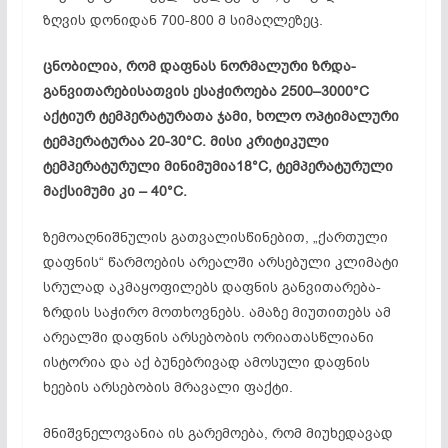
ზღვის დონიდან 700-800 მ სიმაღლეზეც.
ცნობილია, რომ დაფნას ნორმალური ზრდა-
განვითარებისათვის ესაჭიროება 2500–3000°C
აქტიურ ტემპერატურათა ჯამი, ხოლო ოპტიმალური
ტემპერატურაა 20-30°C. მისი კრიტიკული
ტემპერატურული მინიმუმია18°C, ტემპერატურული
მაქსიმუმი კი – 40°C.
ზემოაღნიშნულის გათვალისწინებით, „ქართული
დაფნის“ წარმოების არეალში არსებული კლიმატი
სრულად აკმაყოფილებს დაფნის განვითარება-
ზრდის საჭირო მოთხოვნებს. ამაზე მიუთითებს ამ
არეალში დაფნის არსებობის ორიათასწლიანი
ისტორია და აქ ბუნებრივად ამოსული დაფნის
ხეების არსებობის მრავალი ფაქტი.
მნიშვნელოვანია ის გარემოება, რომ მიუხედავად