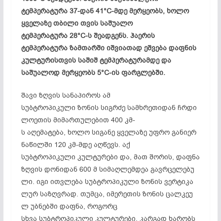
ტემპერატურა 37-დან 41°C-მდე მერყეობს, ხოლო
ყველაზე თბილი თვის საშუალო
ტემპერატურა 28°C-ს შეადგენს. ჰაერის
ტემპერატურა ზამთარში იშვიათად ეშვება დაფნის
კულტურისთვის საშიშ ტემპერატურამდე და
საშუალოდ მერყეობს 5°C-ის ფარგლებში.
შავი ზღვის სანაპიროს ამ
სუბტროპიკული ზონის სიგრძე სამხრეთიდან ჩრდი
ლოეთის მიმართულებით 400 კმ-
ს აღემატება, ხოლო სიგანე ყველაზე უფრო განიერ
ნაწილში 120 კმ-მდე აღწევს. აქ
სუბტროპიკული კულტურები და, მათ შორის, დაფნა
ზღვის დონიდან 600 მ სიმაღლემდეა გავრცელებუ
ლი. იგი ითვლება სუბტროპიკული ზონის ვერტიკა
ლურ საზღვრად. თუმცა, იმერეთის ზონის ცალკეუ
ლ უბნებში დაფნა, როგორც
სხვა სუბტროპიკული კულტურები, კარგად ხარობს