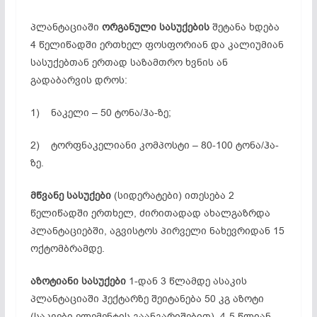
პლანტაციაში
ორგანული სასუქების
შეტანა ხდება
4 წელიწადში ერთხელ ფოსფორიან და კალიუმიან
სასუქებთან ერთად საზამთრო ხვნის ან
გადაბარვის დროს:
1) ნაკელი – 50 ტონა/ჰა-ზე;
2) ტორფნაკელიანი კომპოსტი – 80-100 ტონა/ჰა-
ზე.
მწვანე სასუქები
(სიდერატები) ითესება 2
წელიწადში ერთხელ, ძირითადად ახალგაზრდა
პლანტაციებში, აგვისტოს პირველი ნახევრიდან 15
ოქტომბრამდე.
აზოტიანი სასუქები
1-დან 3 წლამდე ასაკის
პლანტაციაში ჰექტარზე შეიტანება 50 კგ აზოტი
(საკვები ელემენტის გაანგარიშებით), 4-5 წლიან