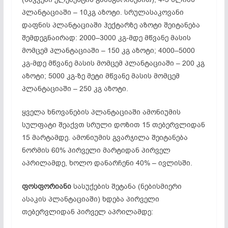
პლანტაციაში – 10კგ აზოტი. სრულასაკოვანი
დაფნის პლანტაციაში ჰექტარზე აზოტი შეიტანება
შემდეგნაირად: 2000–3000 კგ-მდე მწვანე მასის
მომცემ პლანტაციაში – 150 კგ აზოტი; 4000–5000
კგ-მდე მწვანე მასის მომცემ პლანტაციაში – 200 კგ
აზოტი; 5000 კგ-ზე მეტი მწვანე მასის მომცემ
პლანტაციაში – 250 კგ აზოტი.
ყველა ხნოვანების პლანტაციაში ამონიუმის
სულფატი შეაქვთ სრული დოზით 15 თებერვლიდან
15 მარტამდე. ამონიუმის გვარჯილა შეიტანება
ნორმის 60% პირველი მარტიდან პირველ
აპრილამდე, ხოლო დანარჩენი 40% – ივლისში.
ფოსფორიანი
სასუქების შეტანა (ნებისმიერი
ასაკის პლანტაციაში) ხდება პირველი
თებერვლიდან პირველ აპრილამდე: