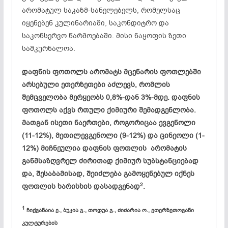
არომატულ საკაზმ-სანელებელს, რომელსაც
იყენებენ კულინარიაში, საკონდიტრო და
საკონსერვო წარმოებაში. მისი ნაყოფის ზეთი
სამკურნალოა.
დაფნის ფოთოლს არომატს მცენარის ფოთლებში
არსებული ეთერზეთები აძლევს, რომლის
შემცველობა მერყეობს 0,8%-დან 3%-მდე. დაფნის
ფოთოლს აქვს რთული ქიმიური შემადგენლობა.
მათგან ისეთი ნაერთები, როგორიცაა ევგენოლი
(11-12%), მეთილევგენოლი (9-12%) და ცინეოლი (1-
12%) მიჩნეულია დაფნის ფოთლის არომატის
განმსაზღვრელ ძირითად ქიმიურ სუბსტანციებად
და, შესაბამისად, შეიძლება გამოყენებულ იქნეს
2
ფოთლის ხარისხის დასადგენად
.
1
ჩიქვანაია ე., ბუკია გ., თოდუა გ., ძიძარია ო., ეთერზეთოვანი
კულტურების