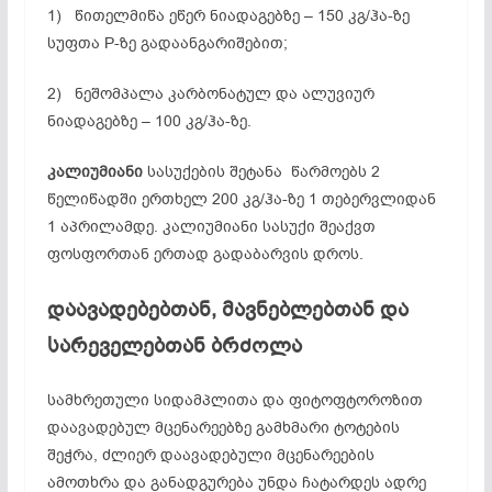
1) წითელმიწა ეწერ ნიადაგებზე – 150 კგ/ჰა-ზე
სუფთა P-ზე გადაანგარიშებით;
2) ნეშომპალა კარბონატულ და ალუვიურ
ნიადაგებზე – 100 კგ/ჰა-ზე.
კალიუმიანი
სასუქების შეტანა წარმოებს 2
წელიწადში ერთხელ 200 კგ/ჰა-ზე 1 თებერვლიდან
1 აპრილამდე. კალიუმიანი სასუქი შეაქვთ
ფოსფორთან ერთად გადაბარვის დროს.
დაავადებებთან, მავნებლებთან და
სარეველებთან ბრძოლა
სამხრეთული სიდამპლითა და ფიტოფტოროზით
დაავადებულ მცენარეებზე გამხმარი ტოტების
შეჭრა, ძლიერ დაავადებული მცენარეების
ამოთხრა და განადგურება უნდა ჩატარდეს ადრე