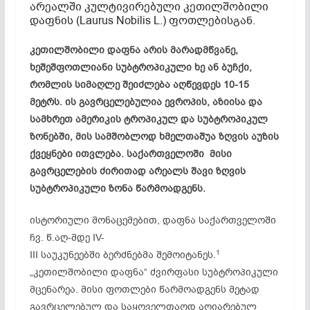
არეალში კულტივირებული კეთილშობილი
დაფნის (Laurus Nobilis L.) ფოთლებისგან.
კეთილშობილი დაფნა არის მარადმწვანე,
ხეშეშფოთლიანი სუბტროპიკული ხე ან ბუჩქი,
რომლის სიმაღლე შეიძლება აღწევდეს 10-15
მეტრს. ის გავრცელებულია ევროპის, აზიისა და
სამხრეთ ამერიკის ტროპიკულ და სუბტროპიკულ
ზონებში, მის სამშობლოდ ხმელთაშუა ზღვის აუზის
ქვეყნები ითვლება. საქართველოში მისი
გავრცელების ძირითად არეალს შავი ზღვის
სუბტროპიკული ზონა წარმოადგენს.
ისტორიული მონაცემებით, დაფნა საქართველოში
ჩვ. წ.აღ-მდე IV-
1
III საუკუნეებში ბერძნებმა შემოიტანეს.
„კეთილშობილი დაფნა“ ძვირფასი სუბტროპიკული
მცენარეა. მისი ფოთლები წარმოადგენს მეტად
გავრცელებულ და საყოველთაოდ აღიარებულ