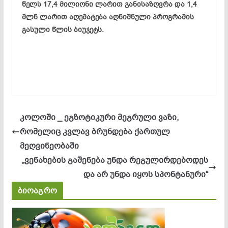
წელს 17,4 მილიონი ლარით განისაზღვრა და 1,4
მლნ ლარით აღემატება აღნიშნული პროგრამის
გასული წლის ბიუჯეტს.
კოლოში _ ეგზოტიკური მეგრული ვაზი,
რომელიც კვლავ ბრუნდება ქართულ
მეღვინეობაში
„ვენახების გაშენება უნდა რეგულირდებოდეს
და არ უნდა იყოს სპონტანური“
ბიოაგრო