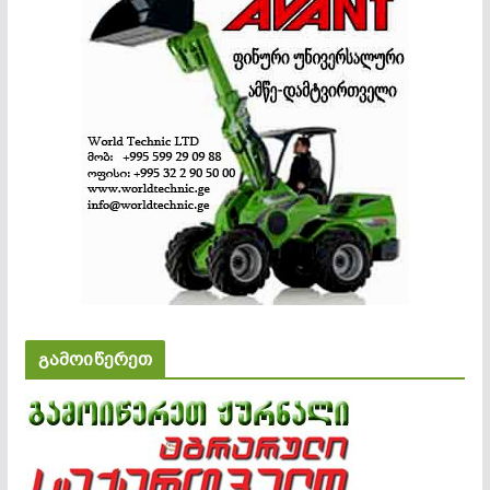
გამოიწერეთ