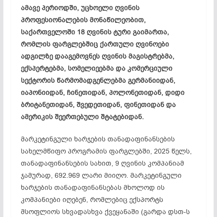
ამავე პერიოდში, უცხოელი ღვინის
პროფესიონალების მონაწილეობით,
საქართველოში 18 ღვინის ტური გაიმართა,
რომლის ფარგლებშიც ქართული ღვინოები
ადგილზე დააგემოვნეს ღვინის მაგისტრებმა,
ექსპერტებმა, სომელიეებმა და კომერციული
სექტორის წარმომადგენლებმა გერმანიიდან,
იაპონიიდან, ჩინეთიდან, პოლონეთიდან, დიდი
ბრიტანეთიდან, შვედეთიდან, ფინეთიდან და
ამერიკის შეერთებული შტატებიდან.
მარკეტინგული ხარჯების თანადაფინანსების
სახელმწიფო პროგრამის ფარგლებში, 2025 წელს,
თანადაფინანსების სახით, 9 ღვინის კომპანიამ
ჯამურად, 692.969 ლარი მიიღო. მარკეტინგული
ხარჯების თანადაფინანსებას მხოლოდ ის
კომპანიები იღებენ, რომლებიც ექსპორტს
მსოფლიოს სხვადასხვა ქვეყანაში (გარდა დსთ-ს