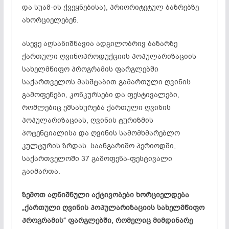
და სუამ-ის ქვეყნებისა), პრიორიტეტულ ბაზრებზე
ახორციელებენ.
ასევე აღსანიშნავია ადგილობრივ ბაზარზე
ქართული ღვინოპროდუქციის პოპულარიზაციის
სახელმწიფო პროგრამის ფარგლებში
საქართველოს მასშტაბით გამართული ღვინის
გამოფენები, კონკურსები და ფესტივალები,
რომლებიც ემსახურება ქართული ღვინის
პოპულარიზაციას, ღვინის ტურიზმის
პოტენციალისა და ღვინის სამომხმარებლო
კულტურის ზრდას. საანგარიშო პერიოდში,
საქართველოში 37 გამოფენა-ფესტივალი
გაიმართა.
ზემოთ აღნიშნული აქტივობები ხორციელდება
„ქართული ღვინის პოპულარიზაციის სახელმწიფო
პროგრამის“ ფარგლებში, რომელიც მიმდინარე