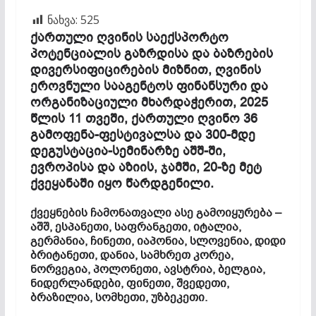
ნახვა:
525
ქართული ღვინის საექსპორტო
პოტენციალის გაზრდისა და ბაზრების
დივერსიფიცირების მიზნით, ღვინის
ეროვნული სააგენტოს ფინანსური და
ორგანიზაციული მხარდაჭერით, 2025
წლის 11 თვეში, ქართული ღვინო 36
გამოფენა-ფესტივალსა და 300-მდე
დეგუსტაცია-სემინარზე აშშ-ში,
ევროპისა და აზიის, ჯამში, 20-ზე მეტ
ქვეყანაში იყო წარდგენილი.
ქვეყნების ჩამონათვალი ასე გამოიყურება –
აშშ, ესპანეთი, საფრანგეთი, იტალია,
გერმანია, ჩინეთი, იაპონია, სლოვენია, დიდი
ბრიტანეთი, დანია, სამხრეთ კორეა,
ნორვეგია, პოლონეთი, ავსტრია, ბელგია,
ნიდერლანდები, ფინეთი, შვედეთი,
ბრაზილია, სომხეთი, უზბეკეთი.