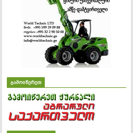
გამოიწერეთ