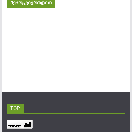
შემოგვიერთდით
TOP