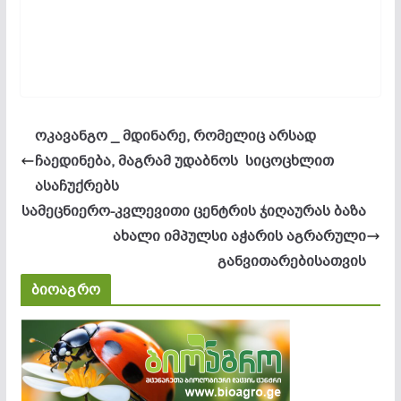
ოკავანგო _ მდინარე, რომელიც არსად
ჩაედინება, მაგრამ უდაბნოს სიცოცხლით
ასაჩუქრებს
სამეცნიერო-კვლევითი ცენტრის ჯიღაურას ბაზა
ახალი იმპულსი აჭარის აგრარული
განვითარებისათვის
ბიოაგრო