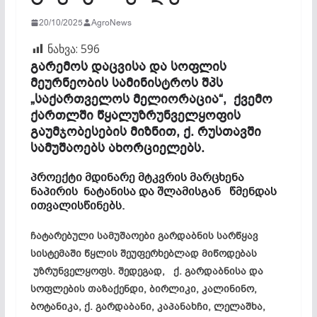
20/10/2025
AgroNews
ნახვა:
596
გარემოს დაცვისა და სოფლის
მეურნეობის სამინისტროს შპს
„საქართველოს მელიორაცია“, ქვემო
ქართლში წყალუზრუნველყოფის
გაუმჯობესების მიზნით, ქ. რუსთავში
სამუშაოებს ახორციელებს.
პროექტი მდინარე მტკვრის მარცხენა
ნაპირის ნატანისა და შლამისგან წმენდას
ითვალისწინებს.
ჩატარებული სამუშაოები გარდაბნის სარწყავ
სისტემაში წყლის შეუფერხებლად მიწოდებას
უზრუნველყოფს. შედეგად, ქ. გარდაბნისა და
სოფლების თაზაქენდი, ბირლიკი, კალინინო,
ბოტანიკა, ქ. გარდაბანი, კაპანახჩი, ლელაშხა,