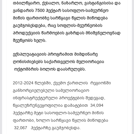
თბილწყარო, ქესალო, ნაზარლო, ვახტანგისისა და
ჯანდარის 7500 ჰექტარ სასოფლო-სამეურნეო
მიწის ფართობზე სარწყავი წყლის მიწოდება
გაუმჯობესდება, რაც სოფლის-მეურნეობის
პროდუქციის წარმოების გაზრდას მნიშვნელოვნად
შეუწყობს ხელს.
ექსპლუატაციის პროგრამით მიმდინარე
ღონისძიებებს საქართველოს მელიორაცია
ოქტომბრის ბოლოს დაასრულებს.
2012-2024 წლებში, ქვემო ქართლის რეგიონში
განხორციელებული სამელიორაციო
ინფრასტრუქტურული პროექტების შედეგად,
წყალუზრუნვეყოფილია დამატებით 34,094
ჰექტარზე მეტი სასოფლო-სამეურნეო მიწის
ფართობი, ხოლო სარწყავი წყლის მიწოდება
32,067 ჰექტარზე გაუმჯობესდა.