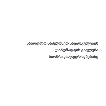
სასოფლო-სამეურნეო სავარგულების
ლანდშაფტის გავლენა
ბიომრავალფეროვნებაზე