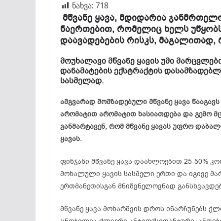
ნახვა:
718
მწვანე ყავა, მდიდარია ჯანმრთელ
ნაერთებით, რომელიც ხელს უწყობს
დაავადებების რისკს, მაგალითად,
მოუხალავი მწვანე ყავის უმი მარცვლებ
დანამატების ექსტრაქტის დასამზადებლ
სასმელად.
ამგვარად მომზადებული მწვანე ყავა წააგა
არომატით არომატით ხასიათდება და გემო მცე
განმარტავენ, რომ მწვანე ყავას უფრო დაბალ
ყავას.
ფინჯანი მწვანე ყავა დაახლოებით 25-50% კო
მოხალული ყავის სასმელი ერთი და იგივე მა
ერთმანეთისგან მნიშვნელოვნად განსხვავდებ
მწვანე ყავა მოხარშვის დროს ინარჩუნებს
ქლ