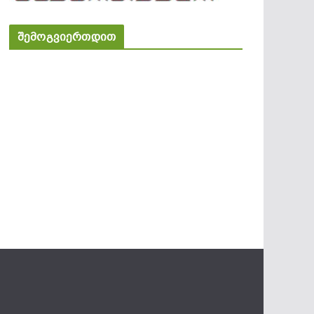
შემოგვიერთდით