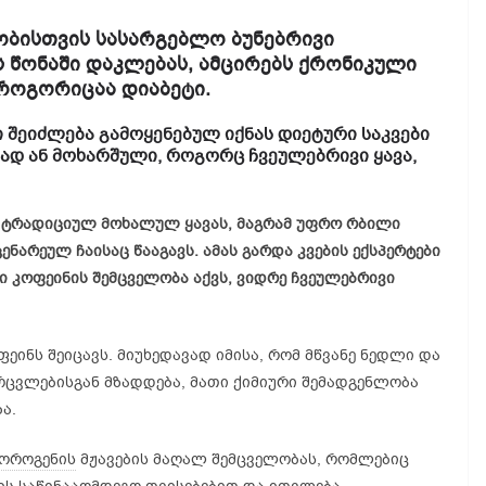
ობისთვის სასარგებლო ბუნებრივი
 წონაში დაკლებას, ამცირებს ქრონიკული
 როგორიცაა დიაბეტი.
ი შეიძლება გამოყენებულ იქნას დიეტური საკვები
ად ან მოხარშული, როგორც ჩვეულებრივი ყავა,
ვს ტრადიციულ მოხალულ ყავას, მაგრამ უფრო რბილი
ნარეულ ჩაისაც წააგავს. ამას გარდა კვების ექსპერტები
ი კოფეინის შემცველობა აქვს, ვიდრე ჩვეულებრივი
ფეინს შეიცავს. მიუხედავად იმისა, რომ მწვანე ნედლი და
რცვლებისგან მზადდება, მათი ქიმიური შემადგენლობა
ა.
ოროგენის
მჟავების მაღალ შემცველობას, რომლებიც