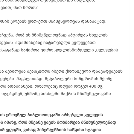
ის საწინააღმდეგო თვისებებით და ითვლება,
ებით, მათ შორის:
წონის კლების ერთ-ერთ მნიშვნელოვან დანამატად.
აჩვენა, რომ ის მნიშვნელოვნად ამცირებს სხეულის
ვებას. ადამიანებზე ჩატარებული კვლევებით
მოსატანად საჭიროა უფრო ყოვლისმომცველი კვლევების
მა შეიძლება შეამცირონ ისეთი ქრონიკული დაავადებების
დებები. მაგალითად, მეტაბოლური სინდრომის მქონე
რომ ადამიანები, რომლებიც დღეში ორჯერ 400 მგ.
 იღებდნენ, უზმოზე სისხლში შაქრის მნიშვნელოვანი
ნის ეროვნულ ბიბლიოთეკაში არსებული კვლევის
ს იმაზე, რომ მწვანე ყავის მოხმარება მნიშვნელოვნად
მ ჯგუფში, ვისაც ჰიპერტენზიის საწყისი სტადია