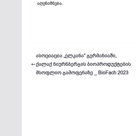
აღენიშნება.
ასოციაცია „ელკანა“ გერმანიაში,
ქალაქ ნიურნბერგის ბიოპროდუქტების
მსოფლიო გამოფენაზე _ BioFach 2023