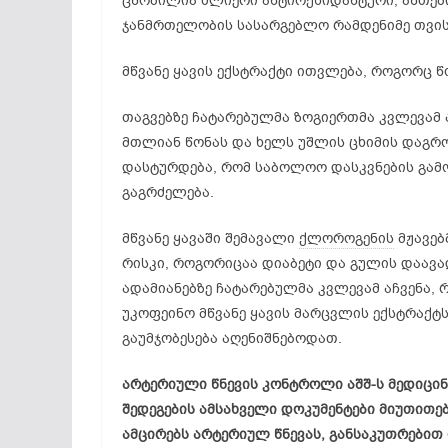
ცნობილია ძლიერი ანტიოქსიდანტური, ანთებ
ჯანმრთელობის სასარგებლო რამდენიმე თვის
მწვანე ყავის ექსტრაქტი ითვლება, როგორც 
თაგვებზე ჩატარებულმა ზოგიერთმა კვლევამ 
მთლიან წონას და ხელს უშლის ცხიმის დაგრო
დასტურდება, რომ საბოლოო დასკვნების გა
გაგრძელება.
მწვანე ყავაში შემავალი
ქლოროგენის
მჟავებ
რისკი, როგორიცაა დიაბეტი და გულის დაავა
ადამიანებზე ჩატარებულმა კვლევამ აჩვენა, 
უკოფეინო მწვანე ყავის მარცვლის ექსტრაქტს
გაუმჯობესება აღენიშნებოდათ.
არტერიული წნევის კონტროლი აშშ-ს მედიცი
შედეგების ამსახველი დოკუმენტები მიუთითებ
ამცირებს არტერიულ წნევას, განსაკუთრებით ი