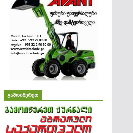
გამოიწერეთ