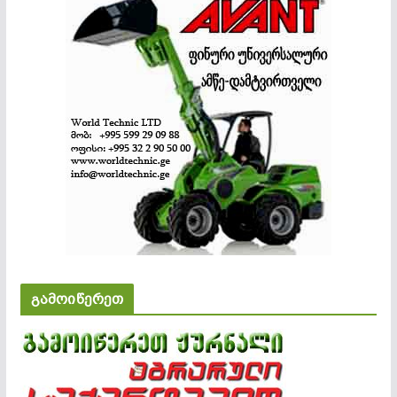
გამოიწერეთ