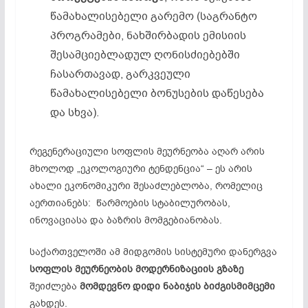
წამახალისებელი გარემო (საგრანტო
პროგრამები, ნახშირბადის ემისიის
შესამციებლადულ ღონისძიებებში
ჩასართავად, გარკვეული
წამახალისებელი ბონუსების დაწესება
და სხვა).
რეგენერაციული სოფლის მეურნეობა აღარ არის
მხოლოდ „ეკოლოგიური ტენდენცია“ – ეს არის
ახალი ეკონომიკური შესაძლებლობა, რომელიც
აერთიანებს: წარმოების სტაბილურობას,
ინოვაციასა და ბაზრის მომგებიანობას.
საქართველოში ამ მიდგომის სისტემური დანერგვა
სოფლის
მეურნეობის
მოდერნიზაციის
გზაზე
შეიძლება
მომდევნო
დიდი
ნაბიჯის ბიძგისმიმცემი
გახდეს.