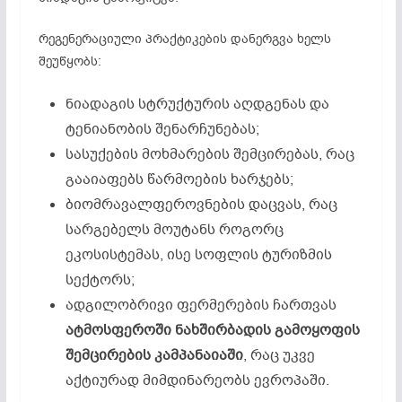
რეგენერაციული პრაქტიკების დანერგვა ხელს
შეუწყობს:
ნიადაგის სტრუქტურის აღდგენას და
ტენიანობის შენარჩუნებას;
სასუქების მოხმარების შემცირებას, რაც
გააიაფებს წარმოების ხარჯებს;
ბიომრავალფეროვნების დაცვას, რაც
სარგებელს მოუტანს როგორც
ეკოსისტემას, ისე სოფლის ტურიზმის
სექტორს;
ადგილობრივი ფერმერების ჩართვას
ატმოსფეროში ნახშირბადის გამოყოფის
შემცირების კამპანაიაში
, რაც უკვე
აქტიურად მიმდინარეობს ევროპაში.