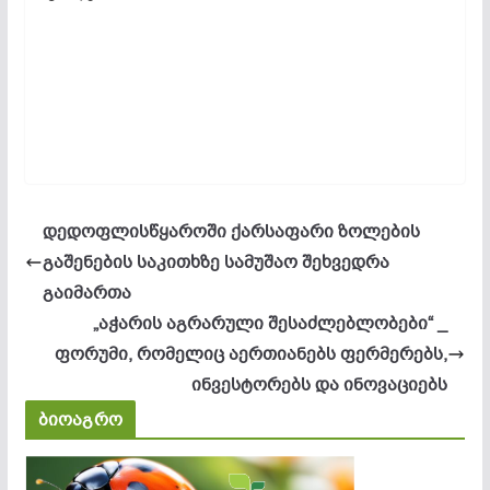
დედოფლისწყაროში ქარსაფარი ზოლების
გაშენების საკითხზე სამუშაო შეხვედრა
გაიმართა
„აჭარის აგრარული შესაძლებლობები“ _
ფორუმი, რომელიც აერთიანებს ფერმერებს,
ინვესტორებს და ინოვაციებს
ბიოაგრო