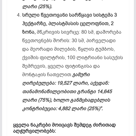
ლარი (25%).
სრული წვეთოვანი სარწყავი სისტემა 3
ჰექტარზე, პლასტმასის ცელოფნით, 2
ზონა,
მწკრივის სივრცე: 80 სმ, დაშორება
წვეთოვნებს შორის: 30 სმ, პირველადი
და მეორადი მილების, წყლის ტუმბოს,
ქვიშის ფილტრის, 100 ლიტრიანი სასუქის
შემრევის, ყველა ფიტინგისა და
მონტაჟის ჩათვლით.
ჯამური
ღირებულება: 19,527 ლარი, აქედან:
თანამონაწილეობითი გრანტი 14,645
ლარი (75%), ხოლო განმცხადებლის
კონტრიბუცია: 4,882 ლარი (25%)”.
ყველა ნაკრები მოიცავს შემდეგ ძირითად
აღჭურვილობებს: