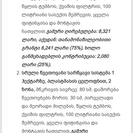
წყლის ტუმბოს, ქვიშის ფილტრის, 100
ლიტრიანი სასუქის შემრევის, ყველა
ფიტინგისა და მონტაჟის
ჩათვლით.
ჯამური ღირებულება: 8,321
ლარი, აქედან: თანამონაწილეობითი
გრანტი 6,241 ლარი (75%), ხოლო
განმცხადებლის კონტრიბუცია: 2,080
ლარი (25%).
სრული წვეთოვანი სარწყავი სისტემა 1
ჰექტარზე, პლასტმასის ცელოფნით, 2
ზონა,
მწკრივის სივრცე: 80 სმ, დაშორება
წვეთოვნებს შორის: 30 სმ, პირველადი
და მეორადი მილების, წყლის ტუმბოს,
ქვიშის ფილტრის, 100 ლიტრიანი სასუქის
შემრევის, ყველა ფიტინგისა და
მონტაჟის ჩათვლით.
ჯამური