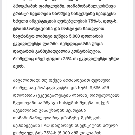
პროგრამის ფარგლებში, თანამონაწილეობრივი
გრანტი წვეთოვან სარწყავ სისტემებზე შეადგენს
სრული ინვესტიციის ღურებულების 75%-ს, დღგ-ს,
ტრანსპორტაციისა და მონტაჟის ჩათვლით.
საგრანტო ლიმიტი იქნება 5,000 დოლარის
ეკვივალენტი ლარში. ბენეფიციარმა უნდა
დაფაროს განმცხადებლის კონტრიბუცია,
რომელიც ინვესტიციის 25%-ის ეკვივალენტი უნდა
იყოს.
მაგალითად: თუ თქვენ ბრძანდებით ფერმერი
რომელსაც მოჰყავს კიტრი და სურს 6,666 აშშ
დოლარის (ეკვუივალენტის ლარში) ღირებულების
წვეთოვანი სარწყავი სისტემის შეძენა, თქვენ
შეგიძლიათ განაცხადის შემოტანა
თანამონაწილეობრივ გრანტზე. შერჩევის
შემთხვევაში FAO დაფარავს ინვესტიციის სრული
ღირებულების 75%-ს (5,000 აშშ დოლარის