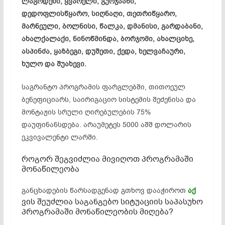
ლაგოდეხი, ყვარელი, გურჯაანი,
დედოფლისწყარო, სიღნაღი, თეთრიწყარო,
მარნეული, ბოლნისი, წალკა, დმანისი, გარდაბანი,
ახალქალაქი, ნინოწმინდა, ბორჯომი, ახალციხე,
ასპინძა, ყაზბეგი, დუშეთი, ქედა, ხელვაჩაური,
ხულო და შუახევი.
საგრანტო პროგრამის ფარგლებში, თითოეულ
ბენეფიციარს, საირიგაციო სისტემის შეძენისა და
მონტაჟის სრული ღირებულების 75%
დაუფინანსდება. არაუმეტეს 5000 აშშ დოლარის
ეკვივალენტი ლარში.
როგორ შეგვიძლია მივიღოთ პროგრამაში
მონაწილეობა
განცხადების წარსადგენად გთხოვ დააჭიროთ
აქ
ვის შეუძლია საგანგებო სიტუაციის საპასუხო
პროგრამაში მონაწილეობის მიღება?