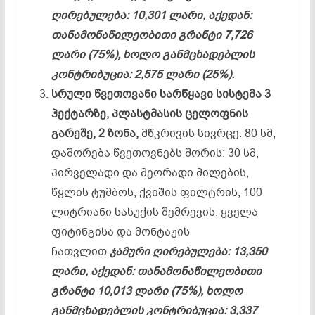
ღირებულება: 10,301 ლარი, აქედან:
თანამონაწილეობითი გრანტი 7,726
ლარი (75%), ხოლო განმცხადებლის
კონტრიბუცია: 2,575 ლარი (25%).
სრული წვეთოვანი სარწყავი სისტემა 3
ჰექტარზე, პლასტმასის ცელოფნის
გარეშე, 2 ზონა,
მწკრივის სივრცე: 80 სმ,
დაშორება წვეთოვნებს შორის: 30 სმ,
პირველადი და მეორადი მილების,
წყლის ტუმბოს, ქვიშის ფილტრის, 100
ლიტრიანი სასუქის შემრევის, ყველა
ფიტინგისა და მონტაჟის
ჩათვლით.
ჯამური ღირებულება: 13,350
ლარი, აქედან: თანამონაწილეობითი
გრანტი 10,013 ლარი (75%), ხოლო
განმცხადებლის კონტრიბუცია: 3,337