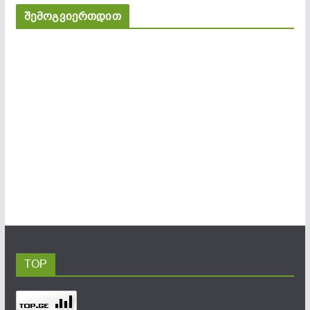
შემოგვიერთდით
TOP