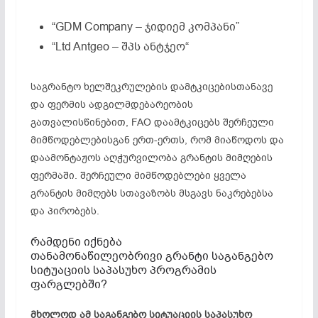
“GDM Company – ჯიდიემ კომპანი”
“Ltd Antgeo – შპს ანტჯეო“
საგრანტო ხელშეკრულების დამტკიცებისთანავე
და ფერმის ადგილმდებარეობის
გათვალისწინებით, FAO დაამტკიცებს შერჩეული
მიმწოდებლებისგან ერთ-ერთს, რომ მიაწოდოს და
დაამონტაჟოს აღჭურვილობა გრანტის მიმღების
ფერმაში. შერჩეული მიმწოდებლები ყველა
გრანტის მიმღებს სთავაზობს მსგავს ნაკრებებსა
და პირობებს.
რამდენი იქნება
თანამონაწილეობრივი გრანტი საგანგებო
სიტუაციის საპასუხო პროგრამის
ფარგლებში?
მხოლოდ ამ საგანგებო სიტუაციის საპასუხო