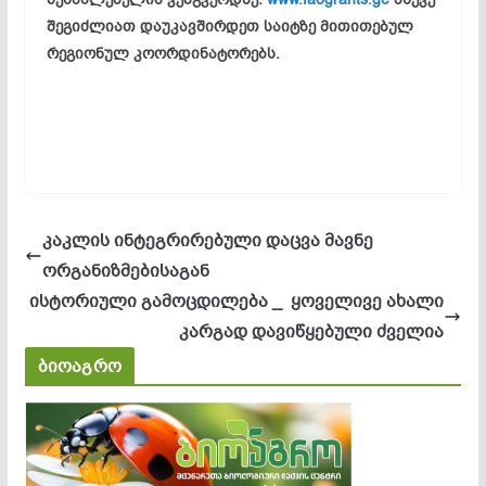
შეგიძლიათ დაუკავშირდეთ საიტზე მითითებულ
რეგიონულ კოორდინატორებს.
კაკლის ინტეგრირებული დაცვა მავნე
ორგანიზმებისაგან
ისტორიული გამოცდილება _ ყოველივე ახალი
კარგად დავიწყებული ძველია
ბიოაგრო