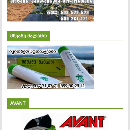
მწვანე მალამო
AVANT