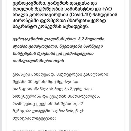
ევროკავშირი, გარემოს დაცვისა და
სოფლის მეურნეობის სამინისტრო და FAO
ახალი კორონავირუსის (Covid-19) პანდემიის
პირობებში ფერმერთა მხარდასაჭერად
საგრანტო კონკურსს აცხადებენ.
ევროკავშირის დაფინანსებით, 3.2 მილიონი
ლარია გამოყოფილი, წვეთოვანი სარწყავი
სისტემების შეძენისა და დამონტაჟების
თანადაფინანსებისთვის.
გრანტის მისაღებად, მსურველებს განაცხადის
შეტანა 30 ივნისამდე შეუძლიათ.
თანადაფინანსების მიღება შეუძლიათ
ბოსტნეულისა და კენკრის მწარმოებლებს,
რომლებიც ქვეყნის მ
ასშტაბით, 22
მუნიციპალიტეტში საქმიანობენ. ეს
მუნიციპალიტეტებია: