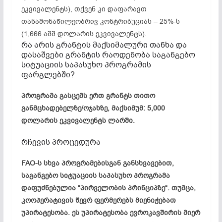
ეკვივალენტს), თქვენ კი დაფარავთ
თანამონაწილეობრივ კონტრიბუციას – 25%-ს
(1,666 აშშ დოლარის ეკვივალენტს).
რა არის გრანტის მაქსიმალური თანხა და
დასაშვები გრანტის რაოდენობა საგანგებო
სიტუაციის საპასუხო პროგრამის
ფარგლებში?
პროგრამა გასცემს ერთ გრანტს თითო
განმცხადებელზე/ოჯახზე, მაქსიმუმ: 5,000
დოლარის ეკვივალენტს ლარში.
რჩევის პროცედურა
FAO-ს სხვა პროგრამებისგან განსხვავებით,
საგანგებო სიტუაციის საპასუხო პროგრამა
დაფუძნებულია “პირველობის პრინციპზე“. თუმცა,
კოოპერატივის წევრ ფერმერებს მიენიჭებათ
უპირატესობა. ეს უპირატესობა ევროკავშირის მიერ