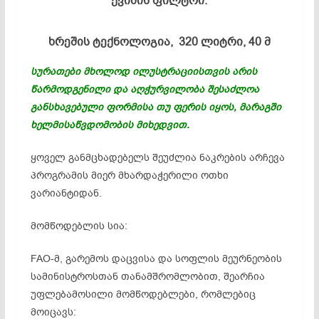
ქვიშის ფილტრი:
ხრეშის ტექნოლოგია,
320 ლიტრი, 40 მ
სურათები მხოლოდ ილუსტრაციისთვის არის
წარმოდგენილი და აღჭურვილობა შესაძლოა
განსხავებული ფორმისა თუ ფერის იყოს, მარაგში
ხელმისაწვდომობის მიხედვით.
ყოველ განმცხადებელს შეუძლია ნაკრების არჩევა
პროგრამის მიერ მხარდაჭერილი ოთხი
ვარიანტიდან.
მომწოდებლის სია:
FAO-მ, გარემოს დაცვისა და სოფლის მეურნეობის
სამინისტროსთან თანამშრომლობით, შეარჩია
უფლებამოსილი მომწოდებლები, რომლებიც
მოიცავს: