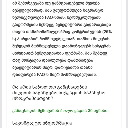
იმ შემთხვევაში თუ განმცხადებელი შეირჩა
ბენეფიციარად, მას გაუფორმდება საგრანტო
ხელშეკრულება FAO-სთან. ხელშეკრულების
გაფორმების შემდეგ, ბენეფიციარი გადარიცხავს
თავის თანამონაწილეობრივ კონტრიბუციას (25%-
ს) პირდაპირ მომწოდებელთან. თანხის მიღების
შემდგომ მომწოდებელი დაამონტაჟებს სისტემას
პირდაპირ ბენეფიციარის ფერმაში. მას შემდეგ
რაც მონტაჟის დასრულება დამოწმდება
ბენეფიციარის მიერ, დარჩენილი თანხა
დაიფარება FAO-ს მიერ მომწოდებელთან.
რა არის საბოლოო განცხადების
მიღების საგანგებო სიტუაციის საპასუხო
პროგრამისთვის?
განაცხადის შემოტანის ბოლო ვადაა 30 ივნისი.
საკონტაქტო ინფორმაცია