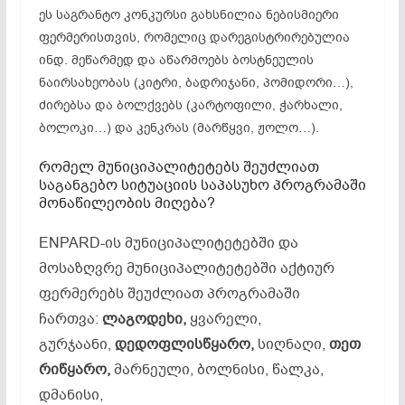
ეს საგრანტო კონკურსი გახსნილია ნებისმიერი
ფერმერისთვის, რომელიც დარეგისტრირებულია
ინდ. მეწარმედ და აწარმოებს ბოსტნეულის
ნაირსახეობას (კიტრი, ბადრიჯანი, პომიდორი…),
ძირებსა და ბოლქვებს (კარტოფილი, ჭარხალი,
ბოლოკი…) და კენკრას (მარწყვი, ჟოლო…).
რომელ მუნიციპალიტეტებს შეუძლიათ
საგანგებო სიტუაციის საპასუხო პროგრამაში
მონაწილეობის მიღება?
ENPARD-ის მუნიციპალიტეტებში და
მოსაზღვრე მუნიციპალიტეტებში აქტიურ
ფერმერებს შეუძლიათ პროგრამაში
ჩართვა:
ლაგოდეხი,
ყვარელი,
გურჯაანი,
დედოფლისწყარო,
სიღნაღი,
თეთ
რიწყარო,
მარნეული, ბოლნისი, წალკა,
დმანისი,