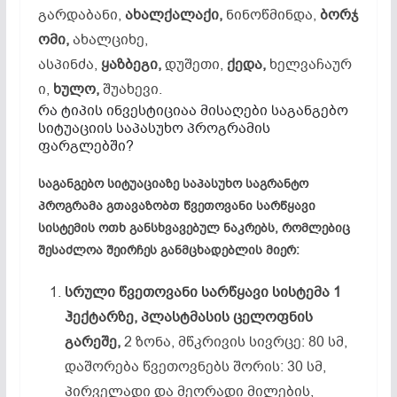
გარდაბანი,
ახალქალაქი,
ნინოწმინდა,
ბორჯ
ომი,
ახალციხე,
ასპინძა,
ყაზბეგი,
დუშეთი,
ქედა,
ხელვაჩაურ
ი,
ხულო,
შუახევი.
რა ტიპის ინვესტიციაა მისაღები საგანგებო
სიტუაციის საპასუხო პროგრამის
ფარგლებში?
საგანგებო სიტუაციაზე საპასუხო საგრანტო
პროგრამა გთავაზობთ წვეთოვანი სარწყავი
სისტემის ოთხ განსხვავებულ ნაკრებს, რომლებიც
შესაძლოა შეირჩეს განმცხადებლის მიერ:
სრული წვეთოვანი სარწყავი სისტემა 1
ჰექტარზე, პლასტმასის ცელოფნის
გარეშე,
2 ზონა, მწკრივის სივრცე: 80 სმ,
დაშორება წვეთოვნებს შორის: 30 სმ,
პირველადი და მეორადი მილების,