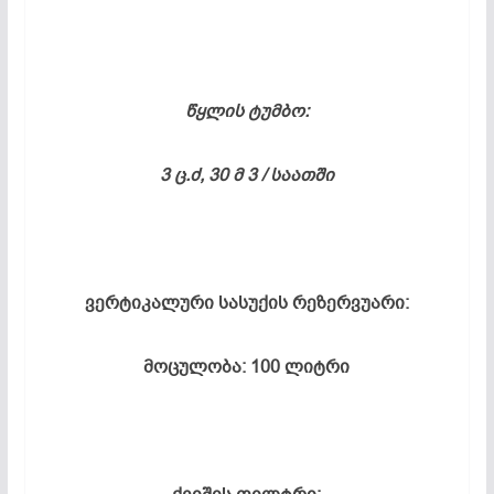
წყლის ტუმბო:
3 ც.ძ, 30 მ 3 / საათში
ვერტიკალური სასუქის რეზერვუარი:
მოცულობა: 100 ლიტრი