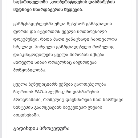
საქართველოში კოოპერატივების დახმარების
მუდმივი მხარდაჭერის შედეგია.
განმცხადებლებმა უნდა შეავსონ განაცხადის
ფორმა და ატვირთონ ყველა მოთხოვნილი
დოკუმენტი, რათა მათი განაცხადი ჩაითვალოს
სრულად. პირველი განმცხადებელი რომელიც
დააკმაყოფილებს ყველა პირობას იქნება
პირველი სიაში რომელსაც მიეწოდება
მოწყობილობა.
ყველა ბენეფიციარს ექნება ვალდებულება
ჩაერთოს FAO-ს ტექნიკური დახმარების
პროგრამაში, რომელიც დაეხმარება მათ სარწყავი
სისტემის გამოყენების საუკეთესო გზების
ათვისებაში.
გადახდის პროცედურა