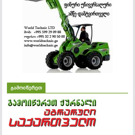
გამოიწერეთ