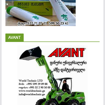
AVANT