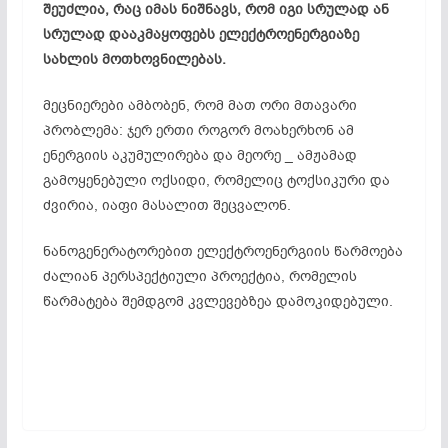
შეუძლია, რაც იმას ნიშნავს, რომ იგი სრულად ან
სრულად დააკმაყოფებს ელექტროენერგიაზე
სახლის მოთხოვნილებას.
მეცნიერები ამბობენ, რომ მათ ორი მთავარი
პრობლემა: ჯერ ერთი როგორ მოახერხონ ამ
ენერგიის აკუმულირება და მეორე _ ამჟამად
გამოყენებული
ოქსიდი
, რომელიც ტოქსიკური და
ძვირია, იაფი მასალით
შეცვალონ
.
ნანოგენერატორებით
ელექტროენერგიის წარმოება
ძალიან პერსპექტიული პროექტია, რომელის
წარმატება შემდგომ კვლევებზეა დამოკიდებული.