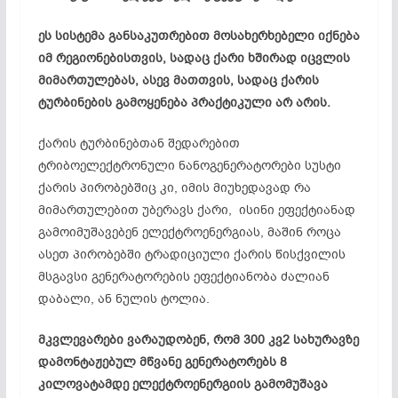
ეს სისტემა განსაკუთრებით მოსახერხებელი იქნება
იმ რეგიონებისთვის, სადაც ქარი ხშირად იცვლის
მიმართულებას, ასევ მათთვის, სადაც ქარის
ტურბინების გამოყენება პრაქტიკული არ არის.
ქარის
ტურბინებთან
შედარებით
ტრიბოელექტრონული
ნანოგენერატორები
სუსტი
ქარის პირობებშიც კი, იმის მიუხედავად რა
მიმართულებით უბერავს ქარი, ისინი ეფექტიანად
გამოიმუშავებენ ელექტროენერგიას, მაშინ როცა
ასეთ პირობებში ტრადიციული ქარის წისქვილის
მსგავსი გენერატორების ეფექტიანობა ძალიან
დაბალი, ან ნულის ტოლია.
მკვლევარები ვარაუდობენ, რომ 300 კვ2 სახურავზე
დამონტაჟებულ მწვანე გენერატორებს 8
კილოვატამდე ელექტროენერგიის გამომუშავა