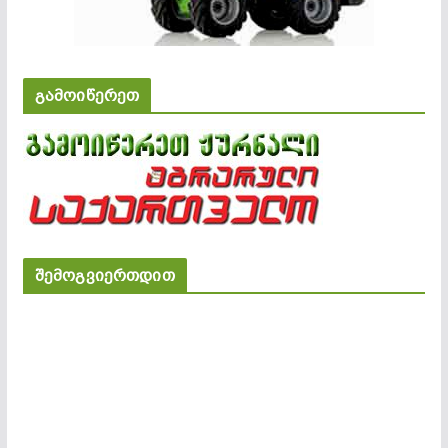
გამოიწერეთ
შემოგვიერთდით