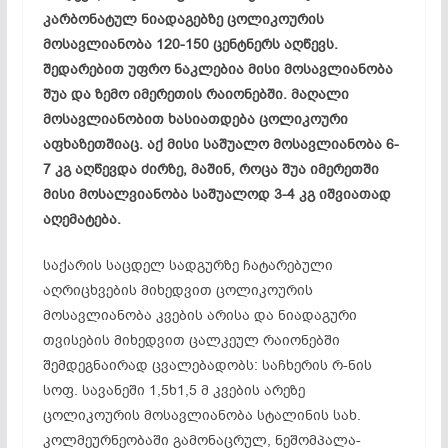
კარბონატულ ნიადაგებზე ცოლიკოურის
მოსავლიანობა 120-150 ცენტნერს აღწევს.
შედარებით უფრო ნაკლებია მისი მოსავლიანობა
შუა და ზემო იმერეთის რაიონებში. მაღალი
მოსავლიანობით ხასიათდება ცოლიკოური
აფხაზეთშიაც. აქ მისი საშუალო მოსავლიანობა 6-
7 კგ აღწევდა ძირზე, მაშინ, როცა შუა იმერეთში
მისი მოსალვიანობა საშუალოდ 3-4 კგ იშვიათად
აღემატება.
საქარის საცდელ სადგურზე ჩატარებული
აღრიცხვების მიხედვით ცოლიკოურის
მოსავლიანობა კვების არისა და ნიადაგური
თვისების მიხედვით ცალკეულ რაიონებში
შემდეგნაირად ცვალებადობს: საჩხერის რ-ნის
სოფ. სავანეში 1,5ხ1,5 მ კვების არეზე
ცოლიკოურის მოსავლიანობა სტალინის სახ.
კოლმეურნეობაში გამონაცრულ, ნეშომპალა-