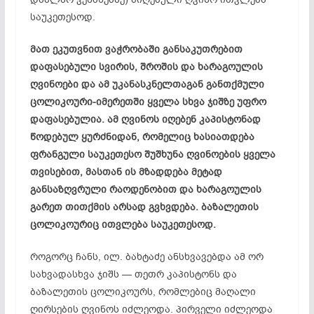
საუკეთესოდ.
მათ ეკუთვნით ვაჭრობაში განსაკუთრებით
დაფასებული სვირის, შროშის და ხარაგოულის
ღვინოები და ამ უკანასკნელთაგან განთქმული
ცოლიკოური-იმერეთში ყველა სხვა ჯიშზე უფრო
დაფასებულია. ამ ღვინოს იღებენ კაპისტონად
წოდებულ ყურძნიდან, რომელიც ხასიათდება
ფრანგული საუკეთესო შუშხუნა ღვინოების ყველა
თვისებით, მასთან ის მზადდება მეტად
განსაზღვრული რაოდენობით და ხარაგოულის
გარეთ თითქმის არსად გვხვდება. ბაზალეთის
ცოლიკოურიც ითვლება საუკეთესოდ.
როგორც ჩანს, ილ. ბახტაძე ანსხვავებდა ამ ორ
სახვადასხვა ჯიშს — თეთრ კაპისტონს და
ბაზალეთის ცოლიკოურს, რომლებიც მაღალი
ღირსების ღვინოს იძლეოდა. პირველი იძლეოდა