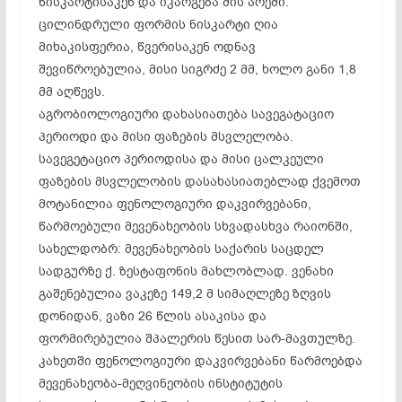
ნისკარტისაკენ და იკარგება მის არეში.
ცილინდრული ფორმის ნისკარტი ღია
მიხაკისფერია, წვერისაკენ ოდნავ
შევიწროებულია, მისი სიგრძე 2 მმ, ხოლო განი 1,8
მმ აღწევს.
აგრობიოლოგიური დახასიათება სავეგატაციო
პერიოდი და მისი ფაზების მსვლელობა.
სავეგეტაციო პერიოდისა და მისი ცალკეული
ფაზების მსვლელობის დასახასიათებლად ქვემოთ
მოტანილია ფენოლოგიური დაკვირვებანი,
წარმოებული მევენახეობის სხვადასხვა რაიონში,
სახელდობრ: მევენახეობის საქარის საცდელ
სადგურზე ქ. ზესტაფონის მახლობლად. ვენახი
გაშენებულია ვაკეზე 149,2 მ სიმაღლეზე ზღვის
დონიდან, ვაზი 26 წლის ასაკისა და
ფორმირებულია შპალერის წესით სარ-მავთულზე.
კახეთში ფენოლოგიური დაკვირვებანი წარმოებდა
მევენახეობა-მეღვინეობის ინსტიტუტის