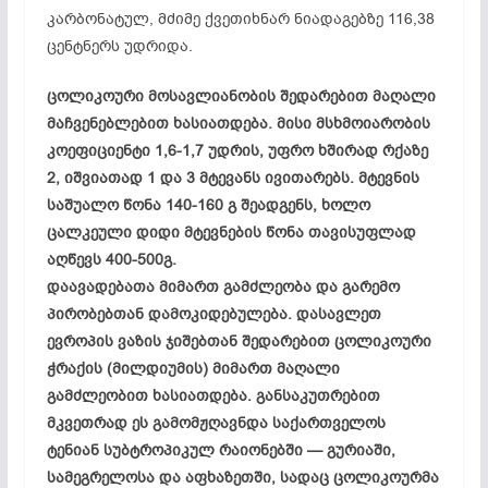
კარბონატულ, მძიმე ქვეთიხნარ ნიადაგებზე 116,38
ცენტნერს უდრიდა.
ცოლიკოური მოსავლიანობის შედარებით მაღალი
მაჩვენებლებით ხასიათდება. მისი მსხმოიარობის
კოეფიციენტი 1,6-1,7 უდრის, უფრო ხშირად რქაზე
2, იშვიათად 1 და 3 მტევანს ივითარებს. მტევნის
საშუალო წონა 140-160 გ შეადგენს, ხოლო
ცალკეული დიდი მტევნების წონა თავისუფლად
აღწევს 400-500გ.
დაავადებათა მიმართ გამძლეობა და გარემო
პირობებთან დამოკიდებულება. დასავლეთ
ევროპის ვაზის ჯიშებთან შედარებით ცოლიკოური
ჭრაქის (მილდიუმის) მიმართ მაღალი
გამძლეობით ხასიათდება. განსაკუთრებით
მკვეთრად ეს გამომჟღავნდა საქართველოს
ტენიან სუბტროპიკულ რაიონებში — გურიაში,
სამეგრელოსა და აფხაზეთში, სადაც ცოლიკოურმა