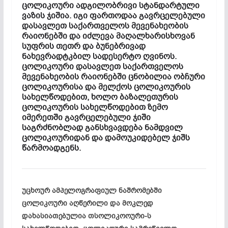
ცოლიკოური ადგილობრივი სტანდარტული
ვაზის ჯიშია. იგი ფართოდაა გავრცელებული
დასავლეთ საქართველოს მევენახეობის
რაიონებში და იძლევა მაღალხარისხოვან
სუფრის თეთრ და ბუნებრივად
ნახევრადტკბილ სადესერტო ღვინოს.
ცოლიკოური დასავლეთ საქართველოს
მევენახეობის რაიონებში ცნობილია ობჩური
ცოლიკოურისა და მელქოს ცოლიკოურის
სახელწოდებით, ხოლო ბაზალეთურის
ცოლიკოურის სახელწოდებით ზემო
იმერეთში გავრცელებული ჯიში
საგრძნობლად განსხვავდება ნამდვილ
ცოლიკოურიდან და დამოუკიდებელ ჯიშს
წარმოადგენს.
უცხოურ ამპელოგრაფიულ ნაშრომებში
ცოლიკოური აღწერილი და მოკლედ
დახასიათებულია თსოლიკოოური-ს