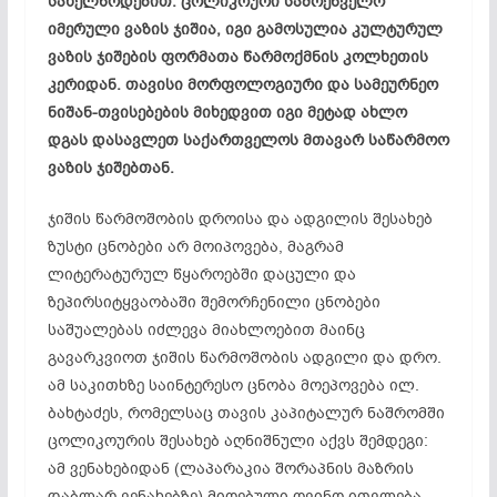
სახელწოდებით. ცოლიკოური სამრეწველო
იმერული ვაზის ჯიშია, იგი გამოსულია კულტურულ
ვაზის ჯიშების ფორმათა წარმოქმნის კოლხეთის
კერიდან. თავისი მორფოლოგიური და სამეურნეო
ნიშან-თვისებების მიხედვით იგი მეტად ახლო
დგას დასავლეთ საქართველოს მთავარ საწარმოო
ვაზის ჯიშებთან.
ჯიშის წარმოშობის დროისა და ადგილის შესახებ
ზუსტი ცნობები არ მოიპოვება, მაგრამ
ლიტერატურულ წყაროებში დაცული და
ზეპირსიტყვაობაში შემორჩენილი ცნობები
საშუალებას იძლევა მიახლოებით მაინც
გავარკვიოთ ჯიშის წარმოშობის ადგილი და დრო.
ამ საკითხზე საინტერესო ცნობა მოეპოვება ილ.
ბახტაძეს, რომელსაც თავის კაპიტალურ ნაშრომში
ცოლიკოურის შესახებ აღნიშნული აქვს შემდეგი:
ამ ვენახებიდან (ლაპარაკია შორაპნის მაზრის
დაბლარ ვენახებზე) მიღებული ღვინო ითვლება