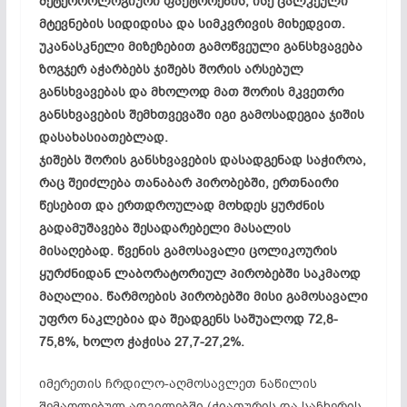
მეტეოროლოგიური ფაქტორების, ისე ცალკეული
მტევნების სიდიდისა და სიმკვრივის მიხედვით.
უკანასკნელი მიზეზებით გამოწვეული განსხვავება
ზოგჯერ აჭარბებს ჯიშებს შორის არსებულ
განსხვავებას და მხოლოდ მათ შორის მკვეთრი
განსხვავების შემხთვევაში იგი გამოსადეგია ჯიშის
დასახასიათებლად.
ჯიშებს შორის განსხვავების დასადგენად საჭიროა,
რაც შეიძლება თანაბარ პირობებში, ერთნაირი
წესებით და ერთდროულად მოხდეს ყურძნის
გადამუშავება შესადარებელი მასალის
მისაღებად. წვენის გამოსავალი ცოლიკოურის
ყურძნიდან ლაბორატორიულ პირობებში საკმაოდ
მაღალია. წარმოების პირობებში მისი გამოსავალი
უფრო ნაკლებია და შეადგენს საშუალოდ 72,8-
75,8%, ხოლო ჭაჭისა 27,7-27,2%.
იმერეთის ჩრდილო-აღმოსავლეთ ნაწილის
შემაღლებულ ადგილებში (ჭიათურის და საჩხერის