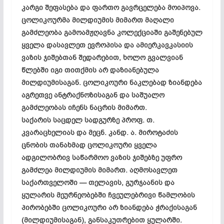
კარგი შეფასება და ფართო გავრცელება მოიპოვა.
ცოლიკოურმა მილდიუმის მიმართ მაღალი
გამძლეობა გამოამჟღავნა კოლექციაში გაშენებულ
ყველა დასავლეთ ევროპისა და ამიერკავკასიის
ვაზის ჯიშებთან შედარებით, ხოლო გვალვიან
წლებში იგი თითქმის არ დაზიანებულა
მილდიუმისაგან. ცოლიკოური ნაკლებად ზიანდება
აგრეთვე ანტრაქნოზისაგან და საშუალო
გამძლეობას იჩენს ნაცრის მიმართ.
საქარის საცდელ სადგურზე პროფ. თ.
კვარაცხელიას და მეცნ. კანდ. ა. მიროტაძის
ცნობის თანახმად ცოლიკოური ყველა
ადგილობრივ საწარმოო ვაზის ჯიშებზე უფრო
გამძლეა მილდიუმის მიმართ. აღმოსავლეთ
საქართველოში — თელავის, გურჯაანის და
ყულარის მეურნეობებში ჩვეულებრივი წამლობის
პირობებში ცოლიკოური არ ზიანდება ჭრაქისაგან
(მილდიუმისაგან), განსაკუთრებით ყულარში.