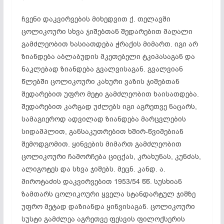
ჩვენი დაკვირვების მიხედვით ქ. თელავში
ცოლიკოური სხვა ჯიშებთან შედარებით მაღალი
გამძლეობით ხასიათდება ჭრაქის მიმართ. იგი არ
ზიანდება აბლაბუდის მკეთებელი ტკიპასაგან და
ნაკლებად ზიანდება გვალვისაგან. გვალვიან
წლებში ცოლიკოური კახური ვაზის ჯიშებთან
შედარებით უფრო მეტი გამძლეობით ხაისათდება.
შედარებით კარგად უძლებს იგი აგრეთვე ნაცარს,
სამაგიეროდ ადვილად ზიანდება მარცვლების
სიდამპლით, განსაკუთრებით ხშირ-წვიმებიან
შემოდგომით. ყინვების მიმართ გამძლეობით
ცოლიკოური ჩამორჩება ციცქას, კრახუნას, კუნძას,
ალიგოტეს და სხვა ჯიშებს. მეცნ. კანდ. ა.
მიროტაძის დაკვირვებით 1953/54 წწ. სუსხიან
ზამთარს ცოლიკოური ყველა სტანდარტულ ჯიშზე
უფრო მეტად დაზიანდა ყინვისაგან. ცოლიკოური
სუსტი გამძლეა აგრეთვე ფესვის ფილოქსერის