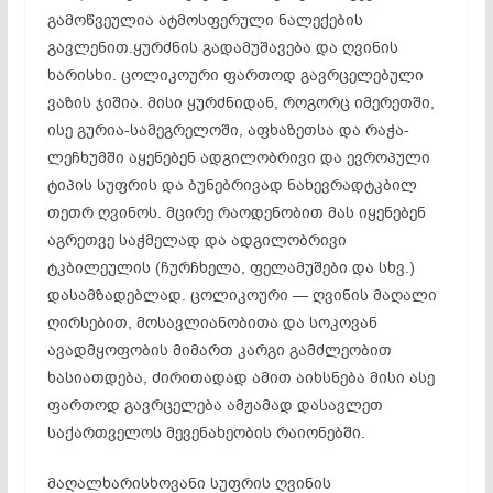
გამოწვეულია ატმოსფერული ნალექების
გავლენით.ყურძნის გადამუშავება და ღვინის
ხარისხი. ცოლიკოური ფართოდ გავრცელებული
ვაზის ჯიშია. მისი ყურძნიდან, როგორც იმერეთში,
ისე გურია-სამეგრელოში, აფხაზეთსა და რაჭა-
ლეჩხუმში აყენებენ ადგილობრივი და ევროპული
ტიპის სუფრის და ბუნებრივად ნახევრადტკბილ
თეთრ ღვინოს. მცირე რაოდენობით მას იყენებენ
აგრეთვე საჭმელად და ადგილობრივი
ტკბილეულის (ჩურჩხელა, ფელამუშები და სხვ.)
დასამზადებლად. ცოლიკოური — ღვინის მაღალი
ღირსებით, მოსავლიანობითა და სოკოვან
ავადმყოფობის მიმართ კარგი გამძლეობით
ხასიათდება, ძირითადად ამით აიხსნება მისი ასე
ფართოდ გავრცელება ამჟამად დასავლეთ
საქართველოს მევენახეობის რაიონებში.
მაღალხარისხოვანი სუფრის ღვინის