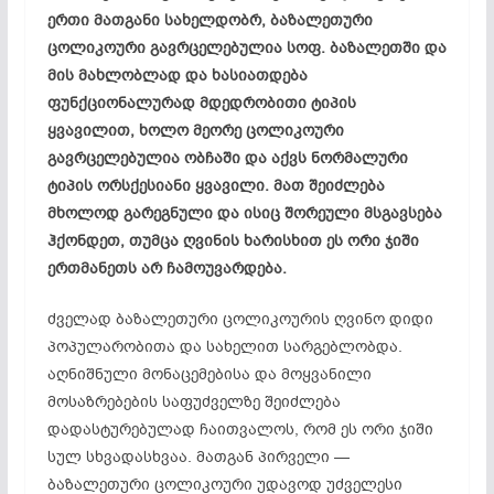
ერთი მათგანი სახელდობრ, ბაზალეთური
ცოლიკოური გავრცელებულია სოფ. ბაზალეთში და
მის მახლობლად და ხასიათდება
ფუნქციონალურად მდედრობითი ტიპის
ყვავილით, ხოლო მეორე ცოლიკოური
გავრცელებულია ობჩაში და აქვს ნორმალური
ტიპის ორსქესიანი ყვავილი. მათ შეიძლება
მხოლოდ გარეგნული და ისიც შორეული მსგავსება
ჰქონდეთ, თუმცა ღვინის ხარისხით ეს ორი ჯიში
ერთმანეთს არ ჩამოუვარდება.
ძველად ბაზალეთური ცოლიკოურის ღვინო დიდი
პოპულარობითა და სახელით სარგებლობდა.
აღნიშნული მონაცემებისა და მოყვანილი
მოსაზრებების საფუძველზე შეიძლება
დადასტურებულად ჩაითვალოს, რომ ეს ორი ჯიში
სულ სხვადასხვაა. მათგან პირველი —
ბაზალეთური ცოლიკოური უდავოდ უძველესი