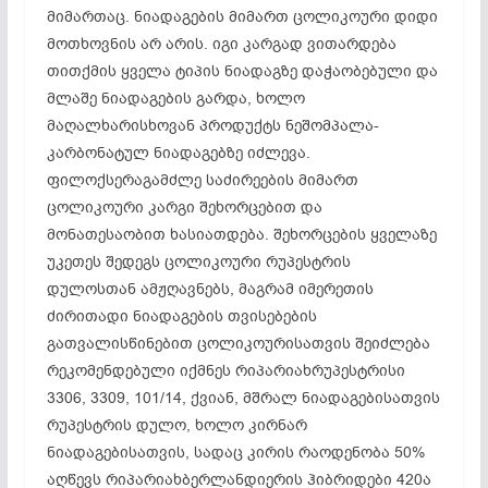
მიმართაც. ნიადაგების მიმართ ცოლიკოური დიდი
მოთხოვნის არ არის. იგი კარგად ვითარდება
თითქმის ყველა ტიპის ნიადაგზე დაჭაობებული და
მლაშე ნიადაგების გარდა, ხოლო
მაღალხარისხოვან პროდუქტს ნეშომპალა-
კარბონატულ ნიადაგებზე იძლევა.
ფილოქსერაგამძლე საძირეების მიმართ
ცოლიკოური კარგი შეხორცებით და
მონათესაობით ხასიათდება. შეხორცების ყველაზე
უკეთეს შედეგს ცოლიკოური რუპესტრის
დულოსთან ამჟღავნებს, მაგრამ იმერეთის
ძირითადი ნიადაგების თვისებების
გათვალისწინებით ცოლიკოურისათვის შეიძლება
რეკომენდებული იქმნეს რიპარიახრუპესტრისი
3306, 3309, 101/14, ქვიან, მშრალ ნიადაგებისათვის
რუპესტრის დულო, ხოლო კირნარ
ნიადაგებისათვის, სადაც კირის რაოდენობა 50%
აღწევს რიპარიახბერლანდიერის ჰიბრიდები 420ა