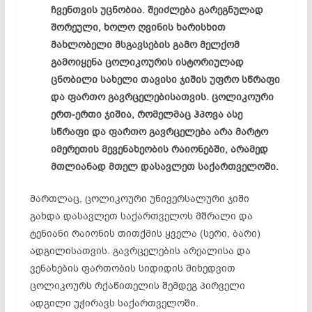
ჩვენთვის უცნობია. შეიძლება გარეგნულად
შორეული, ხოლო ღვინის ხარისხით
მახლობელი მსგავსების გამო მელქომ
გამოიყენა ცოლიკოურის ისტორიულად
ცნობილი სახელი თავისი ჯიშის უფრო სწრაფი
და ფართო გავრცელებისათვის. ცოლიკოური
ერთ-ერთი ჯიშია, რომელმაც ჰპოვა ასე
სწრაფი და ფართო გავრცელება არა მარტო
იმერეთის მევენახეობის რაიონებში, არამედ
მთლიანად მთელ დასავლეთ საქართველოში.
მართლაც, ცოლიკოური უნივერსალური ჯიში
გახდა დასავლეთ საქართველოს მშრალი და
ტენიანი რაიონის თითქმის ყველა (სერი, ბარი)
ადგილისათვის. გავრცელების არეალისა და
ვენახების ფართობის სიდიდის მიხედვით
ცოლიკოურს რქაწითელის შემდეგ პირველი
ადგილი უჭირავს საქართველოში.