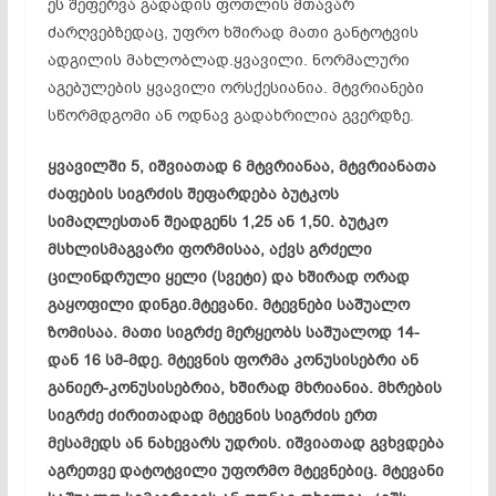
ეს შეფერვა გადადის ფოთლის მთავარ
ძარღვებზედაც, უფრო ხშირად მათი განტოტვის
ადგილის მახლობლად.ყვავილი. ნორმალური
აგებულების ყვავილი ორსქესიანია. მტვრიანები
სწორმდგომი ან ოდნავ გადახრილია გვერდზე.
ყვავილში 5, იშვიათად 6 მტვრიანაა, მტვრიანათა
ძაფების სიგრძის შეფარდება ბუტკოს
სიმაღლესთან შეადგენს 1,25 ან 1,50. ბუტკო
მსხლისმაგვარი ფორმისაა, აქვს გრძელი
ცილინდრული ყელი (სვეტი) და ხშირად ორად
გაყოფილი დინგი.მტევანი. მტევნები საშუალო
ზომისაა. მათი სიგრძე მერყეობს საშუალოდ 14-
დან 16 სმ-მდე. მტევნის ფორმა კონუსისებრი ან
განიერ-კონუსისებრია, ხშირად მხრიანია. მხრების
სიგრძე ძირითადად მტევნის სიგრძის ერთ
მესამედს ან ნახევარს უდრის. იშვიათად გვხვდება
აგრეთვე დატოტვილი უფორმო მტევნებიც. მტევანი