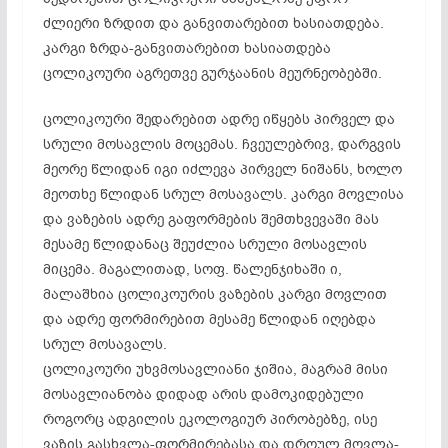
ძლიერი ზრდით და განვითარებით ხასიათდება.
კარგი ზრდა-განვითარებით ხასიათდება
ცოლიკოური აგრეთვე გურჯაანის მეურნეობებში.
ცოლიკოური შედარებით ადრე იწყებს პირველ და
სრული მოსავლის მოცემას. ჩვეულებრივ, დარგვის
მეორე წლიდან იგი იძლევა პირველ ნიშანს, ხოლო
მეოთხე წლიდან სრულ მოსავალს. კარგი მოვლისა
და ვაზების ადრე გაფორმების შემთხვევაში მას
მესამე წლიდანაც შეუძლია სრული მოსავლის
მიცემა. მაგალითად, სოფ. წალენჯიხაში ი,
მალაშხია ცოლიკოურის ვაზების კარგი მოვლით
და ადრე ფორმირებით მესამე წლიდან იღებდა
სრულ მოსავალს.
ცოლიკოური უხვმოსავლიანი ჯიშია, მაგრამ მისი
მოსავლიანობა დიდად არის დამოკიდებული
როგორც ადგილის ეკოლოგიურ პირობებზე, ისე
ვაზის გასხვლა-ფორმირებასა და დროულ მოვლა-