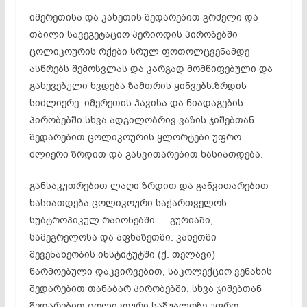
იმერეთისა და კახეთის შედარებით გრძელი და
თბილი სავეგეტაციო პერიოდის პირობებში
ცოლიკოურის რქები სრულ ფოთოლცვენამდე
ასწრებს შემოსვლას და კარგად მომწიფებული და
გახევებული ხვდება ზამთრის ყინვებს.ზრდის
სიძლიერე. იმერეთის ჰავისა და ნიადაგების
პირობებში სხვა ადგილობრივ ვაზის ჯიშებთან
შედარებით ცოლიკოურის ყლორტები უფრო
ძლიერი ზრდით და განვითარებით ხასიათდება.
განსაკუთრებით ლაღი ზრდით და განვითარებით
ხასიათდება ცოლიკოური საქართველოს
სუბტროპიკულ რაიონებში — გურიაში,
სამეგრელოსა და აფხაზეთში. კახეთში
მევენახეობის ინსტიტუტში (ქ. თელავი)
წარმოებული დაკვირვებით, საკოლექციო ვენახის
შედარებით თანაბარ პირობებში, სხვა ჯიშებთან
შედარებით ცოლიკოური საშუალოზე უფრო