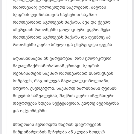
რაიონებში) ცოლიკოური ნაკლებად, მაგრამ
სუფრის ღვინისათვის სავსებით საკმაო
რაოდენობით აგროვებს შაქარს. შუა და ქვემო
იმერეთის რაიონებში ცოლიკოური უფრო მეტი
რაოდენობით აგროვებს შაქარს და ღვინოც ამ
რაიონებში უფრო სრული და ენერგიული დგება.
აღსანიშნავია ის გარემოება, რომ ცოლიკოური
მაღალშაქრიანობასთან ერთად, სუფრის
ღვინისათვის საკმაო რაოდენობით ინარჩუნებს
სიმჟავეს, რაც იძლევა მაღალალკოჰოლიანი,
სრული, ენერგიული, საკმაოდ ხალისიანი ღვინის
მიღების საშუალებას, შაქრის უფრო ინტენსიური
დაგროვება ხდება სექტემბერში, ვიდრე აგვისტოსა
და ოქტომბერში.
მწიფობის პერიოდში შაქრის დაგროვების
მიმდინარეობის შეჩერება ან კლება ზოგჯერ