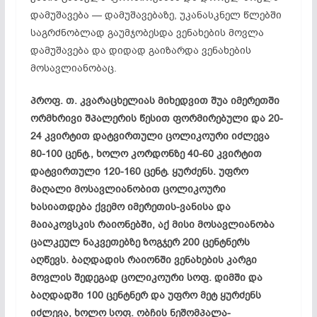
დამუშავება — დამუშავებაზე, უკანასკნელ წლებში
საგრძნობლად გაუმჯობესდა ვენახების მოვლა
დამუშავება და დიდად გაიზარდა ვენახების
მოსავლიანობაც.
პროფ. თ. კვარაცხელიას მიხედვით შუა იმერეთში
ორმხრივი შპალერის წესით ფორმირებული და 20-
24 კვირტით დატვირთული ცოლიკოური იძლევა
80-100 ცენტ., ხოლო კორდონზე 40-60 კვირტით
დატვირთული 120-160 ცენტ. ყურძენს. უფრო
მაღალი მოსავლიანობით ცოლიკოური
ხასიათდება ქვემო იმერეთის-ვანისა და
მაიაკოვსკის რაიონებში, აქ მისი მოსავლიანობა
ცალკეულ ნაკვეთებზე ზოგჯერ 200 ცენტნერს
აღწევს. ბაღდადის რაიონში ვენახების კარგი
მოვლის შედეგად ცოლიკოური სოფ. დიმში და
ბაღდადში 100 ცენტნერ და უფრო მეტ ყურძენს
იძლევა, ხოლო სოფ. ობჩის ნეშომპალა-