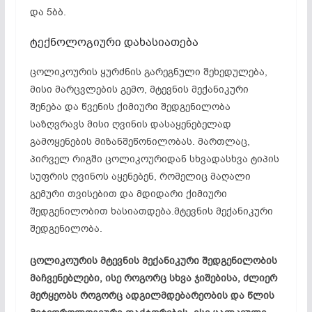
და 5ბბ.
ტექნოლოგიური დახასიათება
ცოლიკოურის ყურძნის გარეგნული შეხედულება,
მისი მარცვლების გემო, მტევნის მექანიკური
შენება და წვენის ქიმიური შედგენილობა
საზღვრავს მისი ღვინის დასაყენებელად
გამოყენების მიზანშეწონილობას. მართლაც,
პირველ რიგში ცოლიკოურიდან სხვადასხვა ტიპის
სუფრის ღვინოს აყენებენ, რომელიც მაღალი
გემური თვისებით და მდიდარი ქიმიური
შედგენილობით ხასიათდება.მტევნის მექანიკური
შედგენილობა.
ცოლიკოურის მტევნის მექანიკური შედგენილობის
მაჩვენებლები, ისე როგორც სხვა ჯიშებისა, ძლიერ
მერყეობს როგორც ადგილმდებარეობის და წლის