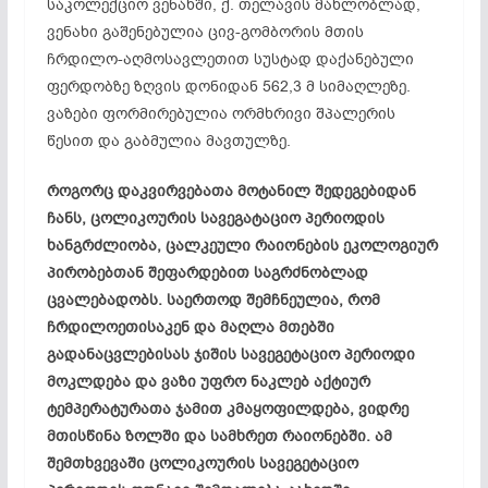
საკოლექციო ვენახში, ქ. თელავის მახლობლად,
ვენახი გაშენებულია ცივ-გომბორის მთის
ჩრდილო-აღმოსავლეთით სუსტად დაქანებული
ფერდობზე ზღვის დონიდან 562,3 მ სიმაღლეზე.
ვაზები ფორმირებულია ორმხრივი შპალერის
წესით და გაბმულია მავთულზე.
როგორც დაკვირვებათა მოტანილ შედეგებიდან
ჩანს, ცოლიკოურის სავეგატაციო პერიოდის
ხანგრძლიობა, ცალკეული რაიონების ეკოლოგიურ
პირობებთან შეფარდებით საგრძნობლად
ცვალებადობს. საერთოდ შემჩნეულია, რომ
ჩრდილოეთისაკენ და მაღლა მთებში
გადანაცვლებისას ჯიშის სავეგეტაციო პერიოდი
მოკლდება და ვაზი უფრო ნაკლებ აქტიურ
ტემპერატურათა ჯამით კმაყოფილდება, ვიდრე
მთისწინა ზოლში და სამხრეთ რაიონებში. ამ
შემთხვევაში ცოლიკოურის სავეგეტაციო