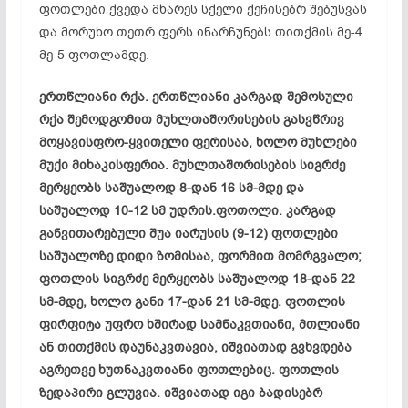
ფოთლები ქვედა მხარეს სქელი ქეჩისებრ შებუსვას
და მორუხო თეთრ ფერს ინარჩუნებს თითქმის მე-4
მე-5 ფოთლამდე.
ერთწლიანი რქა. ერთწლიანი კარგად შემოსული
რქა შემოდგომით მუხლთაშორისების გასვწრივ
მოყავისფრო-ყვითელი ფერისაა, ხოლო მუხლები
მუქი მიხაკისფერია. მუხლთაშორისების სიგრძე
მერყეობს საშუალოდ 8-დან 16 სმ-მდე და
საშუალოდ 10-12 სმ უდრის.ფოთოლი. კარგად
განვითარებული შუა იარუსის (9-12) ფოთლები
საშუალოზე დიდი ზომისაა, ფორმით მომრგვალო;
ფოთლის სიგრძე მერყეობს საშუალოდ 18-დან 22
სმ-მდე, ხოლო განი 17-დან 21 სმ-მდე. ფოთლის
ფირფიტა უფრო ხშირად სამნაკვთიანი, მთლიანი
ან თითქმის დაუნაკვთავია, იშვიათად გვხვდება
აგრეთვე ხუთნაკვთიანი ფოთლებიც. ფოთლის
ზედაპირი გლუვია. იშვიათად იგი ბადისებრ