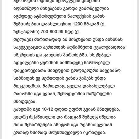
პერიოდის ოდნავი შემოკლება კახეთში
აღნიშნული მიზეზების გარდა გამოწვეულია
აგრეთვე ატმოსფერული ნალექების ჯამის
შემცირებით დაახლოებით 1200 მმ-დან (ქ.
ზესტაფონი) 700-800 მმ-მდე (ქ.
თელავი) ძირითადად ამ მიზეზებით უნდა აიხსნას
სავეგეტაციო პერიოდის აღნიშნული ცვალებადობა
იმერეთის და კახეთის პირობებში. ხსენებულ
ადგილებში ყურძნის სიმწიფეზე წარმოებულ
დაკვირვებათა მიხედვით ცოლიკოური საგვიანო,
სიმწიფის ჳვ პერიოდის ვაზის ჯიშებს უნდა
მიეკუთვნოს. მართლაც, ყველა დასახელებულ
რაიონში იგი გვიან, შემოდგომის მიწურულში
მწიფდება.
კახეთში იგი 10-12 დღით უფრო გვიან მწიფდება,
ვიდრე რქაწითელი და რადგან შემდეგ ძნელია
მისი შენარჩუნება ამიტომ იგი რქაწითელთან
ერთად ხშირად მოუმწიფებელი იკრიფება.