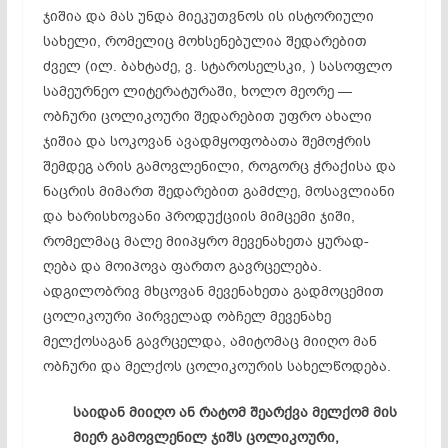
ჯიშია და მას უნდა მიეკუთვნოს ის ისტორიული
სახელი, რომელიც მოხსენებულია შედარებით
ძველ (ილ. ბახტაძე, ვ. სტაროსელსკი, ) სასოფლო
სამეურნეო ლიტერატურაში, ხოლო მეორე —
ობჩური ცოლიკოური შედარებით უფრო ახალი
ჯიშია და სოკოვან ავადმყოფობათა შემოჭრის
შემდეგ არის გამოვლენილი, როგორც ჭრაქისა და
ნაცრის მიმართ შედარებით გამძლე, მოსავლიანი
და ხარისხოვანი პროდუქციის მიმცემი ჯიში,
რომელმაც მალე მიიპყრო მევენახეთა ყურად-
ღება და მოიპოვა ფართო გავრცელება.
ადგილობრივ მხცოვან მევენახეთა გადმოცემით
ცოლიკოური პირველად ობჩელ მევენახე
მელქოსაგან გავრცელდა, ამიტომაც მიიღო მან
ობჩური და მელქოს ცოლიკოურის სახელწოდება.
საიდან მიიღო ან რატომ შეარქვა მელქომ მის
მიერ გამოვლენილ ჯიშს ცოლიკოური,