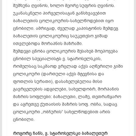
შუშხუნა ღვინოს, ხოლო მეორე სუფრის ღვინოს.
უკანასკნელი პირველისაგან განსხვავებით
ბაზალეთის ცოლიკოურის-სახელწოდებით იყო
ცნობილი. ამრიგად, ძველად კაპისტონის შემდეგ
ბაზალეთის ცოლიკოურიც საუკეთესო ჯიშად
ითვლებოდა შორაპნის მაზრაში.
შემდეგი ცნობა ცოლიკოურის შესახებ მოეპოვება
ცნობილ სპეციალისტს ვ. სტაროსელსკის,
რომელსაც საკმაოდ ვრცლად აქვს აღწერილი ჯიში
ცოლიკოური (დართული აქვს მტევნისა და
ფოთლის სურათი), დასახელებულია მისი
გავრცელების ადგილები, სახელდობრ, შორპანის
მაზრის სოფლები: ბაზალეთი, ლაშე, თეთრაწყარო
და აგრეთვე ქუთაისის მაზრის სოფ. ობჩა, სადაც
ცოლიკოური „ობჩურის“ სახელწოდებით არის
ცნობილი.
როგორც ჩანს, ვ. სტაროსელსკი ბაზალეთურ