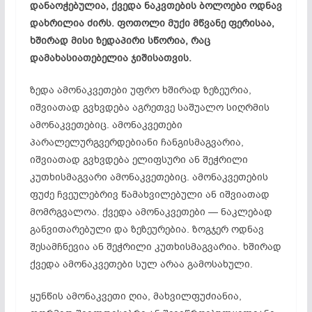
დანაოჭებულია, ქვედა ნაკვთების ბოლოები ოდნავ
დახრილია ძირს. ფოთოლი მუქი მწვანე ფერისაა,
ხშირად მისი ზედაპირი სწორია, რაც
დამახასიათებელია ჯიშისათვის.
ზედა ამონაკვეთები უფრო ხშირად ზეზეურია,
იშვიათად გვხვდება აგრეთვე საშუალო სიღრმის
ამონაკვეთებიც. ამონაკვეთები
პარალელურგვერდებიანი ჩანგისმაგვარია,
იშვიათად გვხვდება ელიფსური ან შეჭრილი
კუთხისმაგვარი ამონაკვეთებიც. ამონაკვეთების
ფუძე ჩვეულებრივ წამახვილებული ან იშვიათად
მომრგვალოა. ქვედა ამონაკვეთები — ნაკლებად
განვითარებული და ზეზეურებია. ზოგჯერ ოდნავ
შესამჩნევია ან შეჭრილი კუთხისმაგვარია. ხშირად
ქვედა ამონაკვეთები სულ არაა გამოსახული.
ყუნწის ამონაკვეთი ღია, მახვილფუძიანია,