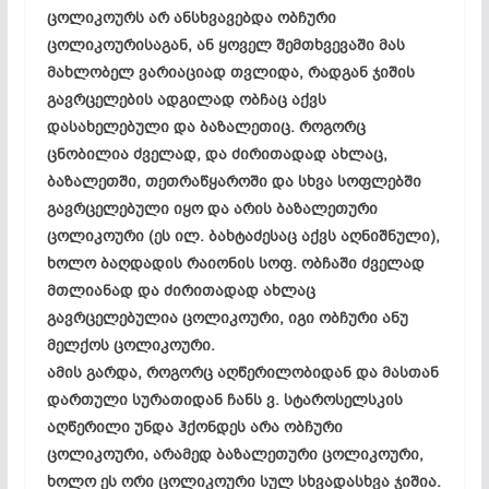
ცოლიკოურს არ ანსხვავებდა ობჩური
ცოლიკოურისაგან, ან ყოველ შემთხვევაში მას
მახლობელ ვარიაციად თვლიდა, რადგან ჯიშის
გავრცელების ადგილად ობჩაც აქვს
დასახელებული და ბაზალეთიც. როგორც
ცნობილია ძველად, და ძირითადად ახლაც,
ბაზალეთში, თეთრაწყაროში და სხვა სოფლებში
გავრცელებული იყო და არის ბაზალეთური
ცოლიკოური (ეს ილ. ბახტაძესაც აქვს აღნიშნული),
ხოლო ბაღდადის რაიონის სოფ. ობჩაში ძველად
მთლიანად და ძირითადად ახლაც
გავრცელებულია ცოლიკოური, იგი ობჩური ანუ
მელქოს ცოლიკოური.
ამის გარდა, როგორც აღწერილობიდან და მასთან
დართული სურათიდან ჩანს ვ. სტაროსელსკის
აღწერილი უნდა ჰქონდეს არა ობჩური
ცოლიკოური, არამედ ბაზალეთური ცოლიკოური,
ხოლო ეს ორი ცოლიკოური სულ სხვადასხვა ჯიშია.