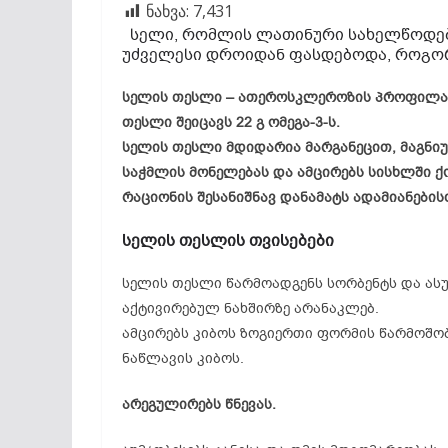
ნახვა:
7,431
სელი, რომლის ლათინური სახელწოდება
უძველესი დროიდან ფასდებოდა, როგორ
სელის თესლი – ათეროსკლეროზის პროფილაქტი
თესლი შეიცავს 22 გ ომეგა-3-ს.
სელის თესლი მდიდარია მარგანეცით, მაგნიუმ
საჭმლის მონელებას და ამცირებს სისხლში ქ
რაციონის შესანიშნავ დანამატს ადამიანების
სელის თესლის თვისებები
სელის თესლი წარმოადგენს სორბენტს და ასუ
აქტივირებულ ნახშირზე არანაკლებ.
ამცირებს კიბოს ზოგიერთი ფორმის წარმოშობ
ნაწლავის კიბოს.
არეგულირებს წნევას.