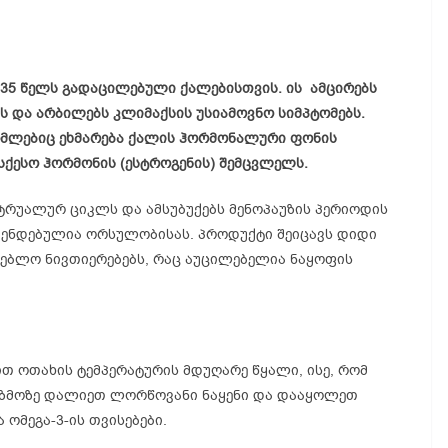
35 წელს გადაცილებული ქალებისთვის. ის ამცირებს
ს და არბილებს კლიმაქსის უსიამოვნო სიმპტომებს.
ომლებიც ეხმარება ქალის ჰორმონალური ფონის
ქესო ჰორმონის (ესტროგენის) შემცვლელს.
ტრუალურ ციკლს და ამსუბუქებს მენოპაუზის პერიოდის
მენდებულია ორსულობისას. პროდუქტი შეიცავს დიდი
გებლო ნივთიერებებს, რაც აუცილებელია ნაყოფის
ხით ოთახის ტემპერატურის მდუღარე წყალი, ისე, რომ
ზმოზე დალიეთ ლორწოვანი ნაყენი და დააყოლეთ
 ომეგა-3-ის თვისებები.