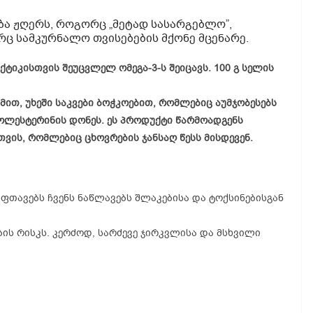
 ჟღერს, როგორც „მეტად სასარგებლო”,
ც სამკურნალო თვისებების მქონე მცენარე.
კისთვის შეუცვლელ ომეგა-3-ს შეიცავს. 100 გ სელის
ით, უხეში საკვები ბოჭკოებით, რომლებიც აუმჯობესებს
ოლესტერინის დონეს. ეს პროდუქტი წარმოადგენს
თვის, რომლებიც ცხოვრების ჯანსაღ წესს მისდევენ.
ფთავებს ჩვენს ნაწლავებს შლაკებისა და ტოქსინებისგან
ის რისკს. კერძოდ, სარძევე ჯირკვლისა და მსხვილი