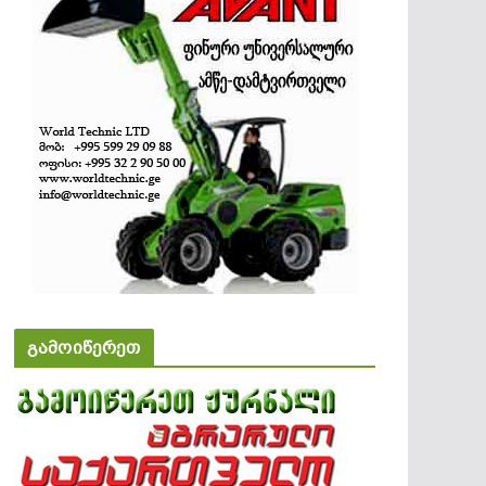
გამოიწერეთ