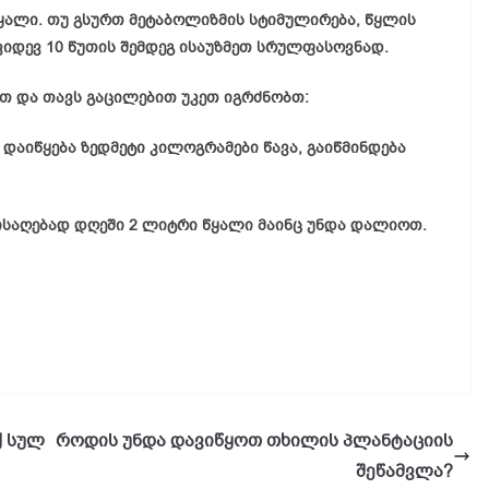
ყალი. თუ გსურთ მეტაბოლიზმის სტიმულირება, წყლის
 კიდევ 10 წუთის შემდეგ ისაუზმეთ სრულფასოვნად.
 და თავს გაცილებით უკეთ იგრძნობთ:
დაიწყება ზედმეტი კილოგრამები წავა, გაიწმინდება
ისაღებად დღეში 2 ლიტრი წყალი მაინც უნდა დალიოთ.
ქ სულ
როდის უნდა დავიწყოთ თხილის პლანტაციის
შეწამვლა?