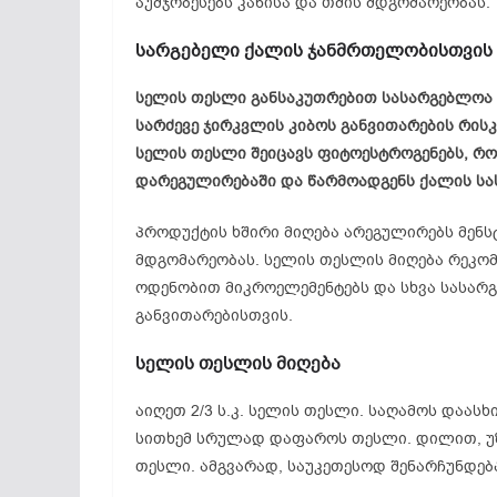
აუმჯობესებს კანისა და თმის მდგომარეობას.
სარგებელი ქალის ჯანმრთელობისთვის
სელის თესლი განსაკუთრებით სასარგებლოა 
სარძევე ჯირკვლის კიბოს განვითარების რისკ
სელის თესლი შეიცავს ფიტოესტროგენებს, რ
დარეგულირებაში და წარმოადგენს ქალის სას
პროდუქტის ხშირი მიღება არეგულირებს მენს
მდგომარეობას. სელის თესლის მიღება რეკო
ოდენობით მიკროელემენტებს და სხვა სასარ
განვითარებისთვის.
სელის თესლის მიღება
აიღეთ 2/3 ს.კ. სელის თესლი. საღამოს დაას
სითხემ სრულად დაფაროს თესლი. დილით, უ
თესლი. ამგვარად, საუკეთესოდ შენარჩუნდება