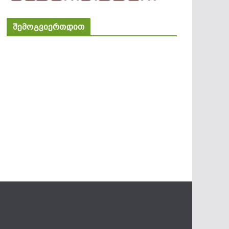
შემოგვიერთდით