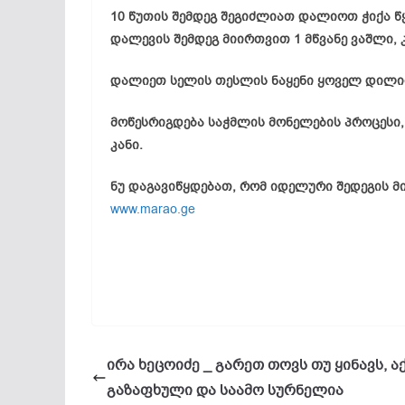
10 წუთის შემდეგ შეგიძლიათ დალიოთ ჭიქა წ
დალევის შემდეგ მიირთვით 1 მწვანე ვაშლი,
დალიეთ სელის თესლის ნაყენი ყოველ დილით
მოწესრიგდება საჭმლის მონელების პროცესი, 
კანი.
ნუ დაგავიწყდებათ, რომ იდელური შედეგის მ
www.marao.ge
ირა ხეცოიძე _ გარეთ თოვს თუ ყინავს, ა
გაზაფხული და საამო სურნელია