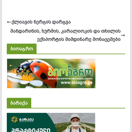
ქლიავის ნერგის დარგვა
მანდარინის, ხურმის, კარალიოკის და თხილის
ექსპორტის მიმდინარე მონაცემები
ბიოაგრო
ბარაქა