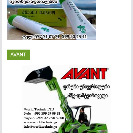
AVANT