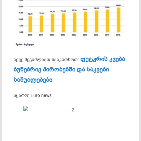
ფუტკრის კვება
აქვე შეგიძლიათ წაიკითხოთ:
ბუნებრივ პირობებში და საკვები
საშუალებები
წყარო: Euro news