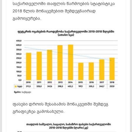
საქართველოში თაფლის წარმოების სტატისტიკა
2018 წლის მონაცემებით შემდეგნაირად
გამოიყურება.
ფასები დროის შესაბამის მონაკვეთში შემდეგ
გრაფიკზეა გამოსახული.