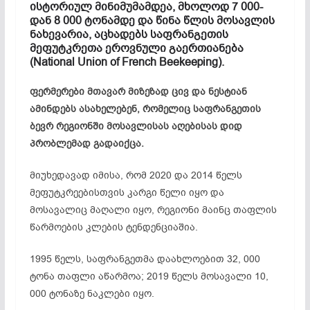
ისტორიულ მინიმუმამდეა, მხოლოდ 7 000-
დან 8 000 ტონამდე და წინა წლის მოსავლის
ნახევარია, აცხადებს საფრანგეთის
მეფუტკრეთა ეროვნული გაერთიანება
(National Union of French Beekeeping).
ფერმერები მთავარ მიზეზად ცივ და ნესტიან
ამინდებს ასახელებენ, რომელიც საფრანგეთის
ბევრ რეგიონში მოსავლისას აღებისას დიდ
პრობლემად გადაიქცა.
მიუხედავად იმისა, რომ 2020 და 2014 წელს
მეფუტკრეებისთვის კარგი წელი იყო და
მოსავალიც მაღალი იყო, რეგიონი მაინც თაფლის
წარმოების კლების ტენდენციაშია.
1995 წელს, საფრანგეთმა დაახლოებით 32, 000
ტონა თაფლი აწარმოა; 2019 წელს მოსავალი 10,
000 ტონაზე ნაკლები იყო.