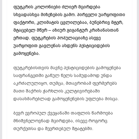
ფუტკრის კოლონიები ძლიერ მცირდება
სხვადასხვა მიზეზების გამო. პირველი უარყოფითი
ფაქტორი, კლიმატის ცვლილებაა, ბუნებრივ მტერ,
მტაცებელ მწერ – აზიურ გიგანტურ კრაზანასთან
ერთად. ფუტკრების პოპულაციაზე ასევე
უარყოფით გავლენას ახდენს პესტიციდების
გამოყენება.
ფუტკრებისთვის მავნე პესტიციდების გამოყენება
საფრანგეთში გაწულ წელს სამუდამოდ უნდა
აკრძალულიყო, თუმცა, მთავრობამ ფერმერებს
მათი შაქრის ჭარხლის კულტივირებაში
დასახმარებლად გამოყენენების უფლება მისცა.
ბევრ ევროპულ ქვეყანაში თაფლის წარმოება
მნიშვნელოვნად მცირდება, ისევე როგორც
თურქეთსა და შეერთებულ შტატებში.