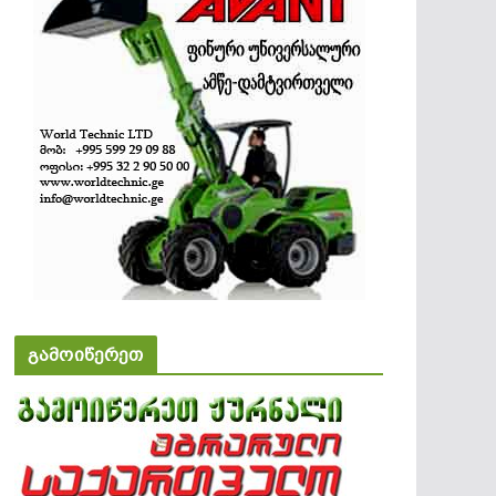
გამოიწერეთ