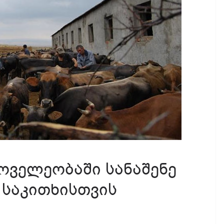
ოველეობაში სანაშენე
 საკითხისთვის