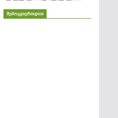
შემოგვიერთდით