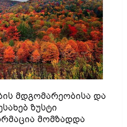
ბის მდგომარეობისა და
ესახებ ზუსტი
ორმაცია მომზადდა