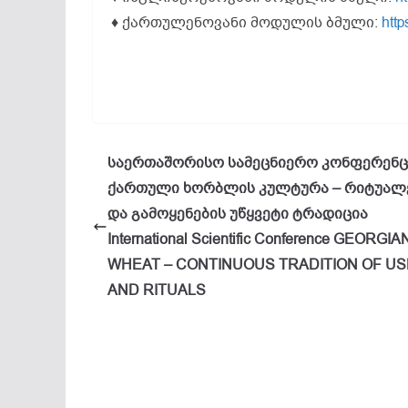
♦ ქართულენოვანი მოდულის ბმული:
htt
საერთაშორისო სამეცნიერო კონფერენც
ქართული ხორბლის კულტურა – რიტუალ
და გამოყენების უწყვეტი ტრადიცია
International Scientific Conference GEORGIA
WHEAT – CONTINUOUS TRADITION OF US
AND RITUALS