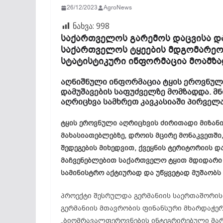
26/12/2023
AgroNews
ნახვა:
998
საქართველოს გარემოს დაცვისა დ
საქართველოს ტყეების მდგომარეობ
სტატისტიკური ინფორმაცია მოამზა
აღნიშნული ინფორმაცია ტყის ეროვნული
დამუშავების საფუძველზე მომზადდა. მ
აღრიცხვა სამხრეთ კავკასიაში პირვე
ტყის ეროვნული აღრიცხვის ძირითადი მიზანი
მახასიათებლებზე, დროის მცირე მონაკვეთში,
შედეგების მიხედვით, ქვეყნის ტერიტორიის 
მაჩვენებლებით საქართველო ტყით მდიდარი ქ
სამინისტრო აქტიურად და უწყვეტად მუშაობს
პროექტი შესრულდა გერმანიის საერთაშორის
გერმანიის მთავრობის ფინანსური მხარდაჭე
„ბიომრავალფეროვნების ინტეგრირებული მართვ