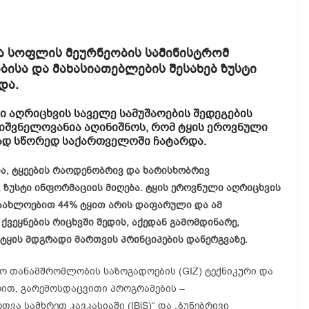
ა სოფლის მეურნეობის სამინისტრომ
ისა და მახასიათებლების შესახებ ზუსტი
და.
 აღრიცხვის საველე სამუშაოების შედეგების
ნიშვნელოვანია აღინიშნოს, რომ ტყის ეროვნული
ლად სწორედ საქართველოში ჩატარდა.
ა, ტყეების რაოდენობრივ და ხარისხობრივ
 ზუსტი ინფორმაციის მიღება. ტყის ეროვნული აღრიცხვის
დაახლოებით 44% ტყით არის დაფარული და ამ
ვეყნების რიცხვში შედის, აქედან გამომდინარე,
 ტყის მდგრადი მართვის პრინციპების დანერგვაზე.
ო თანამშრომლობის საზოგადოების (GIZ) ტექნიკური და
რით, გარემოსდაცვითი პროგრამების –
ა სამხრეთ კავკასიაში (IBiS)“ და „ბუნებრივი