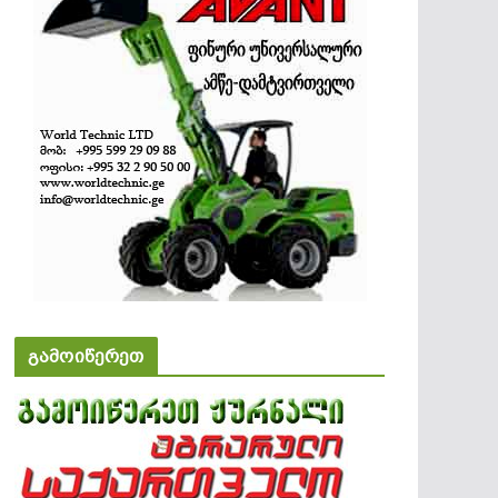
გამოიწერეთ