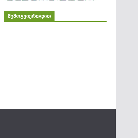
შემოგვიერთდით