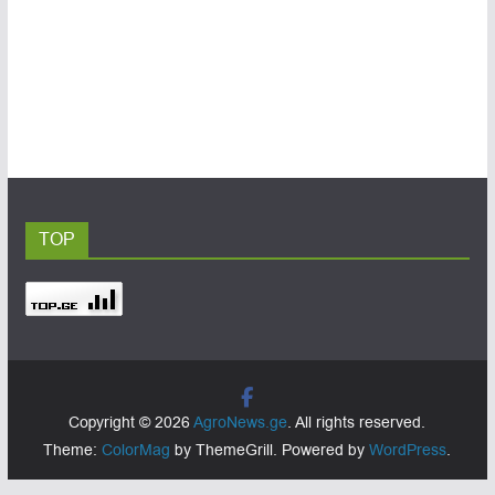
TOP
Copyright © 2026
AgroNews.ge
. All rights reserved.
Theme:
ColorMag
by ThemeGrill. Powered by
WordPress
.