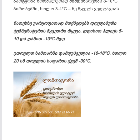
ბარტყობა ნორმალურად მიმდინარეობს 8-10°C
პირობებში, ხოლო 3-4°C – ზე წყვეტს ვეგეტაციას.
ნათესზე უარყოფითად მოქმედებს დღეღამური
ტემპერატურის მკვეთრი რყევა, დღისით პლიუს 5-
10 და ღამით -10ºC-მდე.
უთოვლო ზამთარში დამღუპველია -16-18°C, ხოლო
20 სმ თოვლის საფარის ქვეშ -30°C.