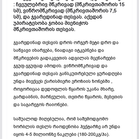
: ჩვეულებრივ მწკრივად (მწკრივთაშორის 15
სმ), ვიწრომწკრივად (მწკრივთაშორის 7,5
სმ), და ჯვარედინად თესვას. აქედან
უპირატესობა ჯობია მიენიჭოს
მწკრივთაშორის თესვას.
ჯვარედინად თესვის დროს ორჯერ მეტი დრო და
საწვავი იხარჯება, ნიადაგი იტკეპნება და
მწკრივების გადაკვეთის ადგილას მცენარეები
ჯგუფ-ჯგუფად ამოდის. ვიწრომწკრივად და
ჯვარედინად თესვას განსკუთრებული ყურადღება
უნდა მიექცეს ქარისმიერი ეროზიის ზონებში ,
როგორიცაა დედოფლის წყაროს უკანა მხარე,
გარდაბნის, მარნეულის, თეთრი წყაროს, მცხეთის
და საგარეჯოს რაიონები.
საშუალოდ მიღებულია, რომ საშემოდგომო
ხორბლის თესლს რაოდენობა ჰექტარზე არ უნდა
იყოს 4-5 მილიონზე ნაკლები (180-200კგ/ჰა).