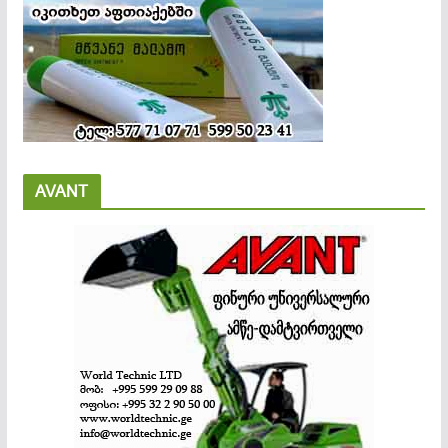
AVANT