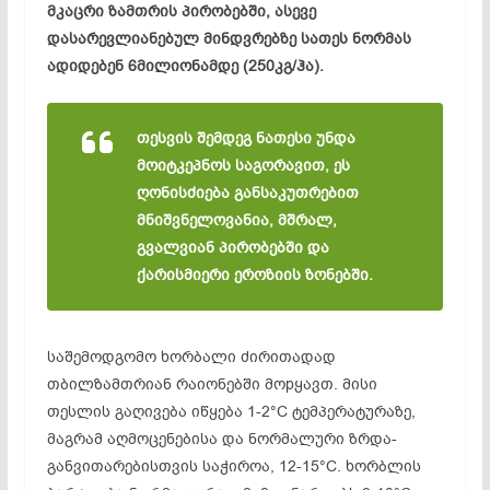
მკაცრი ზამთრის პირობებში, ასევე
დასარევლიანებულ მინდვრებზე სათეს ნორმას
ადიდებენ 6მილიონამდე (250კგ/ჰა).
თესვის შემდეგ ნათესი უნდა
მოიტკეპნოს საგორავით, ეს
ღონისძიება განსაკუთრებით
მნიშვნელოვანია, მშრალ,
გვალვიან პირობებში და
ქარისმიერი ეროზიის ზონებში.
საშემოდგომო ხორბალი ძირითადად
თბილზამთრიან რაიონებში მოрყავთ. მისი
თესლის გაღივება იწყება 1-2°C ტემპერატურაზე,
მაგრამ აღმოცენებისა და ნორმალური ზრდა-
განვითარებისთვის საჭიროა, 12-15°C. ხორბლის