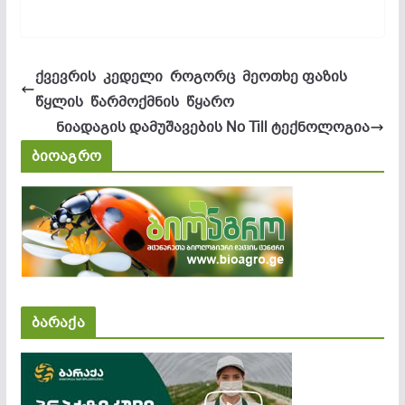
ქვევრის კედელი როგორც მეოთხე ფაზის
წყლის წარმოქმნის წყარო
ნიადაგის დამუშავების No Till ტექნოლოგია
ბიოაგრო
ბარაქა