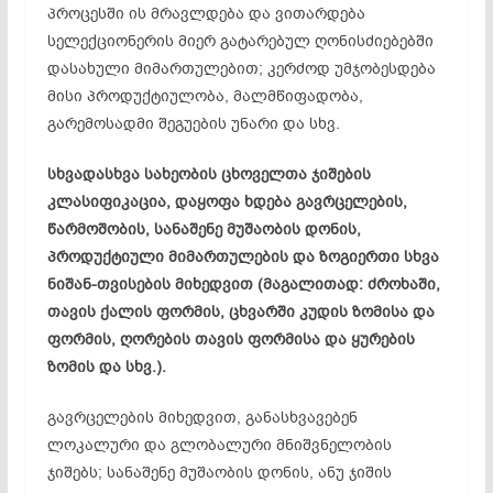
პროცესში ის მრავლდება და ვითარდება
სელექციონერის მიერ გატარებულ ღონისძიებებში
დასახული მიმართულებით; კერძოდ უმჯობესდება
მისი პროდუქტიულობა, მალმწიფადობა,
გარემოსადმი შეგუების უნარი და სხვ.
სხვადასხვა სახეობის ცხოველთა ჯიშების
კლასიფიკაცია, დაყოფა ხდება გავრცელების,
წარმოშობის, სანაშენე მუშაობის დონის,
პროდუქტიული მიმართულების და ზოგიერთი სხვა
ნიშან-თვისების მიხედვით (მაგალითად: ძროხაში,
თავის ქალის ფორმის, ცხვარში კუდის ზომისა და
ფორმის, ღორების თავის ფორმისა და ყურების
ზომის და სხვ.).
გავრცელების მიხედვით, განასხვავებენ
ლოკალური და გლობალური მნიშვნელობის
ჯიშებს; სანაშენე მუშაობის დონის, ანუ ჯიშის