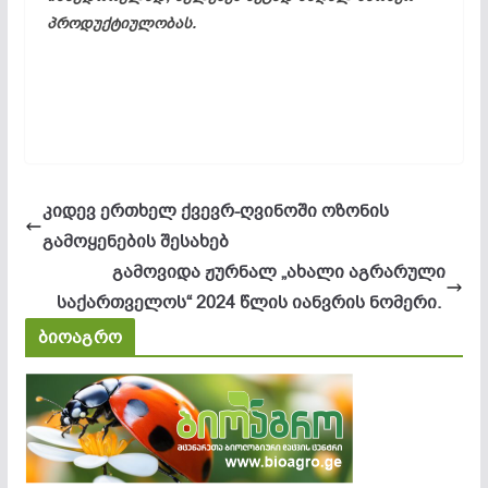
პროდუქტიულობას.
კიდევ ერთხელ ქვევრ-ღვინოში ოზონის
გამოყენების შესახებ
გამოვიდა ჟურნალ „ახალი აგრარული
საქართველოს“ 2024 წლის იანვრის ნომერი.
ბიოაგრო