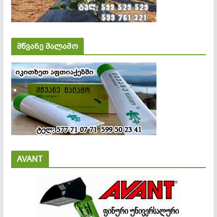
მწვანე მალამო
AVANT