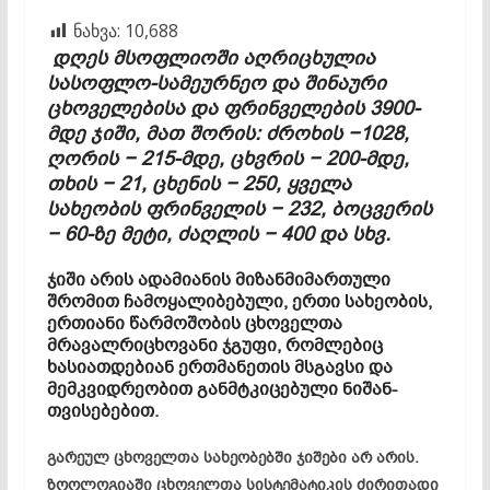
ნახვა:
10,688
დღეს მსოფლიოში აღრიცხულია
სასოფლო-სამეურნეო და შინაური
ცხოველებისა და ფრინველების 3900-
მდე ჯიში, მათ შორის: ძროხის −1028,
ღორის − 215-მდე, ცხვრის − 200-მდე,
თხის − 21, ცხენის − 250, ყველა
სახეობის ფრინველის − 232, ბოცვერის
− 60-ზე მეტი, ძაღლის − 400 და სხვ.
ჯიში არის ადამიანის მიზანმიმართული
შრომით ჩამოყალიბებული, ერთი სახეობის,
ერთიანი წარმოშობის ცხოველთა
მრავალრიცხოვანი ჯგუფი, რომლებიც
ხასიათდებიან ერთმანეთის მსგავსი და
მემკვიდრეობით განმტკიცებული ნიშან-
თვისებებით.
გარეულ ცხოველთა სახეობებში ჯიშები არ არის.
ზოოლოგიაში ცხოველთა სისტემატიკის ძირითადი