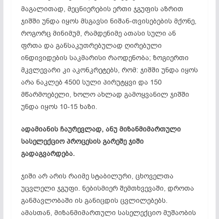
მაგალითად, მეცნიერების ერთი ჯგუფის აზრით
ჯიშში უნდა იყოს მსგავსი ნიშან-თვისებების მქონე,
როგორც მინიმუმ, რამდენიმე ათასი სული ან
ფრთა და განსაკუთრებულად ღირებული
ინდივიდების საკმარისი რაოდენობა; ზოგიერთი
მკვლევარი კი აკონკრეტებს, რომ: ჯიშში უნდა იყოს
არა ნაკლებ 4500 სული პირუტყვი და 150
მწარმოებელი, ხოლო ახლად გამოყვანილ ჯიშში
უნდა იყოს 10-15 ხაზი.
ადამიანის ჩაურევლად, ანუ მიზანმიმართული
სასელექციო პროცესის გარეშე ჯიში
გადაგვარდება.
ჯიში არ არის რაიმე სტაბილური, ცხოველთა
უცვლელი ჯგუფი. ნებისმიერ შემთხვევაში, დროთა
განმავლობაში ის განიცდის ცვლილებებს.
ამასთან, მიზანმიმართული სასელექციო მუშაობის