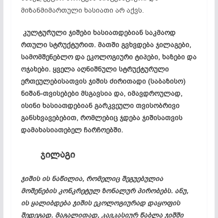
მიზანმიმართული ხასიათი არ აქვს.
კულტურული ჯიშები ხასიათდებიან საკმაოდ
რთული სტრუქტურით. მათში გვხვდება ჯილაგები,
სამომშენებლო და ეკოლოგიური ტიპები, ხაზები და
ოჯახები. ყველა აღნიშნული სტრუქტურული
ერთეულებისათვის ჯიშის ძირითადი (საბაზისო)
ნიშან-თვისებები მსგავსია და, იმავდროულად,
ისინი ხასიათდებიან გარკვეული თვისობრივი
განსხვავებებით, რომლებიც ჯდება ჯიშისათვის
დამახასიათებელ ჩარჩოებში.
ჯილაგი
ჯიშის ის ნაწილია, რომელიც შეგუებულია
მოშენების კონკრეტულ ზონალურ პირობებს. ანუ,
ის ყალიბდება ჯიშის ეკოლოგიურად დაყოფის
შედეგად. მაგალითად, კავკასიურ წაბლა ჯიშში