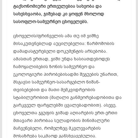
ტაქსონომიური ერთეულებია სახეობა და
სახესხვაობა, ჯიშებად კი ყოფენ მხოლოდ
სასოფლო-სამეურნეო ცხოველებს.
ცხოველის/ფრინველის ამა თუ იმ ჯიშზე
მისაკუთვნებლად აუცილებელია: წარმოშობის
დამადასტურებელი დოკუმენტის არსებობა.
ამასთან ერთად, ჯიში უნდა ხასიათდებოდეს
ჩამოყალიბების ზონის სამეურნეო და
ეკოლოგიური პირობებისადმი შეგუების უნარით,
მსგავსი სამეურნეო-სასარგებლო ნიშან-
თვისებებით და მათი მემკვიდრეობის
სტაბილურობით (მაღალი განმეორებადობითა და
გარკვეულ ფარგლებში ცვალებადობით). ასევე,
ცხოველთა ჯგუფის ჯიშად აღიარების ერთ-ერთი
მთავარი პირობაა სულადობის მინიმალური
მაჩვენებელი, რომელზეც მკვლევარების
მოსაზრება საკმაოდ განსხვავებულია.