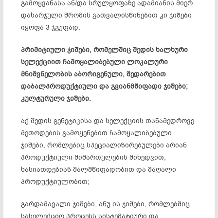
გამოყვანასა ან/და სრულყოფაზე ადამიანის მიერ
დახარჯული შრომის გათვალისწინებით კი ჯიშები
იყოფა 3 ჯგუფად:
პრიმიტიული ჯიშები, რომელშიც შედის ხალხური
სელექციით ჩამოყალიბებული ლოკალური
მნიშვნელობის აბორიგენული, შედარებით
დაბალპროდუქტიული და გვიანმწიფადი ჯიშები;
კულტურული ჯიშები.
აქ შედის გენეტიკისა და სელექციის თანამედროვე
მეთოდების გამოყენებით ჩამოყალიბებული
ჯიშები, რომლებიც სპეციალიზირებულები არიან
პროდუქტიული მიმართულების მიხედვით,
ხასიათდებიან მალმწიფადობით და მაღალი
პროდუქტიულობით;
გარდამავალი ჯიშები, ანუ ის ჯიშები, რომლებშიც
სასელექციო პროცესს სისტემატიური და