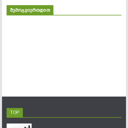
შემოგვიერთდით
TOP