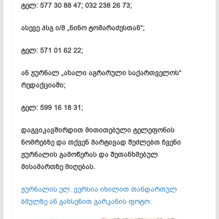
ტელ: 577 30 88 47; 032 238 26 73;
ასევე
პსგ
ი/მ „ნინო
ტომარაძესთან
“;
ტელ: 571 01 62 22;
ან ჟურნალ „ახალი აგრარული საქართველოს“
რედაქციაში;
ტელ: 599 16 18 31;
დაგვიკავშირდით მითითებული ტელეფონის
ნომრებზე და თქვენ მარტივად შეძლებთ ჩვენი
ჟურნალის გამოწერას და შეთანხმებულ
მისამართზე მიღებას.
ჟურნალის ელ. ვერსია იხილით თანდართულ
ბმულზე ან გახსენით გარკანის ფოტო: