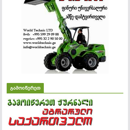
გამოიწერეთ