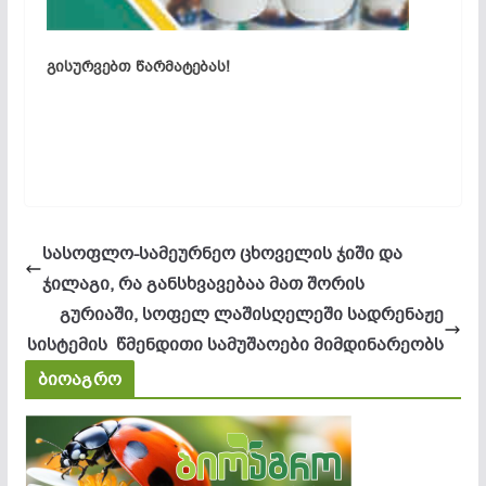
გისურვებთ წარმატებას!
სასოფლო-სამეურნეო ცხოველის ჯიში და
ჯილაგი, რა განსხვავებაა მათ შორის
გურიაში, სოფელ ლაშისღელეში სადრენაჟე
სისტემის წმენდითი სამუშაოები მიმდინარეობს
ბიოაგრო