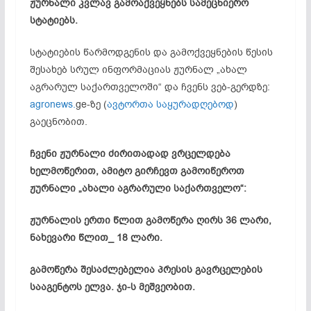
ჟურნალი კვლავ გამოაქვეყნებს სამეცნიერო
სტატიებს.
სტატიების წარმოდგენის და გამოქვეყნების წესის
შესახებ სრულ ინფორმაციას ჟურნალ „ახალ
აგრარულ საქართველოში“ და ჩვენს
ვებ-გერდზე
:
agronews.
ge-ზე
(
ავტორთა საყურადღებოდ
)
გაეცნობით.
ჩვენი ჟურნალი ძირითადად ვრცელდება
ხელმოწერით, ამიტო გირჩევთ
გამოიწეროთ
ჟურნალი „ახალი აგრარული საქართველო“:
ჟურნალის ერთი წლით გამოწერა ღირს 36 ლარი,
ნახევარი წლით_ 18 ლარი.
გამოწერა შესაძლებელია პრესის გავრცელების
სააგენტოს ელვა. ჯი-ს მეშვეობით.