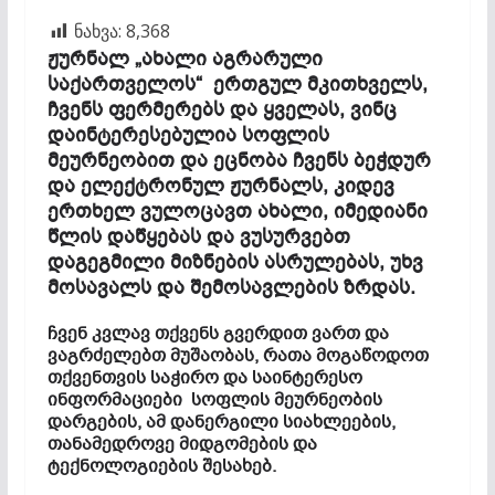
ნახვა:
8,368
ჟურნალ „ახალი აგრარული
საქართველოს“ ერთგულ მკითხველს,
ჩვენს ფერმერებს და ყველას, ვინც
დაინტერესებულია სოფლის
მეურნეობით და ეცნობა ჩვენს ბეჭდურ
და ელექტრონულ ჟურნალს, კიდევ
ერთხელ ვულოცავთ ახალი, იმედიანი
წლის დაწყებას და ვუსურვებთ
დაგეგმილი მიზნების ასრულებას, უხვ
მოსავალს და შემოსავლების ზრდას.
ჩვენ კვლავ თქვენს გვერდით ვართ და
ვაგრძელებთ მუშაობას, რათა მოგაწოდოთ
თქვენთვის საჭირო და საინტერესო
ინფორმაციები სოფლის მეურნეობის
დარგების, ამ დანერგილი სიახლეების,
თანამედროვე მიდგომების და
ტექნოლოგიების შესახებ.