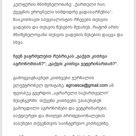
კულტურის მნიშვნელობაზე: „ქართული ჩაი,
ქვეყნის ეროვნული სიმდიდრე გადასარჩენია“;
წაიკითხავთ სპეციალისტის რჩევებს თესვის
ვადების და თესვის წესების შესახებ, რატომ არის
მნიშვნელოვანი თესვის ვადების წესების დაცვა და
სხვა.
ჩვენ ვაგრძელებთ რუბრიკას „გაქვთ კითხვა
აგრონომთან?“; „გაქვთ კითხვა ვეტერინართან?“.
გამოგვიგზავნეთ კითხვები ჟურნალის
ელექტრონულ ფოსტაზე:
agroasca@gmail.com
ან
ფეისბუკ
გვერდის „აგრარული საქართველო“
მესენჯერში
. თქვენს კითხვებს უპასუხებენ
გამოცდილი აგრონომები და ვეტერინარები,
იაქტიურეთ და მიიღეთ პროფესიონალების
პასუხები თქვენთვის საინტერესო კითხვებზე.