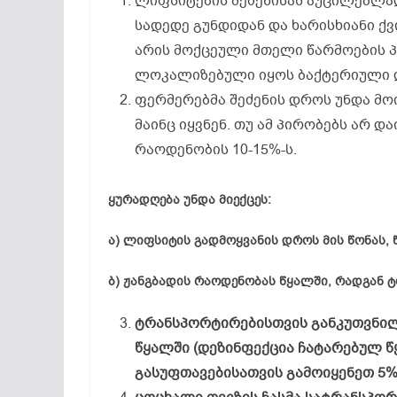
ლიფსიტების შეძენისას აუცილებლად
სადედე გუნდიდან და ხარისხიანი ქვ
არის მოქცეული მთელი წარმოების პ
ლოკალიზებული იყოს ბაქტერიული დ
ფერმერებმა შეძენის დროს უნდა მო
მაინც იყვნენ. თუ ამ პირობებს არ დ
რაოდენობის 10-15%-ს.
ყურადღება
უნდა
მიექცეს
:
ა) ლიფსიტის გადმოყვანის დროს მის წონას
ბ) ჟანგბადის რაოდენობას წყალში, რადგან 
ტრანსპორტირებისთვის განკუთვნილ 
წყალში (დეზინფექცია ჩატარებულ წ
გასუფთავებისათვის გამოიყენეთ 5%