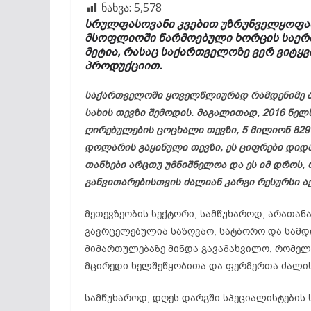
ნახვა:
5,578
სრულფასოვანი კვებით უზრუნველყოფაშ
მსოფლიოში წარმოებული ხორცის საერთ
მეტია, რასაც საქართველოზე ვერ ვიტყ
პროდუქციით.
საქართველოში ყოველწლიურად რამდენიმე 
სახის თევზი შემოდის. მაგალითად, 2016 წელ
ღირებულების ცოცხალი თევზი, 5 მილიონ 829
დოლარის გაყინული თევზი, ეს ციფრები დიდ
თანხები არცთუ უმნიშნელოა და ეს იმ დროს,
განვითარებისთვის ძალიან კარგი რესურსი აქ
მეთევზეობის სექტორი, სამწუხაროდ, არათან
გავრცელებულია საზღვაო, სატბორო და სამდ
მიმართულებაზე მინდა გავამახვილო, რომე
მცირედი ხელშეწყობითა და ფერმერთა ძალის
სამწუხაროდ, დღეს დარგში სპეციალისტების 