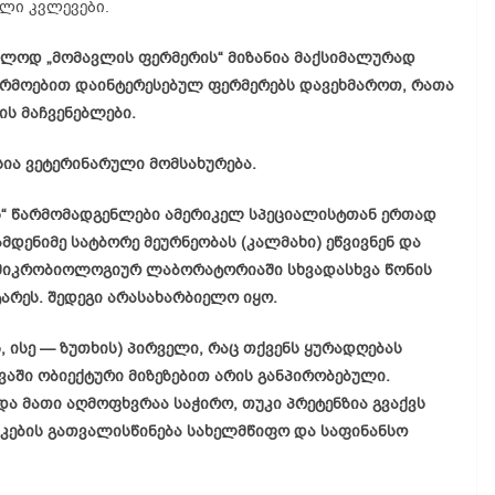
ლი კვლევები.
ალოდ „მომავლის ფერმერის“ მიზანია მაქსიმალურად
არმოებით დაინტერესებულ ფერმერებს დავეხმაროთ, რათა
ის მაჩვენებლები.
ია ვეტერინარული მომსახურება.
ს“ წარმომადგენლები ამერიკელ სპეციალისტთან ერთად
მდენიმე სატბორე მეურნეობას (კალმახი) ეწვივნენ და
მიკრობიოლოგიურ ლაბორატორიაში სხვადასხვა წონის
არეს. შედეგი არასახარბიელო იყო.
 ისე — ზუთხის) პირველი, რაც თქვენს ყურადღებას
ევაში ობიექტური მიზეზებით არის განპირობებული.
და მათი აღმოფხვრაა საჭირო, თუკი პრეტენზია გვაქვს
ისკების გათვალისწინება სახელმწიფო და საფინანსო