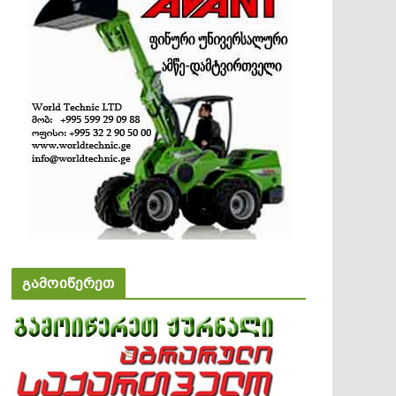
გამოიწერეთ