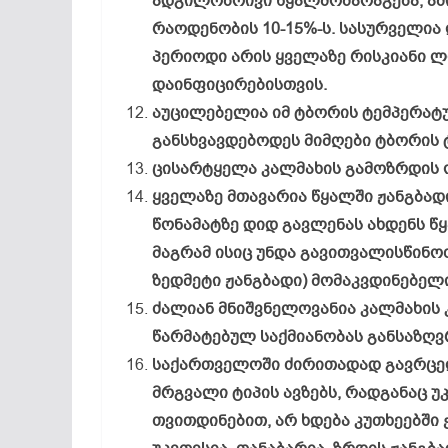
ადგილობრივი წყალმომარაგება, ამ
რაოდენობის 10-15%-ს. სასურველია 
პერიოდი არის ყველაზე რისკიანი ლ
დაინფიცირებისთვის.
აუცილებელია იმ ტბორის ტემპერატუ
განსხვავდებოდეს მიმღები ტბორის 
ცისარტყელა კალმახის გამოზრდის 
ყველაზე მთავარია წყალში ჟანგბა
წონამატზე დიდ გავლენას ახდენს წყ
მაგრამ ისიც უნდა გავითვალისწინოთ,
ზედმეტი ჟანგბადი) მომაკვდინებელი
ძალიან მნიშვნელოვანია კალმახის 
წარმატებულ საქმიანობას განსაზღვ
საქართველოში ძირითადად გავრცელ
მრგვალი ტიპის ავზებს, რადგანაც უ
თვითდინებით, არ ხდება კუთხეებში 