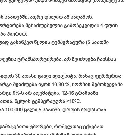
ტო ჭურჭელში უნდა მოხდეს სწრაფად (არაუმეტეს 2
ს საათებში, ადრე დილით ან საღამოს.
ორტირება შესაძლებელია გამოჩეკვიდან 4 დღის
ბა ჰაერით.
დ გასინჯეთ წყლის ტემპერატურა (5 საათში
ევზის ტრანსპორტირება, არ შეიძლება ჩაისხას
ზიდოს 30 ათასი ცალი ლიფსიტა, რასაც ფერმერთა
არგი შეიძლება იყოს 10-30 %, ნორმის შემთხვევაში
რგი 5%-ს არ აღემატება. 12-15 გრამიანი
ათია. წყლის ტემპერატურა <10
C.
0
 100 000 ცალი 5 საათში, დროის ზრდასთან
დამატებითი ტბორები, რომელთაც ექნებათ