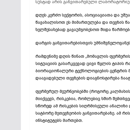
სუსტად არის განვითარებული ლაბორატორიუ
დღეს კერძო სექტორის, ასოციაციათა და უშუ
წავახალისოთ ეს მიმართულება და თევზის წ
ხელშესახებად გავაუმჯობესოთ შიდა წარმოებ
დარგის განვითარებისთვის უმნიშვნელოვანეს
რამდენიმე დღის წინათ „მომავლის ფერმერი
სიტუაციის გასარკვევად ცივი წყლის ტიპის რა
ბიორაციონალური ტექნოლოგიების ცენტრის 
დაავადებული თევზების დიაგნოსტირება ჩაატ
ფერმერულ მეურნეობებში (როგორც კალმახის,
მიიქცევს, რისკებია, რომლებიც ხშირ შემთხვ
სწორედ ამ რისკების სიღრმისეული ანალიზი 
სატბორე მეთევზეობის განვითარებაზე. ამ რ
ინსტიტუტებს მართებთ.