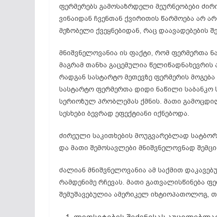
ფერმერებს გამოსაზრდელი მეურნეობები ძირ
ვინაიდან ჩვენთან ქვირითის წარმოება არ ა
მეზობელი ქვეყნებიდან, რაც დაავადებების შ
მნიშვნელოვანია ის ფაქტი, რომ ფერმერთა ნ
მაგრამ თანხა გაცემულია წელიწადნახევრის 
რადგან სასტარტო მეთევზე ფერმერის მოგება 
სასტარტო ფერმერთა დიდი ნაწილი საბანკო ს
სერიოზულ პრობლემას ქმნის. მათი გამოცდ
სესხები ბევრად ეფექტიანი იქნებოდა.
ძირეული საკითხების მოუგვარებლად სატბორ
და მათი შემოსავლები მნიშვნელოვნად შემცი
ძალიან მნიშვნელოვანია ამ საქმით დაკავე
რამდენიმე რჩევას. მათი გათვალისწინება ფ
შემუშავებულია ამერიკელ იხტიოპათოლოგ, თ