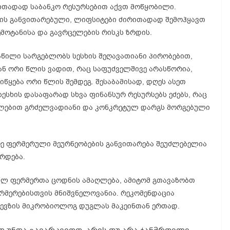
ითადად საბანკო რესურსებით აქვთ მოწყობილი.
რის განვითარებული, ლიფსიტები ძირითადად შემოჰყავთ
ემოტანისა და გავრცელების რისკს ზრდის.
აწილი სარგებლობს სესხის შეღავათიანი პირობებით,
ან ორი წლის ვადით, რაც საფუძველშივე არასწორია,
იწყება ორი წლის შემდეგ. შესაბამისად, დღეს ასეთ
ესხის დასაფარად სხვა ფინანსურ რესურსებს ეძებს, რაც
ილებით გრძელვადიანი და კონკრეტულ დარგს მორგებული
ე ფერმერული მეურნეობების განვითარება შეუძლებელია
რდება.
ბულ ფერმერთა ცოდნის ამაღლება, ამიტომ გთავაზობთ
ერმერებისთვის მნიშვნელოვანია. რეკომენდაცია
ევზის მიკრობიოლოგ დუგლას მაკეინთან ერთად.