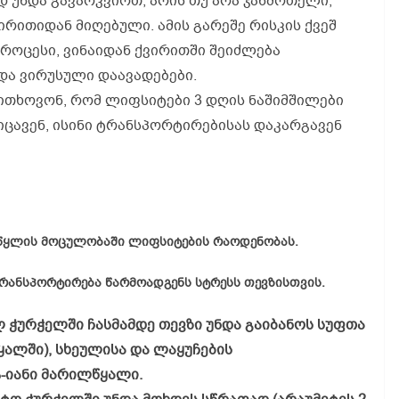
 უნდა გავარკვიოთ, არის თუ არა ჯანმრთელი,
ირითიდან მიღებული. ამის გარეშე რისკის ქვეშ
როცესი, ვინაიდან ქვირითში შეიძლება
ა ვირუსული დაავადებები.
ითხოვონ, რომ ლიფსიტები 3 დღის ნაშიმშილები
აიცავენ, ისინი ტრანსპორტირებისას დაკარგავენ
, წყლის მოცულობაში ლიფსიტების რაოდენობას.
ტრანსპორტირება წარმოადგენს სტრესს თევზისთვის.
ჭურჭელში ჩასმამდე თევზი უნდა გაიბანოს სუფთა
ყალში), სხეულისა და ლაყუჩების
-იანი მარილწყალი.