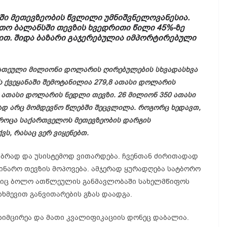
ი მეთევზეობის წვლილი უმნიშვნელოვანესია.
ო ბალანსში თევზის ხვედრითი წილი 45%-ზე
ვით. შიდა ბაზარი გაჯერებულია იმპორტირებული
ათეული მილიონი დოლარის ღირებულების სხვადასხვა
ს ქვეყანაში შემოტანილია 279,8 ათასი დოლარის
 ათასი დოლარის ნედლი თევზი. 26 მილიონ 350 ათასი
ად არც მომდევნო წლებში შეცვლილა. როგორც ხედავთ,
 როცა საქართველოს მეთევზეობის დარგის
ვს, რასაც ვერ ვიყენებთ.
აბრად და უსისტემოდ ვითარდება. ჩვენთან ძირითადად
ინარო თევზის მოპოვება. ამჯერად ყურადღება სატბორო
ლიც ბოლო ათწლეულის განმავლობაში სახელმწიფოს
ხმევით განვითარების გზას დაადგა.
სიმცირეა და მათი კვალიფიკაციის დონეც დაბალია.