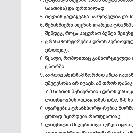
ცოცხალი თევზის ჩასმა სატრანსპორ
საათისა) და ფრთხილად.
თევზის გადაყვანა სასურველია ღამი
ნებისმიერი თევზის ლარვის ტრანსპ
შემდეგ, როცა საცურაო ბუშტი შეივსე
ტრანსპორტირების დროს პერიოდულა
ერთხელ).
წყალი, რომლითაც განხორციელდა თ
ტბორში.
ავტოცისტერნამ ნორმით უნდა გადა
უმეტესობა არ იცავს. ამ დროს დანაკ
7-8 საათის მგზავრობის დროს დანაკა
ლიფსიტების გადაყვანის დრო 5-6 სა
ლარვების ტრანსპორტირების ნორმაა
ერთად მცირდება რაოდენობაც.
ლიფსიტის მიღებისთვის უნდა იყოს 