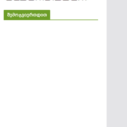
შემოგვიერთდით