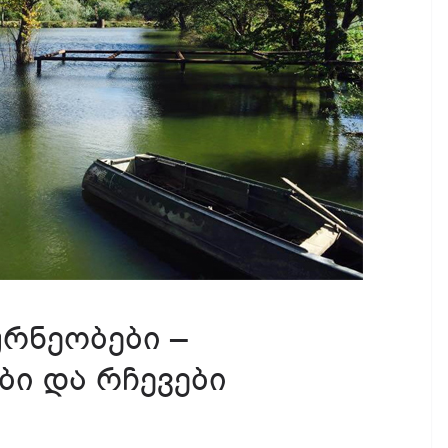
ურნეობები –
ბი და რჩევები