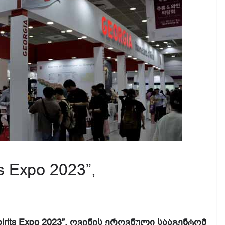
s Expo 2023”,
irits Expo 2023”, ღვინის ეროვნული სააგენტომ