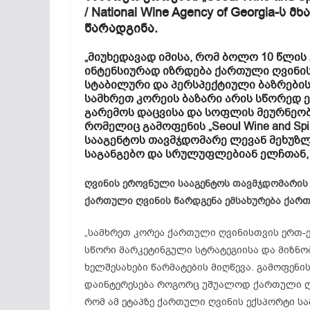
/ National Wine Agency of Georgia-
წარადგინა.
„მიუხედავად იმისა, რომ ბოლო 10 წლი
ინტენსიურად იზრდება ქართული ღვინის
სტაბილური და პერსპექტიული ბაზრების
სამხრეთ კორეის ბაზარი არის სწორედ 
გარემოს დაცვისა და სოფლის მეურნეობ
რომელიც გამოფენის „Seoul Wine and Spi
სააგენტოს თავმჯდომარე ლევან მეხუზ
საგანგებო და სრულუფლებიან ელჩთან, 
ღვინის ეროვნული სააგენტოს თავმჯდომარის გ
ქართული ღვინის წარდგენა ემსახურება ქართ
„სამხრეთ კორეა ქართული ღვინისთვის ერთ-ე
სწორი მარკეტინგული სტრატეგიისა და მიზნო
ხელშესახები წარმატების მიღწევა. გამოფენ
დაინტერესება როგორც უშუალოდ ქართული ღვ
რომ ამ ეტაპზე ქართული ღვინის ექსპორტი ს