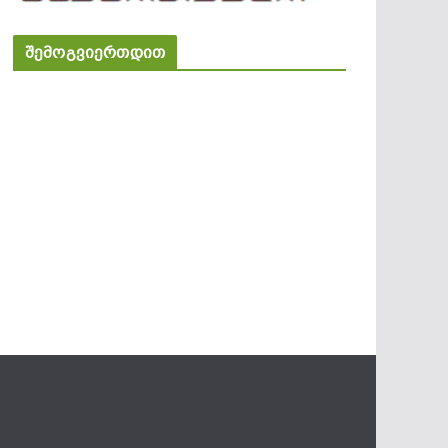
შემოგვიერთდით