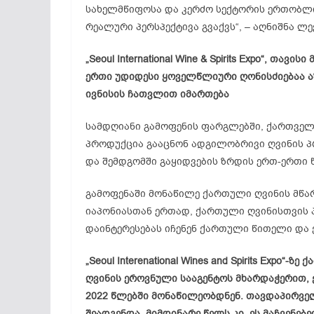
სახელმწიფოსა და კერძო სექტორის ერთობლი
რეალური პერსპექტივა გვაქვს“, – აღნიშნა ლე
„Seoul International Wine & Spirits Expo“, თ
ერთი უდიდესი ყოველწლიური ღონისძიებაა აზ
ივნისის ჩათვლით იმართება
სამდღიანი გამოფენის ფარგლებში, ქართველ
პროდუქცია გააცნონ ადგილობრივი ღვინის პ
და შემდგომში გაყიდვების ზრდის ერთ-ერთი 
გამოფენაში მონაწილე ქართული ღვინის მწარ
იაპონიასთან ერთად, ქართული ღვინისთვის 
დაინტერესებას იჩენენ ქართული წითელი და 
„Seoul Interenational Wines and Spirits Expo
ღვინის ეროვნული სააგენტოს მხარდაჭერით, 
2022 წლებში მონაწილეობდნენ. თავდაპირველ
შეადგენდა, მიმდინარე წელს კი, ეს მაჩვენებ