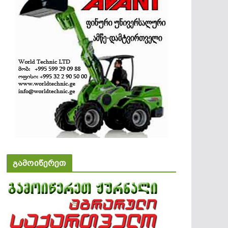
გამოიწერეთ