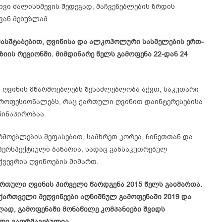
ვი ძალისხმევის შედეგად, მაჩვენებლების ზრდის
ვან მეხუზლამ.
ავისი მასშტაბებით, ღვინისა და ალკოჰოლური სასმელების ერთ-
იის რეგიონში. მიმდინარე წელს გამოფენა 22-დან 24
 ღვინის მწარმოებლებს შესაძლებლობა აქვთ, საკუთარი
როფესიონალებს, რაც ქართული ღვინით დაინტერესებისა
წინაპირობაა.
მოებლების შეფასებით, სამხრეთ კორეა, ჩინეთთან და
პერსპექტიული ბაზარია, სადაც განსაკუთრებულ
ქვევრის ღვინოების მიმართ.
“-ზე ქართული ღვინის პირველი წარდგენა 2015 წელს გაიმართა.
ქართველი მეღვინეები აღნიშნულ გამოფენაში 2019 და
ად, გამოფენაში მონაწილე კომპანიები შვიდს
ელი გაორმაგებულია.