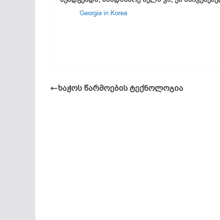
Georgia in Korea
ხაჭოს წარმოების ტექნოლოგია