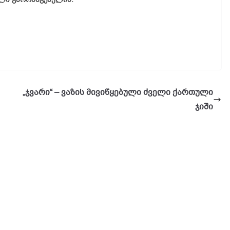
„ჯვარი“ – ვაზის მივიწყებული ძველი ქართული
ჯიში