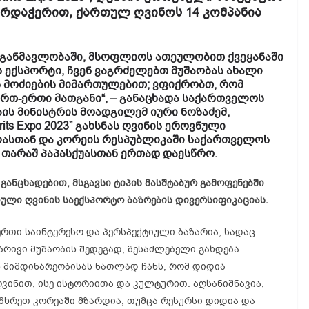
ს მხარდაჭერით, ქართულ ღვინოს 14 კომპანია
ს განმავლობაში, მსოფლიოს ათეულობით ქვეყანაში
 ექსპორტი, ჩვენ ვაგრძელებთ მუშაობას ახალი
 მოძიების მიმართულებით; ვფიქრობთ, რომ
ერთ-ერთი მათგანი“, – განაცხადა საქართველოს
ის მინისტრის მოადგილემ იური ნოზაძემ,
rits Expo 2023” გახსნას ღვინის ეროვნული
ლასთან და კორეის რესპუბლიკაში საქართველოს
თარაშ პაპასქუასთან ერთად დაესწრო.
ანცხადებით, მსგავსი ტიპის მასშტაბურ გამოფენებში
ული ღვინის საექსპორტო ბაზრების დივერსიფიკაციას.
რთი საინტერესო და პერსპექტიული ბაზარია, სადაც
ბრივი მუშაობის შედეგად, შესაძლებელი გახდება
ის მიმდინარეობისას ნათლად ჩანს, რომ დიდია
ინით, ისე ისტორიითა და კულტურით. აღსანიშნავია,
ამხრეთ კორეაში მზარდია, თუმცა რესურსი დიდია და