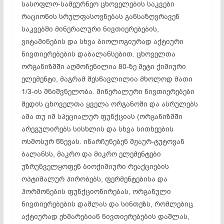
სასოფლო-სამეურნეო ცხოველების საკვები
რაციონის სრულფასოვნებას განსაზღვრავენ
საკვებში მინერალური ნივთიერებების,
ვიტამინების და სხვა ბიოლოგიურად აქტიური
ნივთიერებების დაბალანსებით. ცხოველთა
ორგანიზმში აღმოჩენილია 80-ზე მეტი ქიმიური
ელემენტი, მაგრამ შესწავლილია მხოლოდ მათი
1/3-ის მნიშვნელობა. მინერალური ნივთიერებები
შედის ცხოველთა ყველა ორგანოში და ასრულებს
ამა თუ იმ სპეციალურ ფუნქციას (ორგანიზმში
არეგულირებს სისხლის და სხვა სითხეების
ოსმოსურ წნევას. ინარჩუნებენ მჟაურ-ტუტოვან
ბალანსს, მაკრო და მიკრო ელემენტები
უზრუნველყოფენ ბიოქიმიური რეაქციების
ოპტიმალურ პირობებს, ფერმენტებისა და
ჰორმონების ფუნქციონირებას, ორგანული
ნივთიერებების დაშლას და სინთეზს, რომლებიც
აქტიურად ეხმარებიან ნივთიერებების დაშლას,