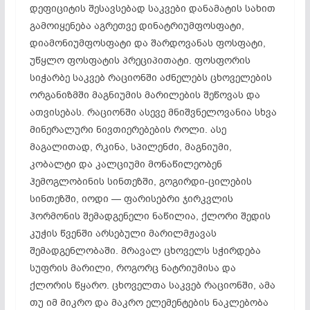
დეფიციტის შესავსებად საკვები დანამატის სახით
გამოიყენება აგრეთვე დინატრიუმფოსფატი,
დიამონიუმფოსფატი და შარდოვანას ფოსფატი,
უწყლო ფოსფატის პრეციპითატი. ფოსფორის
სიჭარბე საკვებ რაციონში აძნელებს ცხოველების
ორგანიზმში მაგნიუმის მარილების შეწოვას და
ათვისებას. რაციონში ასევე მნიშვნელოვანია სხვა
მინერალური ნივთიერებების როლი. ასე
მაგალითად, რკინა, სპილენძი, მაგნიუმი,
კობალტი და კალციუმი მონაწილეობენ
ჰემოგლობინის სინთეზში, გოგირდი-ცილების
სინთეზში, იოდი — ფარისებრი ჯირკვლის
ჰორმონის შემადგენელი ნაწილია, ქლორი შედის
კუჭის წვენში არსებული მარილმჟავას
შემადგენლობაში. მრავალ ცხოველს სჭირდება
სუფრის მარილი, როგორც ნატრიუმისა და
ქლორის წყარო. ცხოველთა საკვებ რაციონში, ამა
თუ იმ მიკრო და მაკრო ელემენტების ნაკლებობა