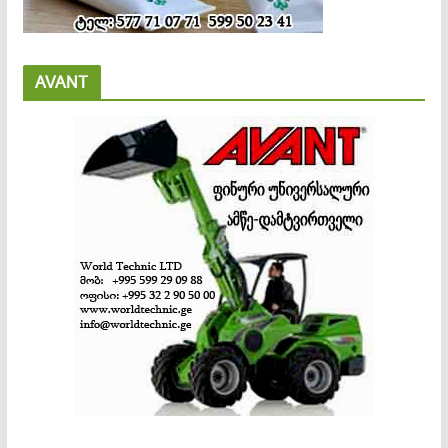
AVANT