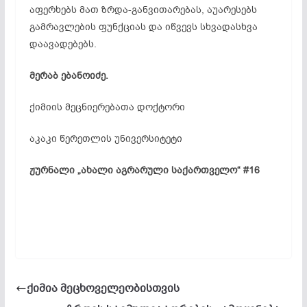
აფერხებს მათ ზრდა-განვითარებას, აუარესებს
გამრავლების ფუნქციას და იწვევს სხვადასხვა
დაავადებებს.
მერაბ
ებანოიძე.
ქიმიის მეცნიერებათა დოქტორი
აკაკი წერეთლის უნივერსიტეტი
ჟურნალი „ახალი აგრარული საქართველო“ #16
ქიმია მეცხოველეობისთვის