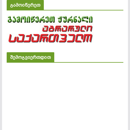
გამოიწერეთ
შემოგვიერთდით