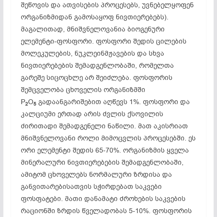
შეწოვის და ათვისების პროცესებს, უვნებელყოფენ
ორგანიზმიდან გამოსაყოფ ნივთიერებებს).
მაგალითად, მნიშვნელოვანია ბიოგენური
ელემენტი-ფოსფორი. ფოსფორი შედის ცილების
მოლეკულების, ნუკლეინმჟავების და სხვა
ნივთიერებების შემადგენლობაში, რომელთა
გარეშე სიცოცხლე არ შეიძლება. ფოსფორის
შემცველობა ცხოველის ორგანიზმში
P
O
გადაანგარიშებით აღწევს 1%. ფოსფორი და
2
5
კალციუმი ერთად არის ძვლის ქსოვილის
ძირითადი შემადგენელი ნაწილი. მათ აკისრიათ
მნიშვნელოვანი როლი მიმოცვლის პროცესებში. ეს
ორი ელემენტი შედის 65-70%. ორგანიზმის ყველა
მინერალური ნივთიერებების შემადგენლობაში,
ამიტომ ცხოველებს ნორმალური ზრდისა და
განვითარებისათვის სჭირდებათ საკვები
ფოსფატები. მათი დანამატი ძროხების საკვების
რაციონში ზრდის წველადობას 5-10%. ფოსფორის