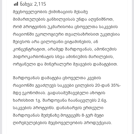
ნახვა:
2,115
მეცხოველეობის ქიმიზაციის მესამე
მიმართულების განხილვისას უნდა აღვნიშნოთ,
რომ პროტეინის უკმარისობა ცხოველთა საკვების
რაციონში ეკოლოგიური თვალსაზრისით უკეთესია
შეივსოს არა ცილოვანი-ვიტამინების, ან
კონცენტრატით, არამედ შარდოვანას, ამონიუმის
ჰიდროკარბონატის სხვა ამინიუმის მარილების,
ორგანული და მინერალური მჟავების დამატებით.
შარდოვანას დამატება ცხოველთა კვების
რაციონში გვაძლევს საკვები ცილების 20-დან 35%-
მდე ეკონომიას. გადასამუშავებელი აზოტის
ხარისხით 1გ. შარდოვანა ჩაანაცვლებს 2.6გ.
საკვების პროტეინს. დანახარჯის ერთეული
შარდოვანას შეძენაზე მოგვცემს 8-ჯერ მეტი
ღირებულებების მეცხოველეობის პროდუქციას.