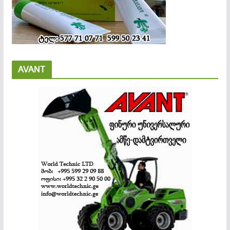
AVANT