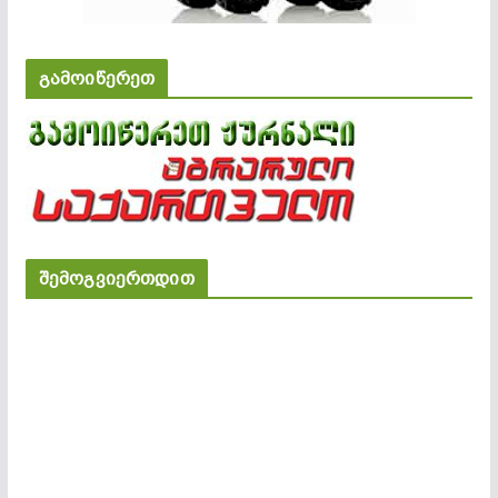
გამოიწერეთ
შემოგვიერთდით