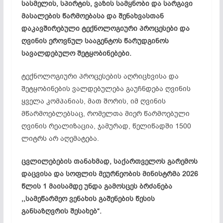
სასმელის, სპირტის, ვაზის სამყნობი და სარგავი
მასალების წარმოებასა და შენახვასთან
დაკავშირებული ტექნოლოგიური პროცესები და
ღვინის ეროვნულ სააგენტოს წარუდგინოს
სავალდებულო შეტყობინებები.
ტექნოლოგიური პროცესების აღრიცხვისა და
შეტყობინების ვალდებულება გაუჩნდება ღვინის
ყველა კომპანიას, მათ შორის, იმ ღვინის
მწარმოებლებსაც, რომელთა მიერ წარმოებული
ღვინის რეალიზაცია, ჯამურად, წელიწადში 1500
ლიტრს არ აღემატება.
ცვლილებების თანახმად, საქართველოს გარემოს
დაცვისა და სოფლის მეურნეობის მინისტრმა 2026
წლის 1 მაისამდე უნდა გამოსცეს ბრძანება
,,სამეწარმეო ვენახის გაშენების წესის
განსაზღვრის შესახებ“.