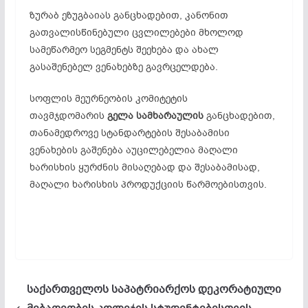
ზურაბ ეზუგბაიას განცხადებით, კანონით
გათვალისწინებული ცვლილებები მხოლოდ
სამეწარმეო სეგმენტს შეეხება და ახალ
გასაშენებელ ვენახებზე გავრცელდება.
სოფლის მეურნეობის კომიტეტის
თავმჯდომარის
გელა სამხარაულის
განცხადებით,
თანამედროვე სტანდარტების შესაბამისი
ვენახების გაშენება აუცილებელია მაღალი
ხარისხის ყურძნის მისაღებად და შესაბამისად,
მაღალი ხარისხის პროდუქციის წარმოებისთვის.
საქართველოს საპატრიარქოს დეკორატიული