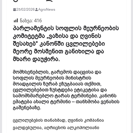
25/02/2026
AgroNews
ნახვა:
416
პარლამენტის სოფლის მეურნეობის
კომიტეტმა „ვაზისა და ღვინის
შესახებ“ კანონში ცვლილებები
მეორე მოსმენით განიხილა და
მხარი დაუჭირა.
მომხსენებლის, გარემოს დაცვისა და
სოფლის მეურნეობის მინისტრის
მოადგილის ზურაბ ეზუგბაიას თქმით,
ცვლილებებით ზუსტდება ეტიკეტისა და
სამომხმარებლო ტარას ტერმინები. კანონს
ემატება ახალი ტერმინი – თანხმობა ვენახის
გაშენებაზე.
ცვლილებების თანახმად, ღვინის კომპანია
ვალდებულია, აღრიცხოს ალკოჰოლიანი