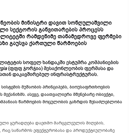
რნეობის მინისტრი დავით სონღულაშვილი
ლი სექტორის განვითარების პროცესს
პალიტეტში რამდენიმე თანამედროვე ფერმები
ზი გაუსვა ქართული წარმოების
ლიტეტის სოფელ ხანდაკში ესტუმრა კომპანიების
gia
(ფფფ ჯორჯია) მესაქონლეობის ფერმასა და
მასთან დაკავშირებულ ინფრასტრუქტურას.
 სისტემის მუშაობის პრინციპებს, ბიოუსაფრთხოების
მექანიზმს. ასევე, დაათვალიერა მშენებარე ობიექტი,
ომპანიას წარმოების მოცულობის გაზრდის შესაძლებლობა
ბული ყურადღება დაეთმო მარცვლეულის მიღების,
ს, რაც საწარმოს ეფექტურობასა და პროდუქტიულობაზე