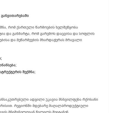
განვითარებაში
შნა, რომ ქართული წარმოების ხელშეწყობა
ია და განმარტა, რომ გარემოს დაცვისა და სოფლის
ებისა და მეწარმეების მხარდაჭერას მრავალი
;
ნანსება;
სტრუქტურის შექმნა;
განსაკუთრებული ადგილი უკავია მსხვილფეხა რქოსანი
ზრისით. რეგიონში მდებარე მაღალპროდუქტიული
ვის მნიშვნელოვან წვლილს შეიტანენ.