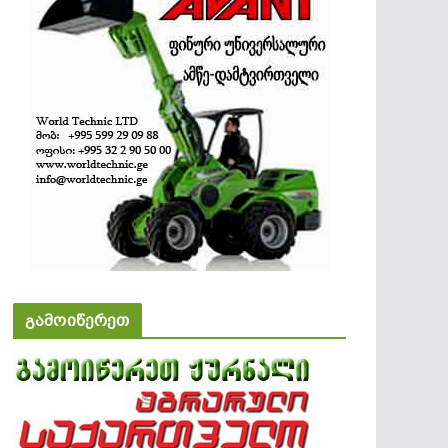
გამოიწერეთ