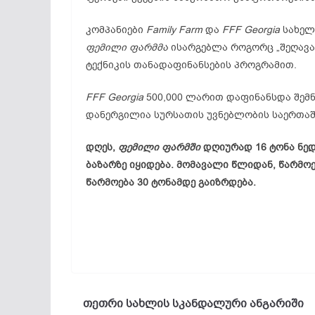
კომპანიები
Family Farm
და
FFF Georgia
სახელ
ფემილი ფარმმა
ისარგებლა როგორც „შეღავა
ტექნიკის თანადაფინანსების პროგრამით.
FFF Georgia
500,000 ლარით დაფინანსდა შემნ
დანერგილია სურსათის უვნებლობის საერთაშ
დღეს,
ფემილი ფარმში
დღიურად 16 ტონა ნე
ბაზარზე იყიდება. მომავალი წლიდან, წარმო
წარმოება 30 ტონამდე გაიზრდება.
თეთრი სახლის სკანდალური ანგარიში