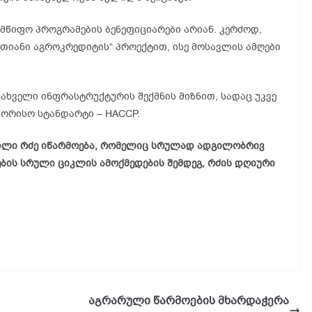
მწიფო პროგრამების ბენეფიციარები არიან. კერძოდ,
თიანი აგროკრედიტის“ პროექტით, ისე მოსავლის ამღები
ახველი ინფრასტრუქტურის შექმნის მიზნით, სადაც უკვე
ორისო სტანდარტი – HACCP.
დლი რძე იწარმოება, რომელიც სრულად ადგილობრივ
ების სრული ციკლის ამოქმედების შემდეგ, რძის დღიური
აგრარული წარმოების მხარდაჭერა