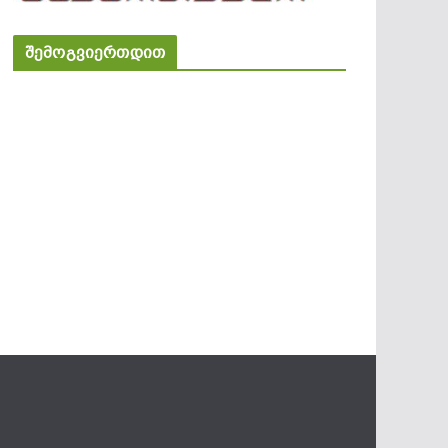
შემოგვიერთდით