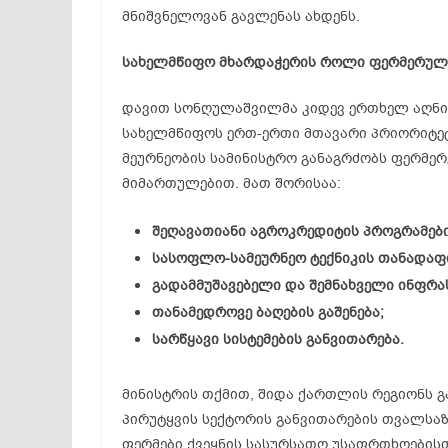
მნიშვნელოვან გავლენას ახდენს.
სახელმწიფო მხარდაჭერის როლი ფერმერულ 
დავით სონღულაშვილმა კიდევ ერთხელ აღნი
სახელმწიფოს ერთ-ერთი მთავარი პრიორიტეტ
მეურნეობის სამინისტრო განაგრძობს ფერმერ
მიმართულებით. მათ შორისაა:
შეღავათიანი აგროკრედიტის პროგრამები
სასოფლო-სამეურნეო ტექნიკის თანადაფი
გადამმუშავებელი და შემნახველი ინფრა
თანამედროვე ბაღების გაშენება;
სარწყავი სისტემების განვითარება.
მინისტრის თქმით, შიდა ქართლის რეგიონს 
პირუტყვის სექტორის განვითარების თვალსა
ფერმები ქვეყნის სასურსათო უსაფრთხოებისთ