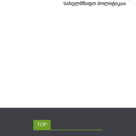
სახელმწიფო პოლიტიკაა
TOP