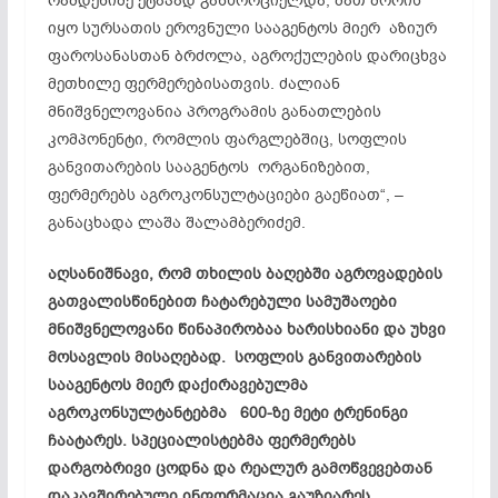
რამდენიმე ეტაპად განხორციელდა, მათ შორის
იყო სურსათის ეროვნული სააგენტოს მიერ აზიურ
ფაროსანასთან ბრძოლა, აგროქულების დარიცხვა
მეთხილე ფერმერებისათვის. ძალიან
მნიშვნელოვანია პროგრამის განათლების
კომპონენტი, რომლის ფარგლებშიც, სოფლის
განვითარების სააგენტოს ორგანიზებით,
ფერმერებს აგროკონსულტაციები გაეწიათ“, –
განაცხადა ლაშა შალამბერიძემ.
აღსანიშნავი, რომ თხილის ბაღებში აგროვადების
გათვალისწინებით ჩატარებული სამუშაოები
მნიშვნელოვანი წინაპირობაა ხარისხიანი და უხვი
მოსავლის მისაღებად. სოფლის განვითარების
სააგენტოს მიერ დაქირავებულმა
აგროკონსულტანტებმა 600-ზე მეტი ტრენინგი
ჩაატარეს. სპეციალისტებმა ფერმერებს
დარგობრივი ცოდნა და რეალურ გამოწვევებთან
დაკავშირებული ინფორმაცია გაუზიარეს.