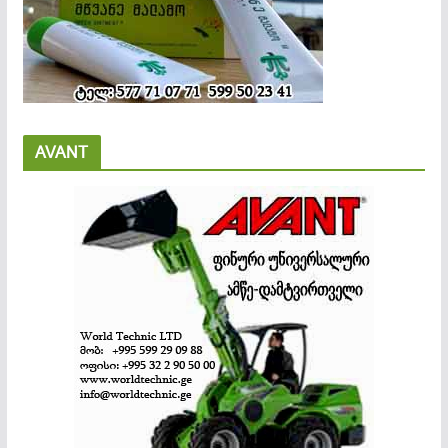
AVANT