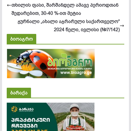
თხილის ფასი, შარშანდელ ამავე პერიოდთან
შედარებით, 30-40 %-ით მეტია
ჟურნალი „ახალი აგრარული საქართველო“
2024 წელი, ივლისი (№7/142)
ბიოაგრო
ბარაქა