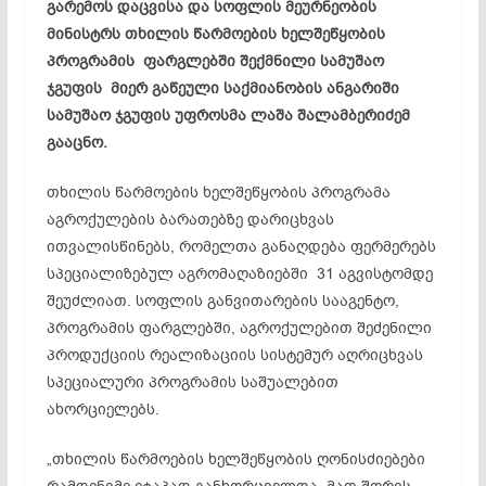
გარემოს დაცვისა და სოფლის მეურნეობის
მინისტრს თხილის წარმოების ხელშეწყობის
პროგრამის ფარგლებში შექმნილი სამუშაო
ჯგუფის მიერ გაწეული საქმიანობის ანგარიში
სამუშაო ჯგუფის უფროსმა ლაშა შალამბერიძემ
გააცნო.
თხილის წარმოების ხელშეწყობის პროგრამა
აგროქულების ბარათებზე დარიცხვას
ითვალისწინებს, რომელთა განაღდება ფერმერებს
სპეციალიზებულ აგრომაღაზიებში 31 აგვისტომდე
შეუძლიათ. სოფლის განვითარების სააგენტო,
პროგრამის ფარგლებში, აგროქულებით შეძენილი
პროდუქციის რეალიზაციის სისტემურ აღრიცხვას
სპეციალური პროგრამის საშუალებით
ახორციელებს.
„თხილის წარმოების ხელშეწყობის ღონისძიებები