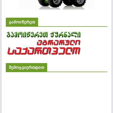
გამოიწერეთ
შემოგვიერთდით