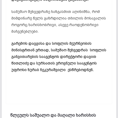
სამუშაო შეხვედრაზე ხაზგასმით აღინიშნა, რომ
მიმდინარე წელს გაზრდილია თხილის მოსავალის
როგორც ხარისხობრივი, ასევე რაოდენობრივი
მაჩვენებლები.
გარემოს დაცვისა და სოფლის მეურნეობის
მინისტრთან ერთად, სამუშაო შეხვედრას სოფლის
განვითარების სააგენტოს დირექტორი დავით
წითლიძე და სურსათის ეროვნული სააგენტოს
უფროსი ზურაბ ჩეკურაშვილი ესწრებოდნენ.
წლეულს საშუალო და მაღალი ხარისხის