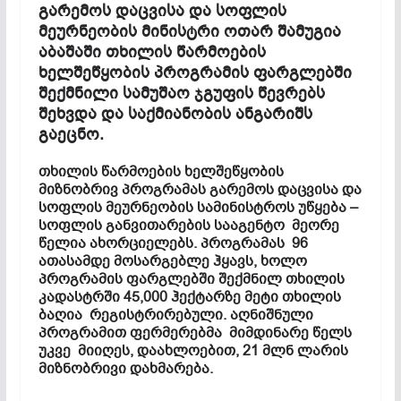
გარემოს დაცვისა და სოფლის
მეურნეობის მინისტრი ოთარ შამუგია
აბაშაში თხილის წარმოების
ხელშეწყობის პროგრამის ფარგლებში
შექმნილი სამუშაო ჯგუფის წევრებს
შეხვდა და საქმიანობის ანგარიშს
გაეცნო.
თხილის წარმოების ხელშეწყობის
მიზნობრივ პროგრამას გარემოს დაცვისა და
სოფლის მეურნეობის სამინისტროს უწყება –
სოფლის განვითარების სააგენტო მეორე
წელია ახორციელებს. პროგრამას 96
ათასამდე მოსარგებლე ჰყავს, ხოლო
პროგრამის ფარგლებში შექმნილ თხილის
კადასტრში 45,000 ჰექტარზე მეტი თხილის
ბაღია რეგისტრირებული. აღნიშნული
პროგრამით ფერმერებმა მიმდინარე წელს
უკვე მიიღეს, დაახლოებით, 21 მლნ ლარის
მიზნობრივი დახმარება.