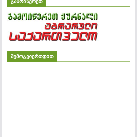
გამოიწერეთ
შემოგვიერთდით