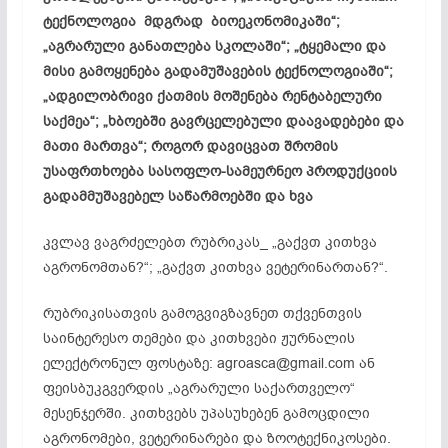
ტექნოლოგია მდგრად ბიოეკონომიკაში“;
„აგრარული განათლება სკოლაში“; „ტყემალი და
მისი გამოყენება გადამუშავების ტექნოლოგიაში“;
„ადგილობრივი ქათმის მოშენება რენტაბელური
საქმეა“; „ხბოებში გავრცელებული დაავადებები და
მათი მართვა“; როგორ დავიცვათ შრომის
უსაფრთხოება სასოფლო-სამეურნეო პროდუქციის
გადამმუშავებელ საწარმოებში და ხვა
კვლავ ვაგრძელებთ რუბრიკას_ „გაქვთ კითხვა
აგრონომთან?“; „გაქვთ კითხვა ვეტერინართან?“.
რუბრიკისათვის გამოგვიგზავნეთ თქვენთვის
საინტერესო თემები და კითხვები ჟურნალის
ელექტრონულ ფოსტაზე: agroasca@gmail.com ან
ფეისბუკგვერდის „აგრარული საქართველო“
მესენჯერში. კითხვებს უპასუხებენ გამოცდილი
აგრონომები, ვეტერინარები და ზოოტექნიკოსები.