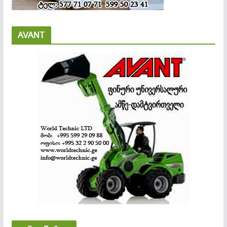
AVANT