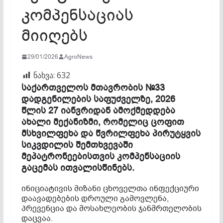
კომპენსაციას
მიიღებს
29/01/2026
AgroNews
ნახვა:
632
საქართველოს მთავრობის №33
დადგენილების საფუძველზე, 2026
წლის 27 იანვრიდან ამოქმედდება
ახალი მექანიზმი, რომელიც ცოფით
მსხვილფეხა და წვრილფეხა პირუტყვის
სიკვდილის შემთხვევაში
მეპატრონეებისთვის კომპენსაციის
გაცემას ითვალისწინებს.
ინიციატივის მიზანი ცხოველთა ინფექციური
დაავადებების დროული გამოვლენა,
პრევენცია და მოსახლეობის ჯანმრთელობის
დაცვაა.