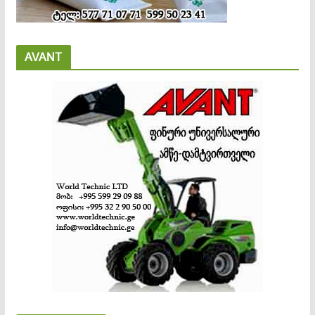
AVANT