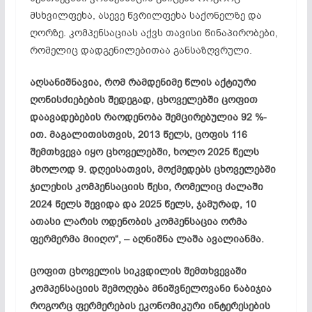
მსხვილფეხა, ასევე წვრილფეხა საქონელზე და
ღორზე. კომპენსაციას აქვს თავისი წინაპირობები,
რომელიც დადგენილებითაა განსაზღვრული.
აღსანიშნავია, რომ რამდენიმე წლის აქტიური
ღონისძიებების შედეგად, ცხოველებში ცოფით
დაავადებების რაოდენობა შემცირებულია 92 %-
ით. მაგალითისთვის, 2013 წელს, ცოფის 116
შემთხვევა იყო ცხოველებში, ხოლო 2025 წელს
მხოლოდ 9. დღეისათვის, მოქმედებს ცხოველებში
ჯილეხის კომპენსაციის წესი, რომელიც ძალაში
2024 წელს შევიდა და 2025 წელს, ჯამურად, 10
ათასი ლარის ოდენობის კომპენსაცია ორმა
ფერმერმა მიიღო“, – აღნიშნა ლაშა ავალიანმა.
ცოფით ცხოველის სიკვდილის შემთხვევაში
კომპენსაციის შემოღება მნიშვნელოვანი ნაბიჯია
როგორც ფერმერების ეკონომიკური ინტერესების