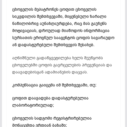
ცხოველის მეპატრონეს ცოფით ცხოველის
სიკვდილის შემთხვევაში, მიყენებული ზარალი
ნაწილობრივ აუნაზღაურდება, რაც მას გაუჩენს
მოტივაციას, დროულად მიაწოდოს ინფორმაცია
სურსათის ეროვნულ სააგენტოს ცოფის სავარაუდო
ან დადასტურებული შემთხვევის შესახებ.
აღნიშნული გადაწყვეტილება ხელს შეუწყობს
ცხოველებში ცოფის გავრცელების პრევენციას და
დაავადებისგან ადამიანების დაცვას.
კომპენსაცია გაიცემა იმ შემთხვევაში, თუ:
ცოფით დაავადება დადასტურებულია
ლაბორატორიულად;
ცხოველის სადგომი რეგისტრირებულია
მონაცემთა ერთიან ბაზაში;