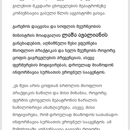
ჯილეხით მკვდარი ცხოველების მეპატრონეზე
კომპენსაცია გასული წლის აგვისტოში გასცა.
გარემოს დაცვისა და სოფლის მეურნეობის
ლაშა ავალიანის
მინისტრის მოადგილის
განცხადებით, აღნიშნული წესი ეფუძნება
მსოფლიო პრაქტიკას და ხელს შეუწყობს როგორც
ცოფის გავრცელების პრევენციას, ასევე
ფერმერების მოტივირებას, დროულად მიაწოდონ
ინფორმაცია სურსათის ეროვნულ სააგენტოს.
„ეს წესი არის ცოფთან ბრძოლის მსოფლიო
პრაქტიკის ნაწილი და მისი მიზანია, როგორც
ფერმის ცხოველის მეპატრონის ზარალის
ნაწილობრივი ანაზღაურება, ასევე, მისი
მოტივირება, რომ დროულად მიაწოდოს სათანადო
ინფორმაცია სურსათის ეროვნულ სააგენტოს. ამ
შემთხევაში კომპენსაცია გაიცემა როგორც