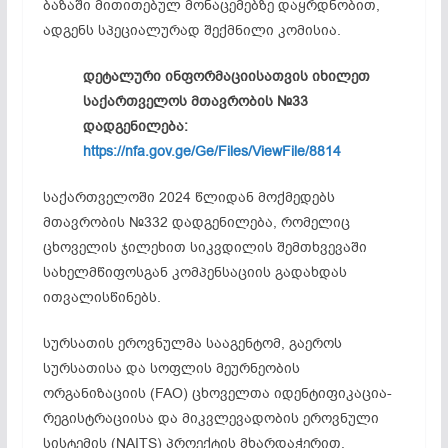
ბაზაში მითითებულ მონაცემებზე დაყრდნობით,
ადგენს სპეციალურად შექმნილი კომისია.
დეტალური ინფორმაციისათვის იხილეთ
საქართველოს მთავრობის №33
დადგენილება:
https://nfa.gov.ge/Ge/Files/ViewFile/8814
საქართველოში 2024 წლიდან მოქმედებს
მთავრობის №332 დადგენილება, რომელიც
ცხოველის ჯილეხით სიკვდილის შემთხვევაში
სახელმწიფოსგან კომპენსაციის გადახდას
ითვალისწინებს.
სურსათის ეროვნულმა სააგენტომ, გაეროს
სურსათისა და სოფლის მეურნეობის
ორგანიზაციის (FAO) ცხოველთა იდენტიფიკაცია-
რეგისტრაციისა და მიკვლევადობის ეროვნული
სისტემის (NAITS) პროექტის მხარდაჭერით,