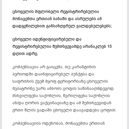
ცხოველის მფლობელი რეგისტრირებულია
მონაცემთა ერთიან ბაზაში და ასრულებს ამ
დადგენილებით განსაზღვრულ ვალდებულებებს;
ცხოველი იდენტიფიცირებული და
რეგისტრირებულია შემთხვევამდე არანაკლებ 15
დღით ადრე.
კომპენსაცია არ გაიცემა, თუ კარანტინის
პერიოდში დაინფიცირებულ პუნქტსა და
საფრთხის ქვეშ მყოფ ტერიტორიაზე ცხოველის
მეპატრონე უარს ამბობს ცოფის საწინააღმდეგოდ
მსხვილფეხა საქონლის, წვრილფეხა საქონლის
ან/და ღორის ვაქცინაციაზე და ამ შემთხვევიდან
ერთი წლის ვადაში ცხოველი დაავადდება ცოფით.
კომპენსაციის ოდენობას, მონაცემთა ერთიან