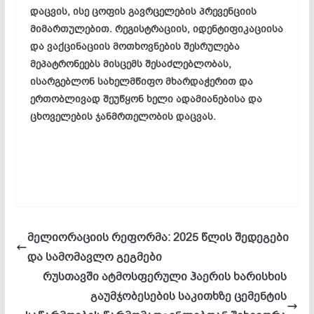
დაცვის, ისე ცოფის გავრცელების პრევენციის
მიმართულებით. რეგისტრაციის, იდენტიფიკაციისა
და ვაქცინაციის მოთხოვნების შესრულება
მეპატრონეებს მისცემს შესაძლებლობას,
ისარგებლონ სახელმწიფო მხარდაჭერით და
ერთობლივად შეუწყონ ხელი ადამიანებისა და
ცხოველების ჯანმრთელობის დაცვას.
მელიორაციის რეფორმა: 2025 წლის შედეგები
და სამომავლო გეგმები
რუსთავში ატმოსფერული ჰაერის ხარისხის
გაუმჯობესების საკითხზე ცემენტის