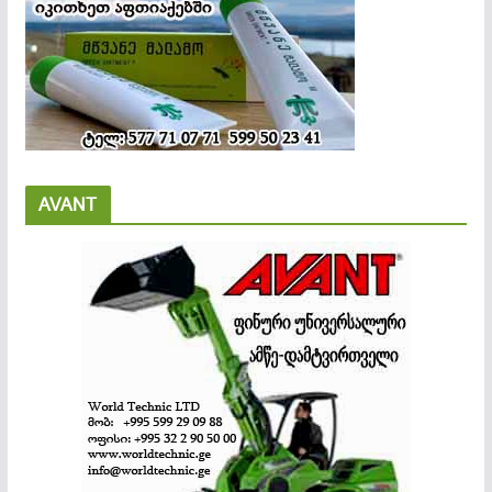
AVANT