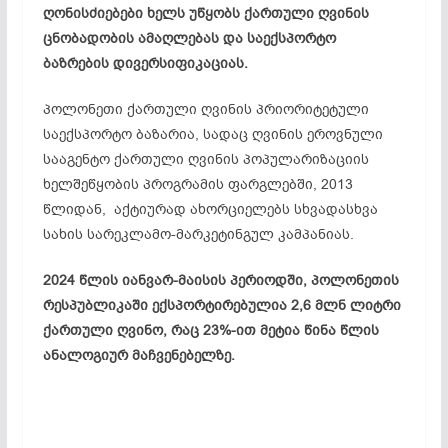
ღონისძიებები ხელს უწყობს ქართული ღვინის
ცნობადობის ამაღლებას და საექსპორტო
ბაზრების დივერსიფიკაციას.
პოლონეთი ქართული ღვინის პრიორიტეტული
საექსპორტო ბაზარია, სადაც ღვინის ეროვნული
სააგენტო ქართული ღვინის პოპულარიზაციის
ხელშეწყობის პროგრამის ფარგლებში, 2013
წლიდან, აქტიურად ახორციელებს სხვადასხვა
სახის სარეკლამო-მარკეტინგულ კამპანიას.
2024 წლის იანვარ-მაისის პერიოდში, პოლონეთის
რესპუბლიკაში ექსპორტირებულია 2,6 მლნ ლიტრი
ქართული ღვინო, რაც 23%-ით მეტია წინა წლის
ანალოგიურ მაჩვენებელზე.