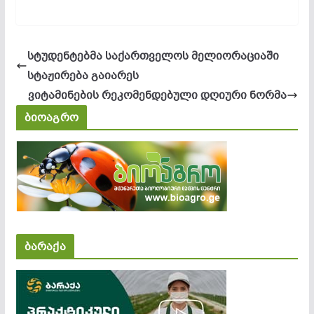
სტუდენტებმა საქართველოს მელიორაციაში
სტაჟირება გაიარეს
ვიტამინების რეკომენდებული დღიური ნორმა
ბიოაგრო
ბარაქა