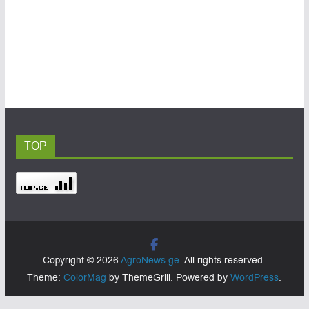
TOP
Copyright © 2026
AgroNews.ge
. All rights reserved.
Theme:
ColorMag
by ThemeGrill. Powered by
WordPress
.