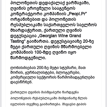
პოლონეთის დედაქალაქ ვარშავაში,
ღვინის ეროვნული სააგენტოს
კონტრაქტორი კომპანიის „Peopl.Pr”
ორგანიზებით და პოლონეთის
რესპუბლიკაში საქართველოს საელჩოს
მხარდაჭერით, ქართული ღვინის
დეგუსტაცია „Georgian Wine Grand
Tasting“ გაიმართა. დეგუსტაციაზე 20-ზე
მეტი ქართული ღვინის მწარმოებელი
კომპანიის 100-მდე ღვინო იყო
წარმოდგენილი.
ღონისძიებას 200-ზე მეტი სტუმარი, მათ
შორის, ჟურნალისტები, ბლოგერები,
კომერციული სექტორის წარმომადგენლები
დაესწრნენ.
ქართული ღვინის მასშტაბური წარდგენა
პოლონეთის რესპუბლიკაში მიმდინარე წლის
ივლისის თვეშიც გაიმართება. მსგავსი ტიპის