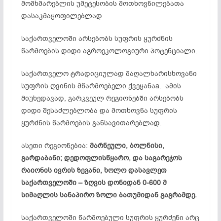
მომხმარებლის უმეტესობის მოთხოვნილებათა
დასაკმაყოფილებლად.
საქართველოში არსებობს სუფრის ყურძნის
წარმოების დიდი აგროეკოლოგიური პოტენციალი.
საქართველო ტრადიციულად მაღალხარისხოვანი
სუფრის ღვინის მწარმოებელი ქვეყანაa. ამის
მიუხედავად, გარკვეულ რეგიონებში არსებობს
დიდი შესაძლებლობა და მოთხოვნა სუფრის
ყურძნის წარმოების განსავითარებლად.
ასეთი რეგიონებია:
მარნეული, ბოლნისი,
გარდაბანი; დედოფლისწყარო, და საგარეჯოს
რაიონის ივრის ზეგანი, ხოლო დასავლეთ
საქართველოში – ზღვის დონიდან 0-600 მ
სიმაღლის სანაპირო ზოლი ბათუმიდან გაგრამდე.
საქართველოში წარმოებული სუფრის ყურძენი არც