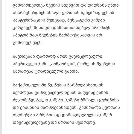
გამოირჩეოდეს წვენის სიუხვით და დიდხანს უნდა
ინარჩუნებდნენ ახალი ყურძნის ბუნებრივ გემოს.
პასტერიზაციის შედეგად, მუსკატური ჯიშები
კარგავენ მისთვის დამახასიათებელ არომატს,
ამიტომ მათ წვენების წარმოებისათვის არ
გამოიყენებენ.
ამერიკაში ფართოდ არის გავრცელებული
ამერიკული ჯიში „კონკორდი“, რომლის წვენების
წარმოება ტრადიციული გახდა.
საქართველოში წვენების წარმოებისათვის
შეიძლება გამოყენებულ იქნას საღვინე ვაზის
რეკომენდებული ჯიშები. ჯიშები მშრალი ყურძნისა
და ქიშმიშის წარმოებისათვის. გამშრალი ყურძნის
თვისებები არსებითად დამოკიდებულია ჯიშურ
თავისებურებებზე და შრობის მეთოდზე.