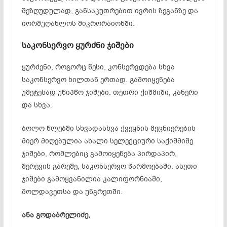
შეზღუდულად, განსაკუთრებით ივრის ზეგანზე და
იორმუღანლოს მიკრორაიონში.
საკონსერვო ყურძნი ჯიშები
ყურძენი, როგორც წესი, კონსერვდება სხვა
საკონსერვო ხილთან ერთად. გამოიყენება
უმეტესად უწიპწო ჯიშები: თეთრი ქიშმიში, კანერი
და სხვა.
ბოლო წლებში სხვადასხვა ქვეყნის მეცნიერების
მიერ მიღებულია ახალი სელექციური საქიშმიშე
ჯიშები, რომლებიც გამოიყენება პირდაპირ,
შერევის გარეშე, საკონსერვო წარმოებაში. ასეთი
ჯიშები გამოყვანილია კალიფორნიაში,
მოლდავეთსა და უნგრეთში.
ანა გოდაბრელიძე,