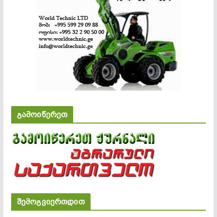
გამოიწერეთ
შემოგვიერთდით