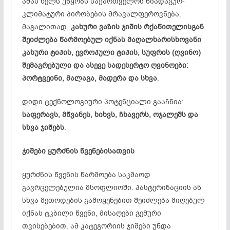
ამას ხელს უწყობს საქართველოს ნიადაგურ-
კლიმატური პირობების მრავალფეროვნება.
მაგალითად,
კახური ვაზის ჯიშის რქაწითელისგან
შეიძლება წარმოებულ იქნას მაღალხარისხოვანი
კახური ტიპის, ევროპული ტიპის, სუფრის (ღვინო)
შემაგრებული და ასევე სადესერტო ღვინოები:
პორტვეინი, მალაგა, მადერა და სხვა
.
დიდი ტექნოლოგიური პოტენციალი გააჩნია:
საფერავს, მწვანეს, ხიხვს, ჩხავერს, ოჯალეშს და
სხვა ჯიშებს
.
ჯიშები ყურძნის წვენებისათვის
ყურძნის წვენის წარმოება საკმაოდ
გავრცელებულია მსოფლიოში. პასტერიზაციის ან
სხვა მეთოდების გამოყენებით შეიძლება მიღებულ
იქნას ტკბილი წვენი, მისაღები გემური
თვისებებით. ამ კატეგორიის ჯიშები უნდა