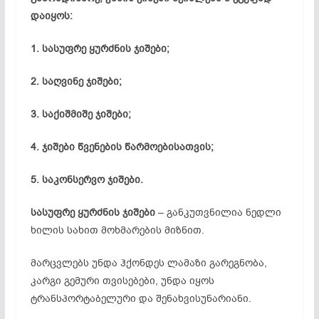
დაიყოს:
1. სასუფრე ყურძნის ჯიშები;
2. საღვინე ჯიშები;
3. საქიშმიშე ჯიშები;
4. ჯიშები წვენების წარმოებისათვის;
5. საკონსერვო ჯიშები.
სასუფრე ყურძნის ჯიშები
– განკუთვნილია ნედლი
ხილის სახით მოხმარების მიზნით.
მარცვლებს უნდა ჰქონდეს ლამაზი გარეგნობა,
კარგი გემური თვისებები, უნდა იყოს
ტრანსპორტაბელური და შენახვისუნარიანი.