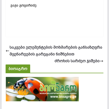
ვაჟა გოცირიძე
საკვები ელემენტების მოხმარების განსაზღვრა
მცენარეების გარეგანი ნიშნებით
ძროხის სარძეო ჯიშები
ბიოაგრო