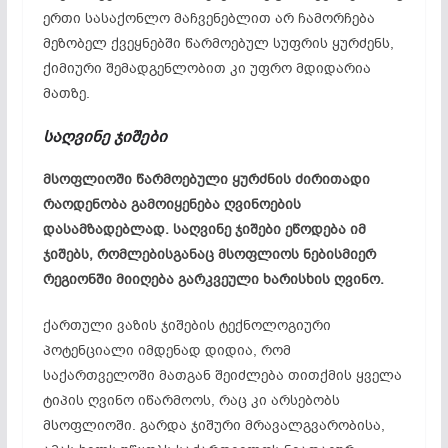
ერთი სასაქონლო მაჩვენებლით არ ჩამორჩება
მეზობელ ქვეყნებში წარმოებულ სუფრის ყურძენს,
ქიმიური შემადგენლობით კი უფრო მდიდარია
მათზე.
საღვინე ჯიშები
მსოფლიოში წარმოებული ყურძნის ძირითადი
რაოდენობა გამოიყენება ღვინოების
დასამზადებლად. საღვინე ჯიშები ეწოდება იმ
ჯიშებს, რომლებისგანაც მსოფლიოს ნებისმიერ
რეგიონში მიიღება გარკვეული ხარისხის ღვინო.
ქართული ვაზის ჯიშების ტექნოლოგიური
პოტენციალი იმდენად დიდია, რომ
საქართველოში მათგან შეიძლება თითქმის ყველა
ტიპის ღვინო იწარმოოს, რაც კი არსებობს
მსოფლიოში. გარდა ჯიშური მრავალგვარობისა,