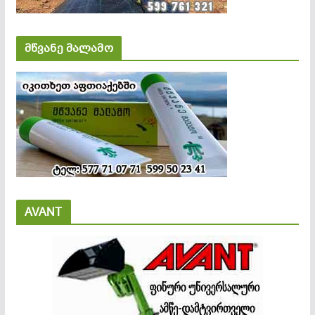
მწვანე მალამო
AVANT