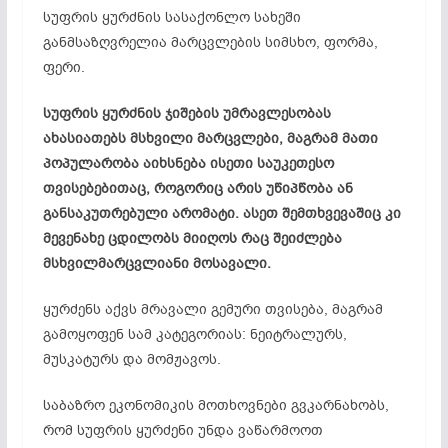
სუფრის ყურძნის სასაქონლო სახეში
განმსაზღვრელია მარცვლების სიმსხო, ფორმა,
ფერი.
სუფრის ყურძნის ჯიშების უმრავლესობას
ახასიათებს მსხვილი მარცვლები, მაგრამ მათი
პოპულარობა აიხსნება ისეთი საუკეთესო
თვისებებითაც, როგორიც არის უწიპწობა ან
განსაკუთრებული არომატი. ასეთ შემთხვევაშიც კი
მევენახე ცდილობს მიიღოს რაც შეიძლება
მსხვილმარცვლიანი მოსავალი.
ყურძენს აქვს მრავალი გემური თვისება, მაგრამ
გამოყოფენ სამ კატეგორიას: ნეიტრალურს,
მუსკატურს და მომჟავოს.
საბაზრო ეკონომიკის მოთხოვნები გვკარნახობს,
რომ სუფრის ყურძენი უნდა ვაწარმოოთ