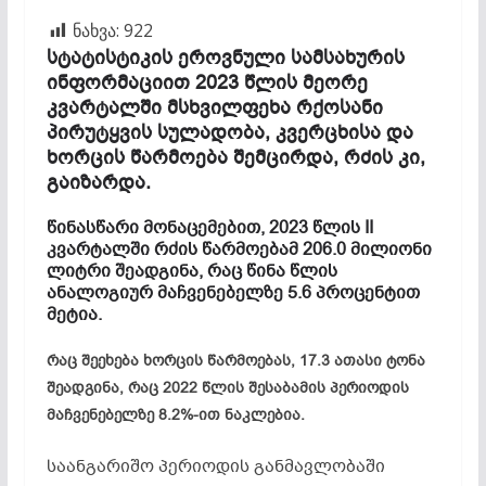
ნახვა:
922
სტატისტიკის ეროვნული სამსახურის
ინფორმაციით 2023 წლის მეორე
კვარტალში მსხვილფეხა რქოსანი
პირუტყვის სულადობა, კვერცხისა და
ხორცის წარმოება შემცირდა, რძის კი,
გაიზარდა.
წინასწარი მონაცემებით, 2023 წლის II
კვარტალში რძის წარმოებამ 206.0 მილიონი
ლიტრი შეადგინა, რაც წინა წლის
ანალოგიურ მაჩვენებელზე 5.6 პროცენტით
მეტია.
რაც შეეხება ხორცის წარმოებას, 17.3 ათასი ტონა
შეადგინა, რაც 2022 წლის შესაბამის პერიოდის
მაჩვენებელზე 8.2%-ით ნაკლებია.
საანგარიშო პერიოდის განმავლობაში