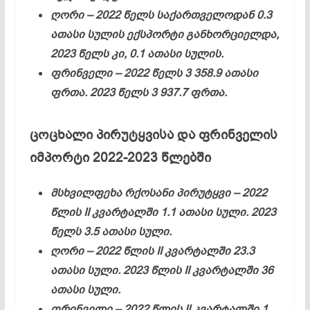
ღორი – 2022 წელს საქართველოდან 0.3
ათასი სულის ექსპორტი განხორციელდა,
2023 წელს კი, 0.1 ათასი სულის.
ფრინველი – 2022 წელს 3 358.9 ათასი
ფრთა. 2023 წელს 3 937.7 ფრთა.
ცოცხალი პირუტყვისა და ფრინველის
იმპორტი 2022-2023 წლებში
მსხვილფეხა რქოსანი პირუტყვი – 2022
წლის II კვარტალში 1.1 ათასი სული. 2023
წელს 3.5 ათასი სული.
ღორი – 2022 წლის II კვარტალში 23.3
ათასი სული. 2023 წლის II კვარტალში 36
ათასი სული.
ფრინველი – 2022 წლის II კვარტალში 1