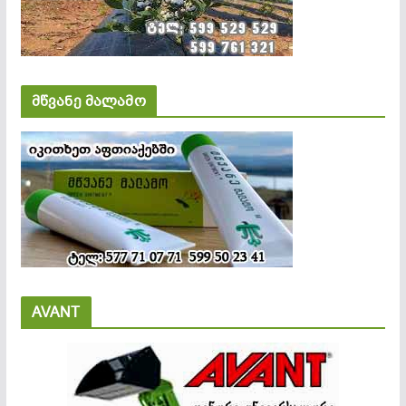
მწვანე მალამო
AVANT