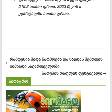
219.8 ათასი ფრთა. 2023 წლის II
კვარტალში ათასი ფრთა.
რამდენია შიდა წარმოება და საიდან შემოდის
სიმინდი საქართველოში
ბათუმის თაფლის ფესტივალი
ბიოაგრო