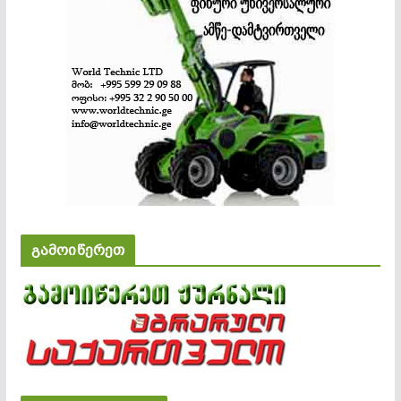
გამოიწერეთ