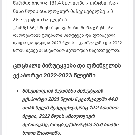
წარმოებულია 161.4 მილიონი კვერცხი, რაც
წინა წლის ანალოგიურ მაჩვენებელზე 5.3
პროცენტით ნაკლებია.
,,ბიზნესპრესნიუსი” გთავაზობთ მონაცემებს, რა
რაოდენობის ცოცხალი პირუტყვი და ფრინველი
იყიდა და გაყიდა 2023 წლის II კვარტალში და 2022
წლის იგივე საანგარიშო პერიოდში საქართველომ.
ცოცხალი პირუტყვისა და ფრინველის
ექსპორტი 2022-2023 წლებში
მსხვილფეხა რქოსანი პირუტყვის
ექსპორტი 2023 წლის II კვარტალში 44.8
ათას სულს შეადგენდა,რაც 19.2 ათასით
მეტია, 2022 წლის ანალოგიურ
პერიოდზე, როცა ექსპორტმა 25.6 ათასი
სული შეადგინა.