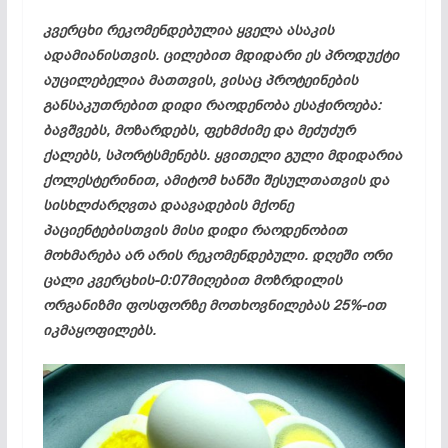
კვერცხი რეკომენდებულია ყველა ასაკის
ადამიანისთვის. ცილებით მდიდარი ეს პროდუქტი
აუცილებელია მათთვის, ვისაც პროტეინების
განსაკუთრებით დიდი რაოდენობა ესაჭიროება:
ბავშვებს, მოზარდებს, ფეხმძიმე და მეძუძურ
ქალებს, სპორტსმენებს. ყვითელი გული მდიდარია
ქოლესტერინით, ამიტომ ხანში შესულთათვის და
სისხლძარღვთა დაავადების მქონე
პაციენტებისთვის მისი დიდი რაოდენობით
მოხმარება არ არის რეკომენდებული. დღეში ორი
ცალი კვერცხის-0:07მიღებით მოზრდილის
ორგანიზმი ფოსფორზე მოთხოვნილებას 25%-ით
იკმაყოფილებს.