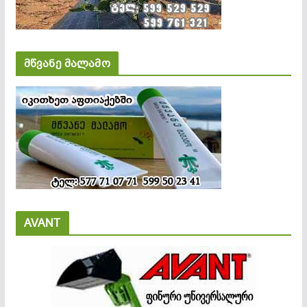
მწვანე მალამო
AVANT