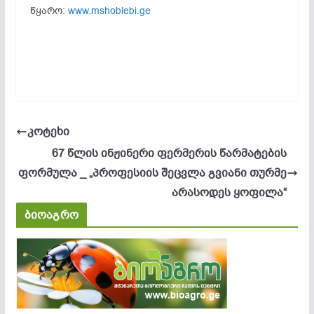
წყარო:
www.mshoblebi.ge
კოტეხი
67 წლის ინჟინერი ფერმერის წარმატების
ფორმულა _ „პროფესიის შეცვლა გვიანი თურმე
არასოდეს ყოფილა“
ბიოაგრო