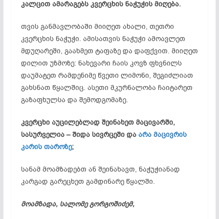
კალცით ამარაგებს კვერცხის ნაჭუჭის მიღება.
თვის განმავლობაში მიიღეთ ახალი, თეთრი
კვერცხის ნაჭუჭი. ამისათვის ნაჭუჭი ამოავლეთ
მდუღარეში, გაახმეთ ტაფაზე და დაფქვით. მიიღეთ
დილით უზმოზე: ნახევარი ჩაის კოვზ ფხვნილს
დაუმატეთ რამდენიმე წვეთი ლიმონი, შეგიძლიათ
გახსნათ წყალშიც. ასეთი მკურნალობა ჩაიტარეთ
გაზაფხულსა და შემოდგომაზე.
კვერცხი აუცილებლად შეინახეთ მაცივარში,
სასურველია – შიდა სივრცეში და
არა მაცივრის
კარის თაროზე
;
სანამ მოამზადებთ ან შეინახავთ, ნაჭუჭიანად
კარგად გარეცხეთ გამდინარე წყალში.
მოამზადა, სალომე გორგოშიძემ,