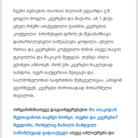
ჩვენი ბებიების თაობას ძალიან უყვარდა ე.წ.
გოგლი-მოგლი, კვერცხი და შაქარი, ან 1 ჭიქა
ცხელ რძეში ათქვეფილი ქათმის კვერცხის
კოქტეილი. ბრონქიტის დროს ეს შესანიშნავი
დამარბილებელი საშუალება ყოფილა. ცხელი
რძისა და კვერცხის კოქტეილი ხსნის ასევე თავის
ტკივილსა და შაკიკის შეტევას. თუმცა ახლა
ექიმები ამბობენ, რომ უმი კვერცხი ნაკლებად
სანდოა, ბევრ ბაქტერიას შეიცავს და
სალმონელოზის საფრთხის შემცველიცაა, ამიტომ
გვირჩევენ, კვერცხი ძირითადად მოხარშული
მივიღოთ.
ორგანიზმსასევე დაგაინტერესებთ
რა ასაკიდან
შევთავაზოთ ბავშვს ხორცი, თევზი და კვერცხი
7
შეცდომა, რომელიც წამალს ნამდვილ
საწამლევად გადააქცევს
ასევე აძლიერებს და