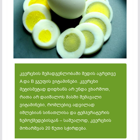
კვერცხის შემადგენლობაში შედის აგრეთვე
A და B ჯგუფის ვიტამინები. კვერცხი
მეტისმეტად დიდხანს არ უნდა ვხარშოთ,
რათა არ დაიშალოს მასში შემავალი
ვიტამინები, რომლებიც ადვილად
იშლებიან სინათლისა და ტემპერატურის
ზემოქმედებისგან – საშუალოდ, კვერცხის
მოხარშვას 20 წუთი სჭირდება.