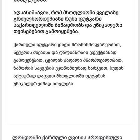
აღსანიშნავია, რომ მსოფლიოში ყველაზე
გრძელხორთუმიანი რუხი ფუტკარი
საქართველოში ბინადრობს და უნიკალური
თვისებებით გამოიყენება.
ქართული ფუტკარი დიდი შრომისმოყვარეობით,
ნექტრის ძიებისა და ღალიანობის ეფექტიანად
გამოყენებით, ცვილის მაღალი მწარმოებლობით,
ზამთრის საკვების ეკონომიურად ხარჯვით, ბუდის
აქტიურად დაცვით მსოფლიოში ფუტკრის
უნიკალურ ჯიშად ითვლება.
ლონდონში ქართული ღვინის პროფესიული