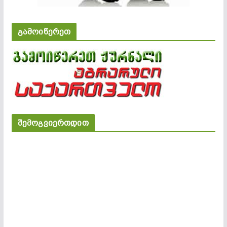
გამოიწერეთ
შემოგვიერთდით