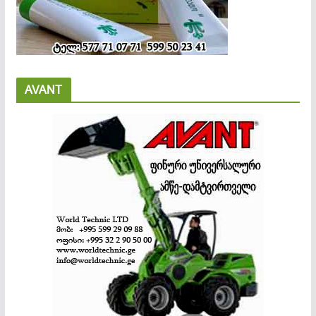
AVANT