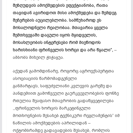
შეზღუდვის ამოქმედების ეფექტიანობა, რათა
თავიდან ავირიდოთ მისი ამოქმედება და შემდეგ
შეჩერების აუცილებლობა. სამწუხაროდ ეს
მოსალოდნელი რეალობაა.
მთავარია ყველა
შემთხვევაში დაცული იყოს მყიდველის,
მოსახლეობის ინტერესები რომ მიეწოდოს
ხარისხიანი ფრინველის ხორცი და არა წყალი”,
–
ამბობს მიხეილ ჭიჭაყუა.
აქედან გამომდინარე, როგორც აგროექსპერტთა
ასოციაციის წარმომადგენელი
განმარტავს, საფუძვლიანი კვლევის გარეშე და
პანდემიით გამოწვეული გაურკვევლობების ფონზე
რთულია შეაფასო მთავრობის გადაწყვეტილება
,,ფრინველის ხორცის მარკეტინგული
მოთხოვნების შესახებ ტექნიკური რეგლამენტის” იმ
ნაწილის ამოქმედების აპრილიდან –
ოქტომბრამდე გადავადების შესახებ, რომლის