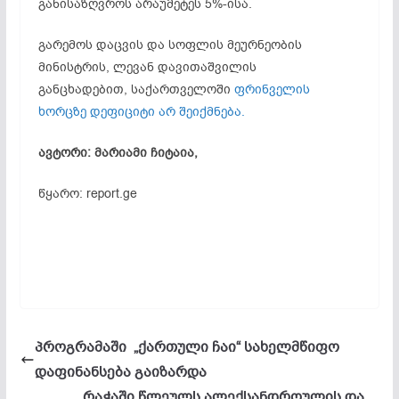
განისაზღვროს არაუმეტეს 5%-ისა.
გარემოს დაცვის და სოფლის მეურნეობის
მინისტრის, ლევან დავითაშვილის
განცხადებით, საქართველოში
ფრინველის
ხორცზე დეფიციტი არ შეიქმნება.
ავტორი: მარიამი ჩიტაია,
წყარო: report.ge
პროგრამაში „ქართული ჩაი“ სახელმწიფო
დაფინანსება გაიზარდა
რაჭაში წლეულს ალექსანდროულის და