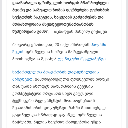
დააზარალა
ფრინველის ხორცის მწარმოებელი
მცირე და საშუალო ზომის ფერმერები
ტურიზმის
სექტორის ჩაკეტვის, საკვების გაძვირების და
მოსახლეობის მსყიდველთუნარიანობის
შემცირების გამო”
, – აცხადებს მიხეილ ჭიჭაყუა
როგორც ცნობილია, 20 ოქტომბრიდან
ძალაში
შედის
ფრინველის ხორცის მარკეტინგული
მოთხოვნების შესახებ
ტექნიკური რეგლამენტი.
საქართველოს მთავრობის დადგენილების
მიხედვით
, იმპორტირებული ფრინველის ხორცს
თან უნდა ახლდეს წარმოშობის ქვეყნის
კომპეტენტური ორგანოს მიერ გაცემული
ტექნიკური რეგლამენტის მოთხოვნებთან
შესაბამისობის დოკუმენტი. მასში მითითებულ
გაყინულ და სწრაფად გაყინულ ფრინველის
ნაჭრებში, წყლის საერთო რაოდენობა უნდა