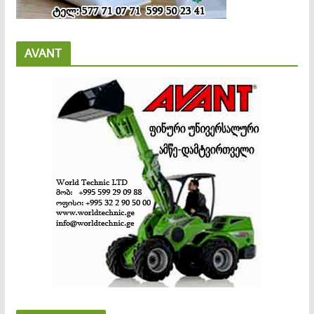
AVANT