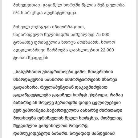
მიხედვითაც, გაყინულ ხორცში წყლის შემცველობა
5%-ს არ უნდა აღემატებოდეს.
მიხეილ ჭიჭაყუას ინფორმაციით,
საქართველო წელიწადში საშუალოდ 75 000
ტონამდე ფრინველის ხორცს მოიხმარს, ხოლო
ადგილობრივი წარმოება დაახლოებით 22 000
ტონას შეადგენს.
,,სასურსათო უსაფრთხოები გამო, მთავრობის
მხარდაჭერის სასწორი იმპორტიორების მხარეს
გადაიხარა. რეგლამენტთან დაკავშირებით
გადაწყვეტილება გაყინულ ხორცს ეხებოდა, რამაც
ბაზარზე ამ მოკლე პერიოდში დიდი ცვლილებები
ვერ გამოიწვია.საქართველოს ბაზარზე ძირითადი
მოთხოვნა ფრინველის ნედლ ხორცზეა, რომელიც
შეგვიძლია განვიხილოთ როგორც
დამოუკიდებელი ბაზარი. ზოგადად პანდემიამ