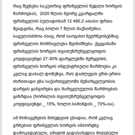
რაც შეეხება საკუთრივ ფრინველის ნედლი ხორცის
წარმოებას, 2020 წლის მეორე კვარტალში
ფრინველის სულადობამ 12 490.2 ათასი ფრთა
შეადგინა, რაც ბოლო 7 წლის მაქსიმუმია.
საგულისხმოა ისიც, რომ საოჯახო მეურნეობებშიც
ფრინველის მომრავლება შეინიშნება. ქვეყანაში
ფრინველის ხორცის თვითუზრუნველყოფის
კოეფიციენტი 27-30% ფარგლებში მერყეობს,
ფრინველის ხორცის ინდუსტრიული წარმოება კი
კვლავ დაბალ დონეზეა, რის დაძლევის ერთ-ერთი
ძირითადი გზა საქართველოში მემარცვლეობის
დარგის განვირება და მარცვლეულის წარმოების
გაზრდაა (ხორბლის თვითუზრუნველყოფის
კოეფიციენტი _ 15%, ხოლო სიმინდის _ 70%-ია).
ამ მონაცემების მიხედვით ცხადია, რომ კვლავ
ვრჩებით ფრინველის ხორცის იმპორტზე
დამოკიდებული, ამიტომ გადასახედია მიღებული