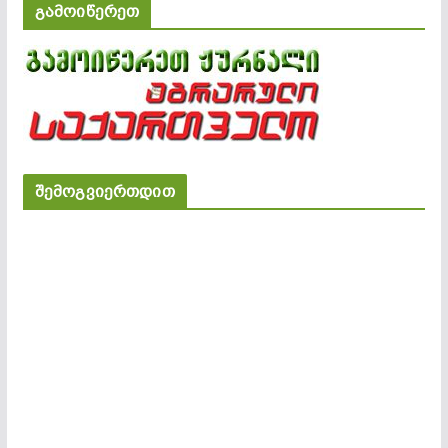
გამოიწერეთ
შემოგვიერთდით