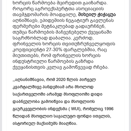
ხორცის წარმოება მცირედით გაიზარდა.
როგორც აგროექსპერტთა ასოციაციის
თავმჯდომარის მოადგილე,
მიხეილ ჭიჭაყუა
აღნიშნავს, ეპიდემიის ნეგატიურ გავლენას
ფერმერები მეტნაკლებად გადაურჩნენ,
თუმცა წარმოების მაჩვენებელი ქვეყანაში
საგრძნობლად დაბალია. კერძოდ,
ფრინველის ხორცის თვითუზრუნველყოფის
კოეფიციენტი 27-30% ფარგლებშია, რაც
მიუთითებს, რომ ფრინველის ხორცის
ინდუსტრიული წარმოების გაზრდა
ქვეყანისთვის კვლავ გამოწვევად რჩება.
,,აღსანიშნავია, რომ 2020 წლის პირველ
კვარტალშივე პანდემიამ არა მხოლოდ
საქართველოში არამედ მსოფლიოში დიდი
დაბნეულობა გამოიწვია და მსოფლიოს
გაურკვევლობის ინდექსმა ( WUI), რომელიც 1996
წლიდან მსოფლიო სავალუტო ფონდი ითვლის,
ისტორიულ მაქსიმუმს მიაღწია.