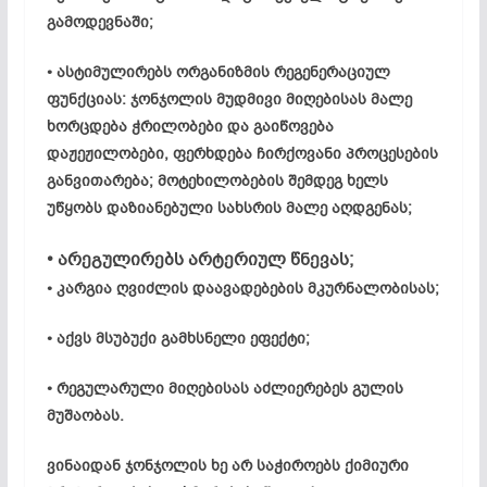
გამოდევნაში;
• ასტიმულირებს ორგანიზმის რეგენერაციულ
ფუნქციას: ჯონჯოლის მუდმივი მიღებისას მალე
ხორცდება ჭრილობები და გაიწოვება
დაჟეჟილობები, ფერხდება ჩირქოვანი პროცესების
განვითარება; მოტეხილობების შემდეგ ხელს
უწყობს დაზიანებული სახსრის მალე აღდგენას;
• არეგულირებს არტერიულ წნევას;
• კარგია ღვიძლის დაავადებების მკურნალობისას;
• აქვს მსუბუქი გამხსნელი ეფექტი;
• რეგულარული მიღებისას აძლიერებეს გულის
მუშაობას.
ვინაიდან ჯონჯოლის ხე არ საჭიროებს ქიმიური