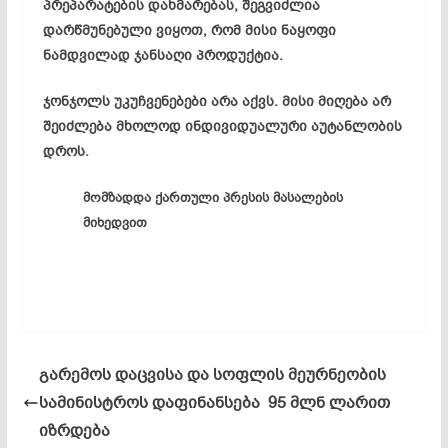
პრეპარატების დახმარებას, შეგვიძლია
დარწმუნებული ვიყოთ, რომ მისი ნაყოფი
ნამდვილად ჯანსაღი პროდუქტია.
ჯონჯოლს უკუჩვენებები არა აქვს. მისი მიღება არ
შეიძლება მხოლოდ ინდივიდუალური აუტანლობის
დროს.
მომზადდა ქართული პრესის მასალების
მიხედვით
გარემოს დაცვისა და სოფლის მეურნეობის
სამინისტროს დაფინანსება 95 მლნ ლარით
იზრდება