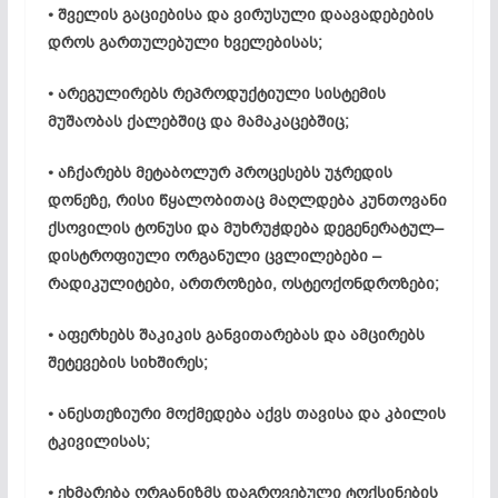
• შველის გაციებისა და ვირუსული დაავადებების
დროს გართულებული ხველებისას;
• არეგულირებს რეპროდუქტიული სისტემის
მუშაობას ქალებშიც და მამაკაცებშიც;
• აჩქარებს მეტაბოლურ პროცესებს უჯრედის
დონეზე, რისი წყალობითაც მაღლდება კუნთოვანი
ქსოვილის ტონუსი და მუხრუჭდება დეგენერატულ–
დისტროფიული ორგანული ცვლილებები –
რადიკულიტები, ართროზები, ოსტეოქონდროზები;
• აფერხებს შაკიკის განვითარებას და ამცირებს
შეტევების სიხშირეს;
• ანესთეზიური მოქმედება აქვს თავისა და კბილის
ტკივილისას;
• ეხმარება ორგანიზმს დაგროვებული ტოქსინების