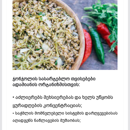
ჯონჯოლის სასარგებლო თვისებები
ადამიანის ორგანიზმისთვის:
• აძლიერებს მეხსიერებას და ხელს უწყობს
ყურადღების კონცენტრაციას;
• საჭმლის მომნელებელი სისტემის დარღვევებისას
აღადგენს ნაწლავების მუშაობას;