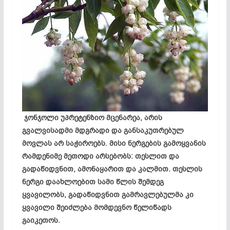
ჯონჯოლი უპრეტენზიო მცენარეა, არის
გვალვისადმი მდგრადი და განსაკუთრებულ
მოვლას არ საჭიროებს. მისი ნერგების გამოყვანის
რამდენიმე მეთოდი არსებობს: თესლით და
გადაწიდვნით, ამონაყარით და კალმით. თესლის
ნერგი დაახლოებით სამი წლის შემდეგ
ყვავილობს, გადაწიდვნით გამრავლებულმა კი
ყვავილი შეიძლება მომდევნო წელიწადს
გაიკეთოს.