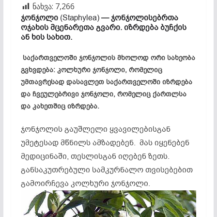
ნახვა:
7,266
ჯონჯოლი
(Staphylea)
— ჯონჯოლისებრთა
ოჯახის მცენარეთა გვარი. იზრდება ბუჩქის
ან ხის სახით.
საქართველოში ჯონჯოლის მხოლოდ ორი სახეობა
გვხვდება: კოლხური ჯონჯოლი, რომელიც
უმთავრესად დასავლეთ საქართველოში იზრდება
და ჩვეულებრივი ჯონჯოლი, რომელიც ქართლსა
და კახეთშიც იზრდება.
ჯონჯოლის გაუშლელი ყვავილებისგან
უმეტესად მწნილს ამზადებენ. მას იყენებენ
მედიცინაში, თესლისგან იღებენ ზეთს.
განსაკუთრებული სამკურნალო თვისებებით
გამოირჩევა კოლხური ჯონჯოლი.