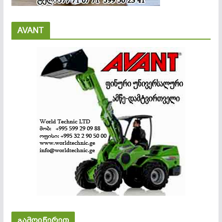
AVANT
გამოიწერეთ