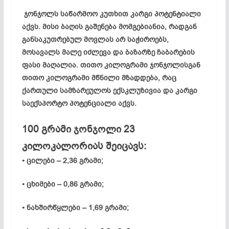
ჯონჯოლს საწარმოო კუთხით კარგი პოტენტიალი
აქვს. მისი ბაღის გაშენება მომგებიანია, რადგან
განსაკუთრებულ მოვლას არ საჭიროებს,
მოსავალს მალე იძლევა და ბაზარზე ჩაბარების
ფასი მაღალია. თითო კილოგრამი ჯონჯოლისგან
თითო კილოგრამი მწნილი მზადდება, რაც
ქართული სამზარეულოს ექსკლუზივია და კარგი
საექსპორტო პოტენციალი აქვს.
100 გრამი ჯონჯოლი 23
კილოკალორიას შეიცავს:
• ცილები – 2,36 გრამი;
• ცხიმები – 0,86 გრამი;
• ნახშირწყლები – 1,69 გრამი;