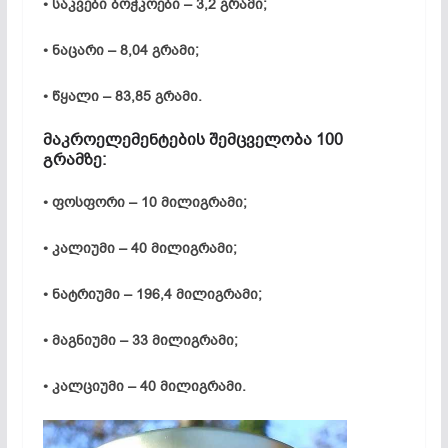
• საკვები ბოჭკოები – 3,2 გრამი;
• ნაცარი – 8,04 გრამი;
• წყალი – 83,85 გრამი.
მაკროელემენტების შემცველობა 100
გრამზე:
• ფოსფორი – 10 მილიგრამი;
• კალიუმი – 40 მილიგრამი;
• ნატრიუმი – 196,4 მილიგრამი;
• მაგნიუმი – 33 მილიგრამი;
• კალციუმი – 40 მილიგრამი.