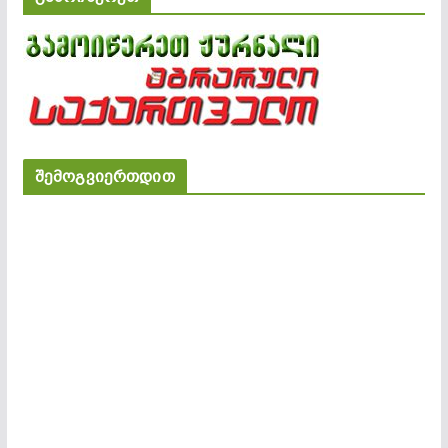
შემოგვიერთდით