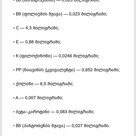
• B6 (პირიდოქსინი) — 0,023 მილიგრამი;
• B9 (ფოლიუმის მჟავა) — 0,023 მილიგრამი;
• C — 4,3 მილიგრამი;
• E — 0,88 მილიგრამი;
• К (ფილოქინონი) — 0,0246 მილიგრამი;
• PP (ნიაცინის ეკვივალენტი) — 0,652 მილიგრამი;
• ქოლინი — 6,5 მილიგრამი;
• A — 0,007 მილიგრამი;
• ბეტა–კაროტინი — 0,083 მილიგრამი;
• B5 (პანტოთენის მჟავა) — 0,027 მილიგრამი.