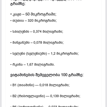
გრამზე:
• კაჟი – 50 მიკროგრამი;
• თუთია – 320 მიკროგრამი;
• სპილენძი – 0,374 მილიგრამი;
• მანგანუმი – 0,078 მილიგრამი;
• სელენი (სელენიუმი) – 1,2 მიკროგრამი;
• რკინა – 1,67 მილიგრამი.
ვიტამინების შემცველობა 100 გრამზე:
• B1 (თიამინი) — 0,018 მილიგრამი;
• B2 (რიბოფლავინი) — 0,139 მილიგრამი;