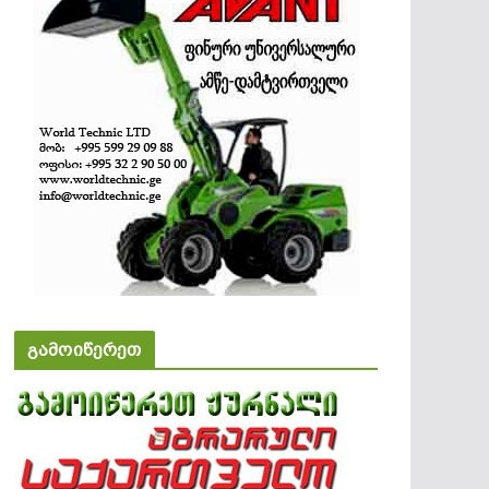
გამოიწერეთ