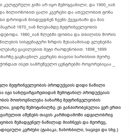
 კულტურული ჯიში არ იყო შემოყვანილი, და 1900_იან
და მილიონობით ცალი კვერცხი და ათეულობით ტონა
სი დროიდან მისდევდნენ ჩვენს ქვეყანაში და მას
 მაგრამ 1870_იან წლებამდე მეფრინველეობის
დებოდა. 1880_იან წლებში ფოთსა და თბილისს შორის
ვნილების სისტემატური ზრდის შესაბამისად გლეხებმა
ილებაზე გაცილებით მეტი რაოდენობით. 1898_1899
ზარზე გაგზავნილ კვერცხს თავისი ხარისხით მეორე
ჰქონდათ ისეთ სამრეწველო ცენტრებში როგორებიცაა _
ული მეფრინველეობის პროდუქციის დიდი ნაწილი
და იგი საზღვარგარეთიდან შემოტანილ პროდუქციას
ეობის მოთხოვნილება ბაზარზე მეფრინველეობის
ია, ვიდრე შემოტანილზე. ეს განპირობებულია ჯერ ერთი
ყვარულით აშენებს თავის კარმიდამოში ადგილობრივ
ეობის შემადგენელ ნაწილად მიიჩნევს და მეორეც,
ციული კერძები (ტაბაკა, ჩახოხბილი, საცივი და სხვ.)