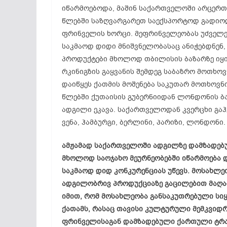
იწარმოებოდა, მაშინ საქართველოში არცერთი
წლებში საზღვარგარეთ საექსპორტოდ გადიო
ფრინველის ხორცი.
მეფრინველეობას
უძველე
საკმაოდ დიდი მნიშვნელობასაც ანიჭებდნენ,
პროდუქტები მხოლოდ თბილისის ბაზარზე იყი
რკინიგზის გაყვანის შემდეგ საბაზრო მოთხო
დაიწყეს ქათმის მოშენება საკუთარ მოთხოვნ
წლებში ქუთაისის გუბერნიიდან ლონდონის ბა
ადგილი ეკავა. საქართველოდან კვერცხი გა
ვენა, ჰამბურგი, ბერლინი, პარიზი, ლონდონი.
ამჟამად საქართველოში ადგილზე დამზადებ
მხოლოდ საოჯახო მეურნეობებში იწარმოება 
საკმაოდ დიდ კონკურენციას უწევს. მოსახლ
ადგილობრივ პროდუქციაზე გაცილებით მაღალ
იმით, რომ მოსახლეობა განსაკუთრებული სი
ქათამს, რასაც თავისი კულტურული მემკვიდრ
ფრინველისაგან
დამზადებული ქართული ტრადი