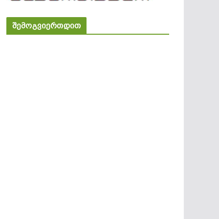
შემოგვიერთდით