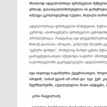
მხოლოდ ადგილობრივი ფრინველის მეშვეობით
ერთად, გასათვალისწინებელია ის გარემოება
იძლევა ეკოლოგიურად სუფთა, მაღალი ხარის
ადგილობრივი ფრინველის მოშენებით, ზემოა
კერძოდ, აბორიგენული ფრინველის გენოფონდ
პრობლემაცაა, რადგანაც იგი ყოველწლიურად
წინაშე დაისახა ამოცანა, უახლოეს წლებში 
“გენური ფონდი”, რომელიც მარტო გენთა შენ
გამოყენებისათვის იქნებოდა საჭირო. სწორე
საქართველოში გავრცელებული ადგილობრივ
იგი ისეთივე საგანძურია ქვეყნისათვის, როგ
ამიტომ, სანამ გვიან არ არის და იგი ჯერ 
მეურნეობებში, აუცილებელია მათი აღდგენა,
კობა ნაცვალაძე