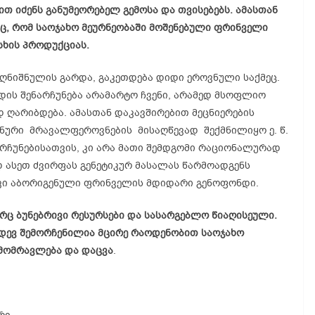
 იძენს განუმეორებელ გემოსა და თვისებებს. ამასთან
ც, რომ საოჯახო მეურნეობაში მოშენებული ფრინველი
ხის პროდუქციას.
ღნიშნულის გარდა, გაკეთდება დიდი ეროვნული საქმეც.
ის შენარჩუნება არამარტო ჩვენი, არამედ მსოფლიო
 ღარიბდება. ამასთან დაკავშირებით მეცნიერების
გენური მრავალფეროვნების მისაღწევად შექმნილიყო ე. წ.
არჩუნებისათვის, კი არა მათი შემდგომი რაციონალურად
დ ასეთ ძვირფას გენეტიკურ მასალას წარმოადგენს
ი აბორიგენული ფრინველის მდიდარი გენოფონდი.
ორც ბუნებრივი რესურსები და სასარგებლო წიაღისეული.
კიდევ შემორჩენილია მცირე რაოდენობით საოჯახო
 მომრავლება და დაცვა
.