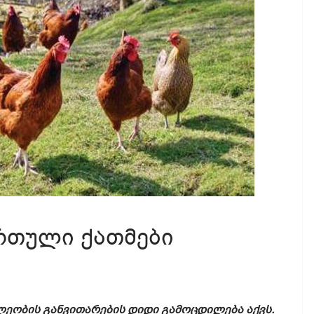
რთული ქათმები
ობის განვითარების დიდი გამოცდილება აქვს.