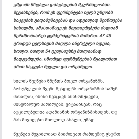
უწყობს მრვალი დაავადების მკურნალობას.
შეგახსენებ, რომ ეს ფერმენტები ხელს უწყობს
საკვების გადამუშავებას და ადვილად შეიწოვება
სისხლში, ამასთანავე ეს ნივთიერებები ძალიან
მგრძნობიარეა ტემპერატურის მიმართ: 47-49
გრადუს ცელსიუსს მაღლა ინერტული ხდება,
ხოლო, ხოლო 54 ცელსიუსზე მთლიანად
ნადგურდება. სწორედ ფერმენტების წყალობით
არის საკვები ნედლი და ორგანული.
ხილის წვენები წმენდს მთელ ორგანიზმს,
ბოსტნეულის წვენი შეადგენს ორგანიზმის საშენ
მასალას, ისინი შეიცავს ამინომჟავებს,
მინერალურ მარილებს, ვიტამინებს, რაც
აუცილებელია ადამიანის ორგანიზმისთვის, თუ
მას მივიღებთ მხოლოდ ახალი, უმად.
წვენები შეგიძლიათ მიირთვათ რამდენიც გსურთ