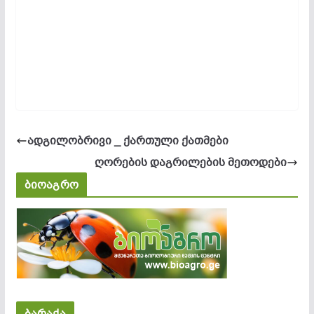
ადგილობრივი _ ქართული ქათმები
ღორების დაგრილების მეთოდები
ბიოაგრო
ბარაქა