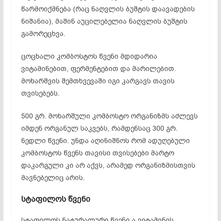
წარმოიქმნება (რაც ნაღვლის ბუშტის დაავადების
ნიშანია), მაშინ აუცილებელია ნაღვლის ბუშტის
გამორეცხვა.
ცოცხალი კომბოსტოს წვენი მდიდარია
ვიტამინებით, ფერმენტებით და მარილებით.
მოხარშვის შემთხვევაში იგი კარგავს თავის
თვისებებს.
500 გრ. მოხარშული კომბოსტო ორგანიზმს აძლევს
იმდენ ორგანულ საკვებს, რამდენსაც 300 გრ.
ნედლი წვენი. უნდა აღინიშნოს რომ ადუღებული
კომბოსტოს წვენს თავისი თვისებები მარტო
დაკარგული კი არ აქვს, არამედ ორგანიზმისთვის
მავნებელიც არის.
სტაფილოს წვენი
სტაფილოს ნატურალური წვენი ა ვიტამინის