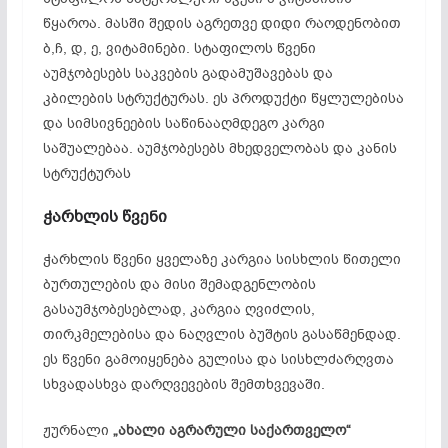
წყაროა. მასში შედის აგრეთვე დიდი რაოდენობით
ბ,ჩ, დ, ე, ვიტამინები. სტაფილოს წვენი
აუმჯობესებს საკვების გადამუშავებას და
კბილების სტრუქტურას. ეს პროდუქტი წყლულებისა
და სიმსივნეების საწინააღმდეგო კარგი
საშუალებაა. აუმჯობესებს მხედველობას და კანის
სტრუქტურას
ჭარხლის წვენი
ჭარხლის წვენი ყველაზე კარგია სისხლის წითელი
ბურთულების და მისი შემადგენლობის
გასაუმჯობესებლად, კარგია ღვიძლის,
თირკმელებისა და ნაღვლის ბუშტის გასაწმენდად.
ეს წვენი გამოიყენება გულისა და სისხლძარღვთა
სხვადასხვა დარღვევების შემთხვევაში.
ჟურნალი
„ახალი აგრარული საქართველო“