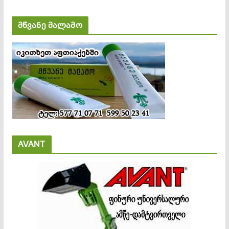
მწვანე მალამო
AVANT