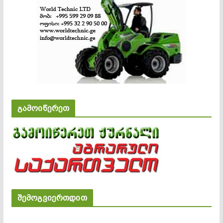
გამოიწერეთ
შემოგვიერთდით