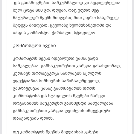
და გსიამოვნებთ. სამკურნალოდ კი აუცილებელია
სულ ცოტა 600 გრ. დღეში. რაც უფრო მეტ
ნატურალურ წვენს მიიღებთ, მით უფრო სასურველ
შედეგს მიიღებთ. ყველაზე ხელმისაწვდომი და
იაფია კომბოსტო, ჭარხალი, სტაფილო.
კომბოსტოს წვენი
კომბოსტოს წვენი იდეალური გამწმენდი
საშუალებაა. განსაკუთრებით კარგია გასახდომად,
კურნავს თორმეტგოჯა ნაწლავის წყლულს.
ეფექტიანია სიმსივნის საწინააღმდეგოდ,
გამოიყენება კანზე გამონაყარის დროს.
კომბოსტოსა და სტაფილოს წვენები ნარევი
ორგანიზმის საუკეთესო გამწმენდი საშუალებაა.
განსაკუთრებით კარგია ღვიძლის ინფექციური
დაავადების დროს.
თუ კომბოსტოს წვენის მიღებისას გაზები