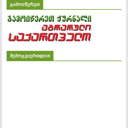
გამოიწერეთ
შემოგვიერთდით