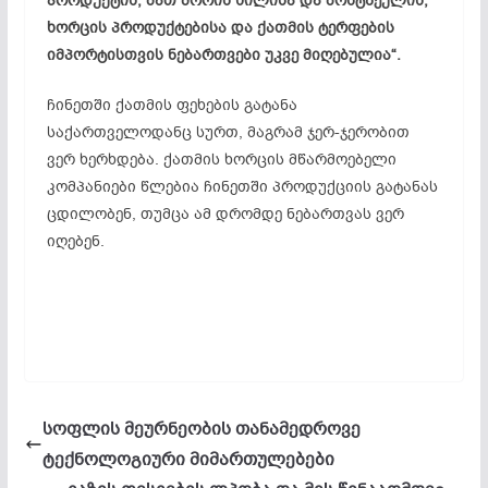
პროდუქტის, მათ შორის ხილისა და ბოსტნეულის,
ხორცის პროდუქტებისა და ქათმის ტერფების
იმპორტისთვის ნებართვები უკვე მიღებულია“.
ჩინეთში ქათმის ფეხების გატანა
საქართველოდანც სურთ, მაგრამ ჯერ-ჯერობით
ვერ ხერხდება. ქათმის ხორცის მწარმოებელი
კომპანიები წლებია ჩინეთში პროდუქციის გატანას
ცდილობენ, თუმცა ამ დრომდე ნებართვას ვერ
იღებენ.
სოფლის მეურნეობის თანამედროვე
ტექნოლოგიური მიმართულებები