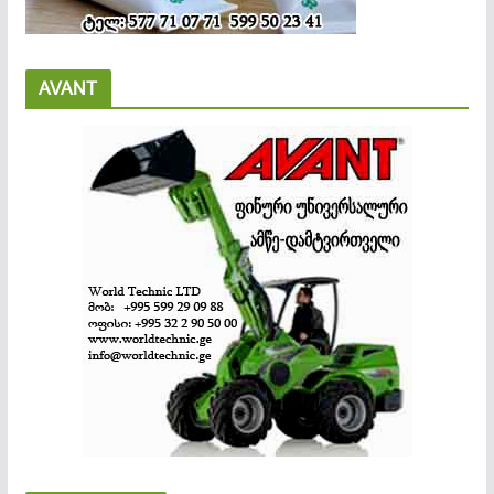
AVANT