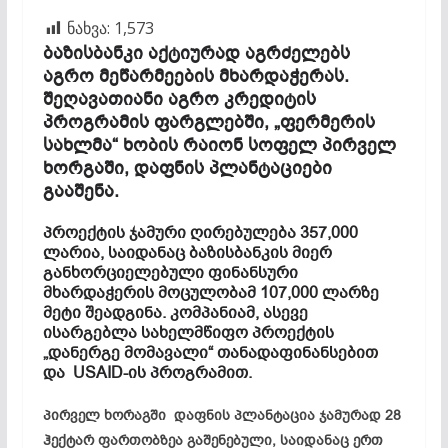
ნახვა:
1,573
ბაზისბანკი აქტიურად აგრძელებს
აგრო მეწარმეების მხარდაჭერას.
შეღავათიანი აგრო კრედიტის
პროგრამის ფარგლებში, „ფერმერის
სახლმა“ ხობის რაიონ სოფელ პირველ
ხორგაში, დაფნის პლანტაციები
გააშენა.
პროექტის ჯამური ღირებულება 357,000
ლარია, საიდანაც ბაზისბანკის მიერ
განხორციელებული ფინანსური
მხარდაჭერის მოცულობამ 107,000 ლარზე
მეტი შეადგინა. კომპანიამ, ასევე
ისარგებლა სახელმწიფო პროექტის
„დანერგე მომავალი“ თანადაფინანსებით
და USAID-ის პროგრამით.
პირველ ხორაგში დაფნის პლანტაცია ჯამურად 28
ჰექტარ ფართობზეა გაშენებული, საიდანაც ერთ