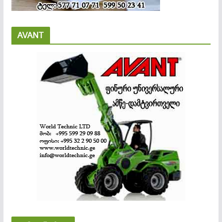
AVANT