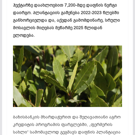
ჰექტარზე დაახლოებით 7,200-მდე დაფნის ნერგი
დაირგო. პლანტაციის გაშენება 2022-2023 წლებში
განხორციელდა და, აქედან გამომდინარე, სრული
მოსავლის მიღებას მეწარმე 2025 წლიდან
ელოდება.
ბაზისბანკის მხარდაჭერით და შეღავათიანი აგრო
კრედიტის პროგრამის ფარგლებში, „ფერმერის
სახლი“ სამომავლოდ გეგმავს დაფნის პლანტაცია