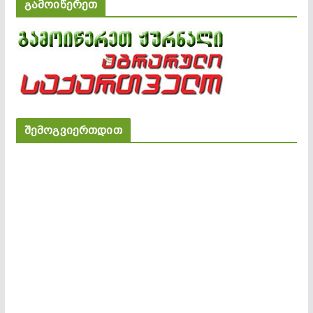
გამოიწერეთ
შემოგვიერთდით