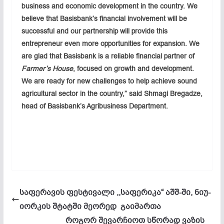
business and economic development in the country. We
believe that Basisbank’s financial involvement will be
successful and our partnership will provide this
entrepreneur even more opportunities for expansion. We
are glad that Basisbank is a reliable financial partner of
Farmer’s House
, focused on growth and development.
We are ready for new challenges to help achieve sound
agricultural sector in the country,” said Shmagi Bregadze,
head of Basisbank’s Agribusiness Department.
საფერავის ფესტივალი ,,საფერიკა“ აშშ-ში, ნიუ-
იორკის შტატში მეორედ გაიმართა
როგორ შევარჩიოთ სწორად ვაზის