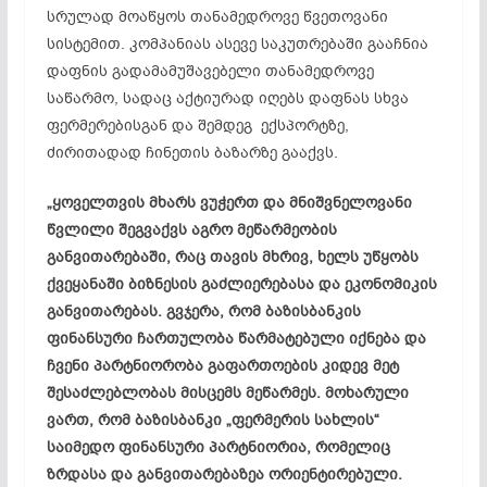
სრულად მოაწყოს თანამედროვე წვეთოვანი
სისტემით. კომპანიას ასევე საკუთრებაში გააჩნია
დაფნის გადამამუშავებელი თანამედროვე
საწარმო, სადაც აქტიურად იღებს დაფნას სხვა
ფერმერებისგან და შემდეგ ექსპორტზე,
ძირითადად ჩინეთის ბაზარზე გააქვს.
„ყოველთვის მხარს ვუჭერთ და მნიშვნელოვანი
წვლილი შეგვაქვს აგრო მეწარმეობის
განვითარებაში, რაც თავის მხრივ, ხელს უწყობს
ქვეყანაში ბიზნესის გაძლიერებასა და ეკონომიკის
განვითარებას. გვჯერა, რომ ბაზისბანკის
ფინანსური ჩართულობა წარმატებული იქნება და
ჩვენი პარტნიორობა გაფართოების კიდევ მეტ
შესაძლებლობას მისცემს მეწარმეს. მოხარული
ვართ, რომ ბაზისბანკი „ფერმერის სახლის“
საიმედო ფინანსური პარტნიორია, რომელიც
ზრდასა და განვითარებაზეა ორიენტირებული.