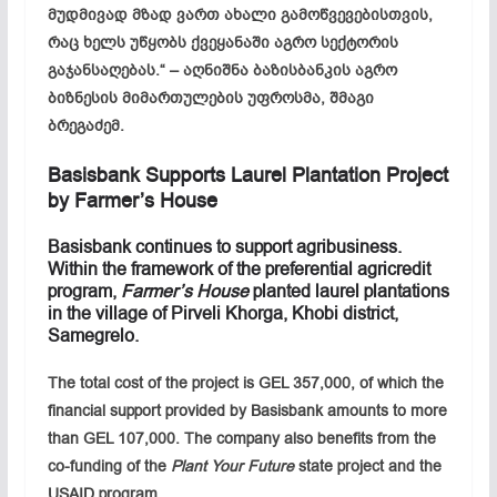
მუდმივად მზად ვართ ახალი გამოწვევებისთვის,
რაც ხელს უწყობს ქვეყანაში აგრო სექტორის
გაჯანსაღებას.“ – აღნიშნა ბაზისბანკის აგრო
ბიზნესის მიმართულების უფროსმა, შმაგი
ბრეგაძემ.
Basisbank Supports Laurel Plantation Project
by Farmer’s House
Basisbank continues to support agribusiness.
Within the framework of the preferential agricredit
program,
Farmer’s House
planted laurel plantations
in the village of Pirveli Khorga, Khobi district,
Samegrelo.
The total cost of the project is GEL 357,000, of which the
financial support provided by Basisbank amounts to more
than GEL 107,000. The company also benefits from the
co-funding of the
Plant Your Future
state project and the
USAID program.