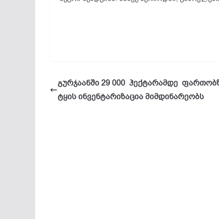
გურჯაანში 29 000 ჰექტარამდე ფართობ
ტყის ინვენტარიზაცია მიმდინარეობს