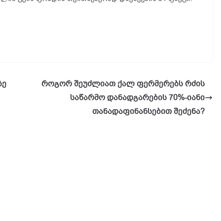
ზე
როგორ შეუძლიათ ქალ ფერმერებს რძის
საწარმო დანადგარების 70%-იანი
თანადაფინანსებით შეძენა?