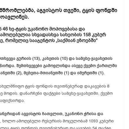
მშრომლებმა, აგვისტოს თვეში, ტყის ფონდში
მოავლინეს.
 46 ხე-ტყის უკანონო მოპოვებასა და
 ამოღებულია სხვადასხვა სახეობის 158 კუბურ
, რომელიც სააგენტოს „საქმიან ეზოებში“
თხვევა გურიის (13), კახეთის (10) და სამცხე-ჯავახეთის
ქსირდა. შემთხვევები გამოვლინდა ასევე ქვემო ქართლში
ანეთში (2), მცხეთა-მთიანეთში (1) და იმერეთში (1).
სახელმწიფო ტყის ფონდის თვითნებურად დაკავების 8
ე მოდის. დანარჩენი ფაქტები სამცხე-ჯავახეთში, ქვემო
დაფიქსირდა.
იანვრიდან აგვისტოს ჩათვლით, უკანონო ჭრისა და
, ხოლო ამოღებული რესურსის მოცულობამ 1093 კუბური
ილია ტყის ფონდის თვითნებურად დაკავების 54 ფაქტი.