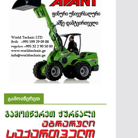
გამოიწერეთ