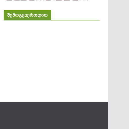
შემოგვიერთდით