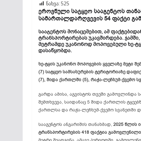
ნახვა:
525
ეროვნული სატყეო სააგენტოს თანა
სამართალდარღვევის 54 ფაქტი გა
სააგენტოს მონაცემებით, ამ ფაქტებიდან
ტრანსპორტირებას უკავშირდება. ჯამში,
მეტრამდე უკანონოდ მოპოვებული ხე-ტყე
დასაწყობდა.
ხე-ტყის უკანონო მოპოვების ყველაზე მეტი შემ
(7) სატყეო სამსახურების ტერიტორიაზე დაფი
(7), შიდა ქართლში (5), რაჭა-ლეჩხუმ-ქვემო სვ
გარდა ამისა, აგვისტოს თვეში გამოვლინდა 
შემთხვევა, საიდანაც 5 შიდა ქართლის ტყეებზ
ქართლსა და რაჭა-ლეჩხუმ-ქვემო სვანეთში 
სააგენტოს ანგარიშის თანახმად,
2025 წლის 
ტრანსპორტირების 418 ფაქტია გამოვლენილი
მეტრი შეადგინა. ამავე პერიოდში, გამოვლენ