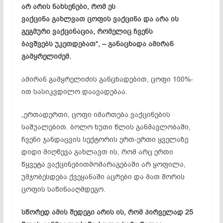
არ არის ნახსენები, რომ ეს
ვაქცინა
გახლვათ
ცოფის ვაქცინა და არა ის
გეგმური ვაქცინაცია, რომელიც ჩვენს
ბავშვებს
უკეთდებათ
“, – განაცხადა ამირან
გამყრელიძემ.
ამირან გამყრელიძის განცხადებით, ცოფი 100%-
ით სასიკვდილო დაავადებაა.
„ერთადერთი, ცოფი იმართება ვაქცინების
საშუალებით. ბოლო ხუთი წლის განმავლობაში,
ჩვენი ჯანდაცვის სექტორის ერთ-ერთი ყველაზე
დიდი მიღწევა გახლავთ ის, რომ არც ერთი
წყვეტა
ვაქცინებით
მომარაგებაში არ ყოფილა,
უმჯობესდება ქვეყანაში აცრები და მათ შორის
ცოფის საწინააღმდეგო.
სწორედ ამის შედეგი არის ის, რომ პირველად 25