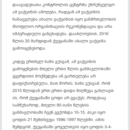
დაავადებათა კონტროლის ცენტრმა უზრუნველყო
ამ ვაქცინის ამოღება, რადგან ამ ვაქცინის
ჩანაცვლება ახალი ვაქცინით იყო ჯანმრთელობის
მსოფლიო ორგანიზაციის რეკომენდაცია და არა
იმპერატიული განცხადება. დაახლოებით, 2016
წლის 20 მარტიდან ქვეყანაში ახალი ვაქცინა
გამოიყენებოდა.
კიდევ ერთხელ ხაზს ვუსვამ, ამ ვაქცინის
გამოყენების მთელი ერთი წლის განმავლობაში
გვერდითი მოქმედება ან გართულება არ
დაფიქსირებულა. მათ შორის, ხაზს ვუსვამ, რომ
2015 წლიდან ერთ-ერთი დიდი მიღწევა გახლავთ
ის, რომ ქვეყანაში ცოფი არ გვაქვს, როდესაც
სამწუხაროდ, მთელი 90-იანი წლების
განმავლობაში ჩვენ გვქონდა 10-15, პიკი იყო
ცოფის 21 შემთხვევა 1996-1997 წლებში. ამის
შემდგომ, ქვეყანაში ყოველთვის იყო ცოფის 3-4-