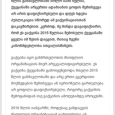
წლის განმავლობაში ბოლო სამი წელია,
ქვეყანაში არცერთი ადამიანის ცოფის შემთხვევა
არ არის დაფიქსირებული და დღეს ხდება
პუბლიკაცია სწორედ ამ ვაქცინაციასთან
დაკავშირებით. კერძოდ, მე მინდა დავაფიქსირო,
რომ ეს ვაქცინა 2015 წელსაა შემოსული ქვეყანაში
ყველა იმ წესის დაცვით, რასაც ჩვენი
კანონმდებლობა ითვალისწინებს.
ვაქცინა იყო ჯანმრთელობის მსოფლიო
ორგანიზაციის მიერ
პრეკვალიფიცირებული
. ეს
ვაქცინა ქვეყანაში გამოიყენებოდა მთელი 2015
წლის განმავლობაში და არც ერთი გვერდითი
მოქმედების შემთხვევა ან სერიოზული გართულება
არ ყოფილა დაფიქსირებული, როგორც ვაქცინის
შემოტანიდან ისე ვაქცინის ამოღებამდე პროცესში.
2016 წლის იანვარში, როდესაც ჯანდაცვის
მსოფლიო ორგანიზაციამ გამოითხოვა ამ