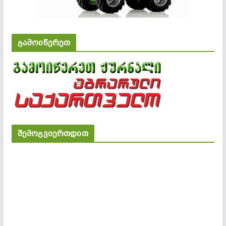
გამოიწერეთ
შემოგვიერთდით