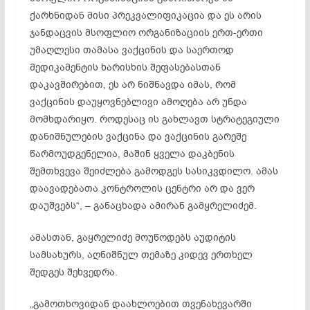
ქარხნიდან მისი
პრეკვალიფიკაცია
და ეს არის
ჯანდაცვის მსოფლიო ორგანიზაციის ერთ-ერთი
უმაღლესი თამასა ვაქცინის და საერთოდ
მედიკამენტის ხარისხის შეფასებასთან
დაკავშირებით, ეს არ ნიშნავდა იმას, რომ
ვაქცინის დაუყოვნებლივი ამოღება არ უნდა
მომხდარიყო. როდესაც ის გახლავთ სტრატეგიული
დანიშნულების ვაქცინა და ვაქცინის გარეშე
წარმოუდგენელია, მაშინ ყველა დაკბენის
შემთხვევა შეიძლება გამოდგეს სასიკვდილო. ამას
დაავადებათა კონტროლის ცენტრი არ და ვერ
დაუშვებს“, – განაცხადა ამირან გამყრელიძემ.
ამასთან,
გაყრელიძე
მოუწოდებს აუდიტის
სამსახურს, აღნიშნულ თემაზე კიდევ ერთხელ
შედგეს შეხვედრა.
„
გამოთხოვიდან
დაახლოებით თვენახევარში