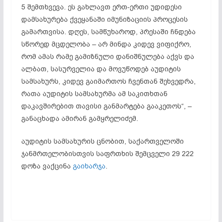
5 შემთხვევა. ეს გახლავთ ერთ-ერთი უდიდესი
დამსახურება ქვეყანაში იმუნიზაციის პროცესის
გამართვისა. დღეს, სამწუხაროდ, პრესაში ჩნდება
სწორედ მცდელობა – არ მინდა კიდევ ვიფიქრო,
რომ ამას რამე გამიზნული დანიშნულება აქვს და
ალბათ, სასურველია და მოვუწოდებ აუდიტის
სამსახურს, კიდევ გაიმართოს ჩვენთან შეხვედრა,
რათა აუდიტის სამსახურმა ამ საკითხთან
დაკავშირებით თავისი განმარტება გააკეთოს“, –
განაცხადა ამირან გამყრელიძემ.
აუდიტის სამსახურის ცნობით, საქართველოში
ჯანმრთელობისთვის საფრთხის შემცველი 29 222
დოზა ვაქცინა
გაიხარჯა
.