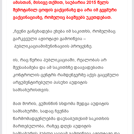
ამასთან, მისივე თქმით, საუბარია 2015 წელს
შემოტანილ ცოფის ვაქცინაზე და არა იმ გეგმური
ვაქცინაციაზე, რომელიც ბავშვებს
უკეთდებათ
.
„ჩვენი განცხადება ეხება იმ საკითხს, რომელმაც
გარკვეული აჟიოტაჟი გამოიწვია –
პუბლიკაციამ
იმუნიზაციის პროცესზე.
ის, რაც წერია პუბლიკაციაში, რეალობას არ
შეესაბამება და ამ საკითხზე დაავადებათა
კონტროლის ცენტრს რამდენჯერმე აქვს გაცემული
არგუმენტირებული პასუხი აუდიტის
სამსახურისთვის.
მათ შორის, გუშინწინ სხდომა შედგა აუდიტის
სამსახურში, სადაც ჩვენმა
წარმომადგენლებმა
დაუსაბუთეს
იმ საკითხის
მართებულობა, რაზეც დღეს აუდიტის
სამსახურის
პუბლიკაციამ
გამოიწვია აჟიოტაჟი და