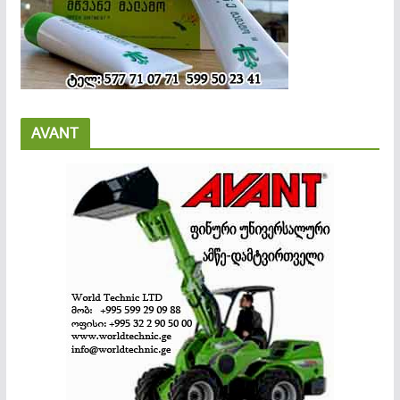
AVANT