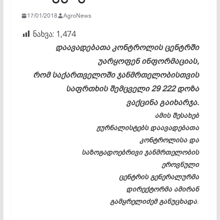
17/01/2018
AgroNews
ნახვა:
1,474
დაავადებათა კონტროლის ცენტრში
უარყოფენ ინფორმაციას,
რომ საქართველოში ჯანმრთელობისთვის
საფრთხის შემცველი 29 222 დოზა
ვაქცინა გაიხარჯა.
ამის შესახებ
ჟურნალისტებს დაავადებათა
კონტროლისა და
საზოგადოებრივი ჯანმრთელობის
ეროვნული
ცენტრის გენერალურმა
დირექტორმა ამირან
გამყრელიძემ განუცხადა
.