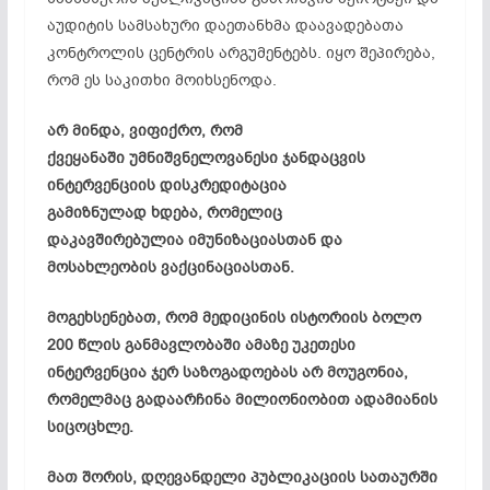
აუდიტის სამსახური დაეთანხმა დაავადებათა
კონტროლის ცენტრის არგუმენტებს. იყო შეპირება,
რომ ეს საკითხი
მოიხსენოდა
.
არ მინდა, ვიფიქრო, რომ
ქვეყანაში
უმნიშვნელოვანესი
ჯანდაცვის
ინტერვენციის დისკრედიტაცია
გამიზნულად
ხდება, რომელიც
დაკავშირებულია
იმუნიზაციასთან
და
მოსახლეობის ვაქცინაციასთან.
მოგეხსენებათ, რომ მედიცინის ისტორიის ბოლო
200 წლის განმავლობაში ამაზე უკეთესი
ინტერვენცია ჯერ საზოგადოებას არ მოუგონია,
რომელმაც გადაარჩინა
მილიონიობით
ადამიანის
სიცოცხლე.
მათ შორის, დღევანდელი პუბლიკაციის სათაურში