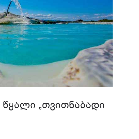
 წყალი „თვითნაბადი