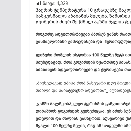
ნახვა:
4,329
ჰაერის ტემპერატურა 10 გრადუსზე ნაკლ
სამკურნალო აბაზანის მიღება, ზამთრის
გეიზერის
მიერ შექმნილ აუზში წყლის ტე
როგორც ადგილობრივები მბობენ ვანის რაიო
განმავლობაში გამოედინება და პერიოდულად
გეიზერი რომლის ისტორია 100 წელზე მეტს ი
მიუხედავად, რომ გოგირდის წყარომდე მის
აბაზანებს ადგილობრივები და ტურისტები თ
„მიუხედავად იმისა რომ ნახევარი დღე მოვდ
თბილი და საინტერესო ადგილია“_ აცხადებენ
„ვანში ბალნეოსპელეო ტურიზმის განვითარებ
დიხაშხოს გოგირდის გეიზერიცაა. ეს არის ბუნ
ვთვლით და ძალიან ვამაყობთ. ბუნებრივი ქ
წყალი 100 წელზე მეტია, რაც ამ სოფელში ამო