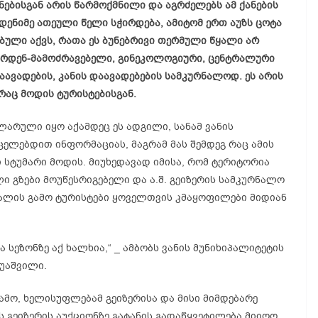
ნებისგან არის წარმოქმნილი და აგრძელებს ამ ქანების
მდენიმე ათეული წელი სჭირდება, ამიტომ ერთ აუზს ცოტა
ბული აქვს, რათა ეს ბუნებრივი თერმული წყალი არ
აყრდენ-მამოძრავებელი, გინეკოლოგიური, ცენტრალური
დაავადების, კანის დაავადებების სამკურნალოდ. ეს არის
რაც მოდის ტურისტებისგან.
ლარული იყო აქამდეც ეს ადგილი, სანამ ვანის
ცელებდით ინფორმაციას, მაგრამ მას შემდეგ რაც ამის
 სტუმარი მოდის. მიუხედავად იმისა, რომ ტერიტორია
 გზები მოუწესრიგებელი და ა.შ. გეიზერის სამკურნალო
უალის გამო ტურისტები ყოველთვის კმაყოფილები მიდიან
 სეზონზე აქ ხალხია,“ _ ამბობს ვანის მუნიხიპალიტეტის
უაშვილი.
მო, ხელისუფლებამ გეიზერისა და მისი მიმდებარე
 გეიზერის აუქციონზე გატანის გადაწყვეტილება მიიღო.