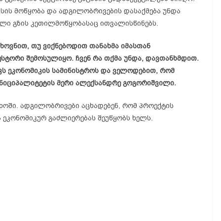
სის მოწყობა და ადგილობრივების დასაქმება უნდა
ელი გზის კეთილმოწყობასაც ითვალისწინებს.
თხოვნით, თუ ვიქნებოდით თანახმა იმასთან
ესტორი შემოსულიყო. ჩვენ რა თქმა უნდა, დავთანხმდით.
ვს ეკონომიკის სამინისტროს და ველოდებით, რომ
მუნიციპალიტეტის მერი ალექსანდრე გოგორიშვილი.
ხოში. ადგილობრივები აცხადებენ, რომ პროექტის
ეკონომიკურ გაძლიერებას შეუწყობს ხელს.