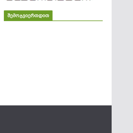
შემოგვიერთდით