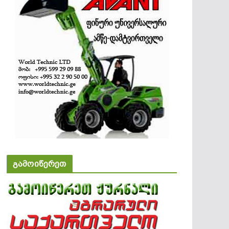
გამოიწერეთ