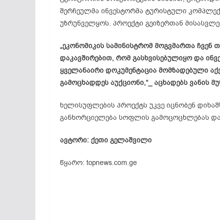
შერჩეულმა ინვესტორმა ტურისტული კომპლექ
უზრუნველყოს. პროექტი გეიზერთან მისასვლ
„ეკონომიკის სამინისტრომ მოგვმართა ჩვენ 
დაკავშირებით, რომ გასხვისებულიყო და ინვ
ყველანაირი დოკუმენტაცია მომზადებული აქ
გამოცხადდეს აუქციონი,“_ აცხადებს ვანის 
ხელისუფლების პროექტს უკვე იცნობენ დიხაშ
განხორციელება სოფლის გამოცოცხლებას და 
ავტორი: ქეთი გელაშვილი
წყარო: topnews.com.ge