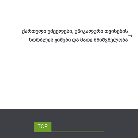
ქართული უძველესი, უნიკალური თვისების
ხორბლის ჯიშები და მათი მნიშვნელობა
TOP