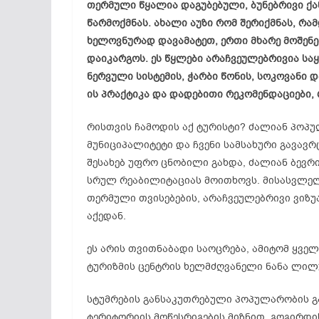
თერმული წყალია დაგუბებული, ბუნებრივი ქა
წარმოქმნას. ახალი აუზი რომ შერიქმნას, რა
ხელოვნურად დავამატეთ, ერთი მხარე მოშენე
დაიკარგოს. ეს წყლები არაჩვეულებრივია ს
ნერვული სისტემის, ჭარბი წონის, სოკოვანი 
ის პრაქტიკა და დადებითი რეკომენდაციები, 
რისთვის ჩამოდის აქ ტურისტი? ძალიან პოპუ
მუნიციპალიტეტი და ჩვენი სამსახური გავავრ
შესახებ უფრო ცნობილი გახდა, ძალიან ბევრი
სრულ რეაბილიტაციას მოითხოვს. მისასვლელი
თერმული თვისებების, არაჩვეულებრივი ვიზ
აქედან.
ეს არის თვითნაბადი საოცრება, ამიტომ ყველა
ტურიზმის ცენტრის ხელმძღვანელი ნანა ლილ
სტუმრების განსაკუთრებული პოპულარობის გა
ტერიტორიის მოწესრიგების მიზნით, გოგირდის