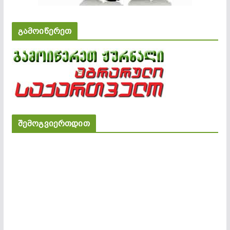
გამოიწერეთ
შემოგვიერთდით