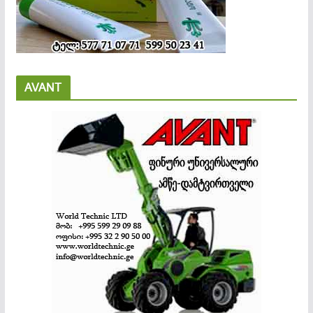
AVANT