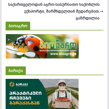
საქართველოდან აგრო-სასურსათო საქონლის
ექსპორტი, შარშნდელთან შედარებით,
გაზრდილია
ბიოაგრო
ბარაქა