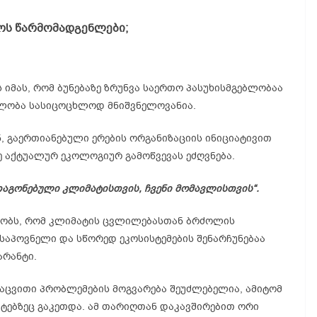
ოს წარმომადგენლები;
 იმას, რომ ბუნებაზე ზრუნვა საერთო პასუხისმგებლობაა
ულობა სასიცოცხლოდ მნიშვნელოვანია.
 გაერთიანებული ერების ორგანიზაციის ინიციატივით
 აქტუალურ ეკოლოგიურ გამოწვევას ეძღვნება.
თაგონებული
კლიმატისთვის
,
ჩვენი
მომავლისთვის
“
.
რეობს, რომ კლიმატის ცვლილებასთან ბრძოლის
 საპოვნელი და სწორედ ეკოსისტემების შენარჩუნებაა
არანტი.
ცვითი პრობლემების მოგვარება შეუძლებელია, ამიტომ
ტებზეც გაკეთდა. ამ თარიღთან დაკავშირებით ორი