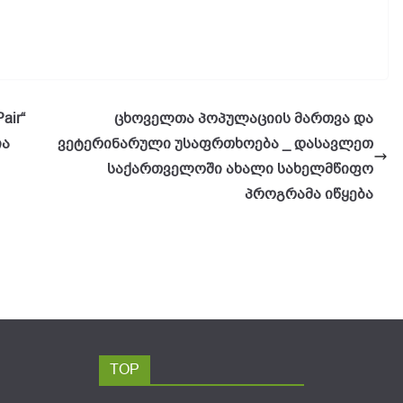
air“
ცხოველთა პოპულაციის მართვა და
ია
ვეტერინარული უსაფრთხოება _ დასავლეთ
საქართველოში ახალი სახელმწიფო
პროგრამა იწყება
TOP