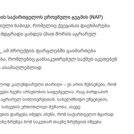
იის
საქართველოს
ეროვნული
გეგმის
(NAP)
იული ნაბიჯი, რომელიც ქვეყანას დაეხმარება
 მდგრადი გახდეს (მათ შორის აგრარულ
_
ამ პროექტის ფარგლებში გაიმართება
ბა, რომლებიც განსაკუთრებულ საქმეს აკეთებენ
ს ასამაღლებლად.
ლოდ კალენდარული თარიღი – ეს არის შეხსენება, რომ
ყეები ჩვენი არსებობის საფუძველია, რაც პირდაპირ
 აგრარულ სიძლიერესთან. სახელმწიფო უწყებების,
სახეების ერთობლივი მუშაობა, ასევე
ბის დაწყება იმედს აჩენს, რომ საქართველო მყარად
ბაზე ზრუნვა ხომ საკუთარ თავზე ზრუნვით იწყება.