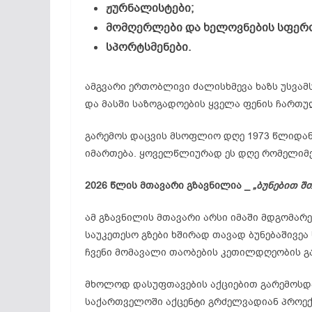
ჟურნალისტები;
მომღერლები და ხელოვნების სფერ
სპორტსმენები.
ამგვარი ერთობლივი ძალისხმევა ხაზს უსვამს
და მასში საზოგადოების ყველა ფენის ჩართ
გარემოს დაცვის მსოფლიო დღე 1973 წლიდან,
იმართება. ყოველწლიურად ეს დღე რომელიმე
2026
წლის
მთავარი
გზავნილია _
„
ბუნებით
შ
ამ გზავნილის მთავარი არსი იმაში მდგომა
საუკეთესო გზები ხშირად თავად ბუნებაშივეა
ჩვენი მომავალი თაობების კეთილდღეობის გ
მხოლოდ დასუფთავების აქციებით გარემოსდა
საქართველოში აქცენტი გრძელვადიან პროექ