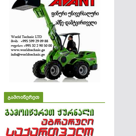
გამოიწერეთ