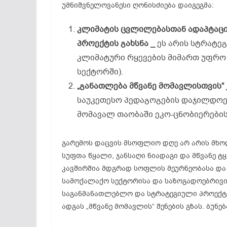
უმნიშვნელოვანესი ღონისძიება დაიგეგმა:
კლიმატის
ცვლილებასთან
ადაპტაც
პროექტის
გახსნა _
ეს არის სტრატეგ
კლიმატური რყევების მიმართ უფრო
სექტორში).
„
განათლება
მწვანე
მომავლისთვის
“
საუკეთესო პედაგოგების დაჯილდოე
მომავალ თაობაში ეკო-ცნობიერები
გარემოს დაცვის მსოფლიო დღე არ არის მხო
სუფთა წყალი, ჯანსაღი ნიადაგი და მწვანე ტ
კავშირშია მდგრად სოფლის მეურნეობასა და
სამოქალაქო სექტორისა და საზოგადოებრივი 
საგანმანათლებლო და სტრატეგიული პროექტე
ადგას „მწვანე მომავლის“ შენების გზას. ბუნე