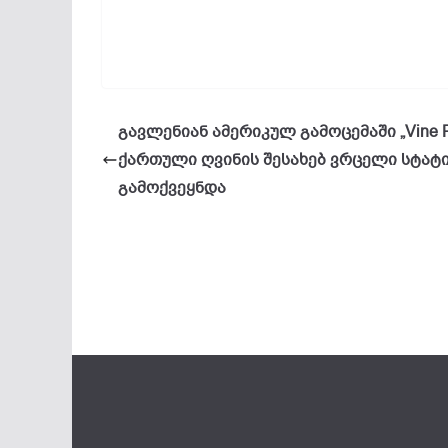
გავლენიან ამერიკულ გამოცემაში „Vine P
ქართული ღვინის შესახებ ვრცელი სტატ
გამოქვეყნდა