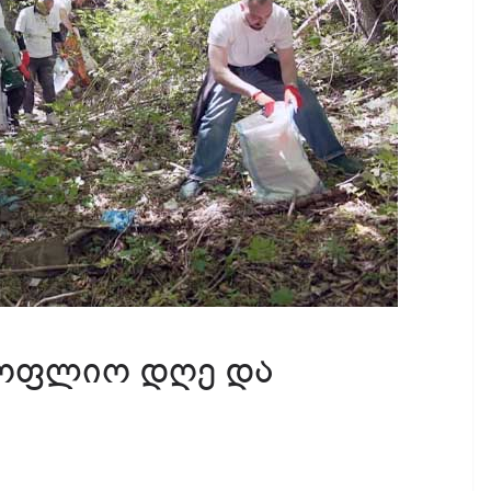
სოფლიო დღე და