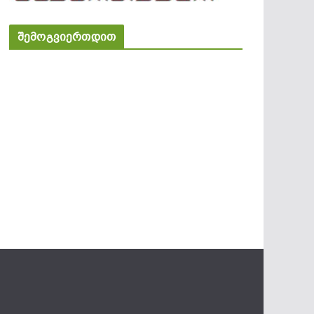
შემოგვიერთდით