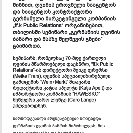
მიზნით, ღვინის ეროვნული სააგენტოს
და სააგენტოს კონტრაქტორი
გერმანული მარკეტინგული კომპანიის
„ff.k Public Relations“ ორგანიზებით,
თბილისში სემინარი „გერმანიის ღვინის
ბაზარი და მასზე შეღწევის გზები”
გაიმართა.
სემინარს, რომელსაც 70-მდე ქართული
ღვინის მწარმოებელი დაესწრო, “ff.k Public
Relations”-ის დირექტორი მეიკე ფრერსი
(Meike Frers), ღვინის სპეციალიზირებული
გამოცემის “Wein+Markt” მთავარი
რედაქტორი კატია აპელტი (Katja Apelt) და
იმპორტიორი კომპანიის “HAWESKO”
მენეჯერი კარო ლენგე (Caro Lange)
უძღვებოდნენ.
წარმოდგენილი პრეზენტაციები მოიცავდა
გერმანიის ღვინის ბაზრის მიმოხილვას, მის