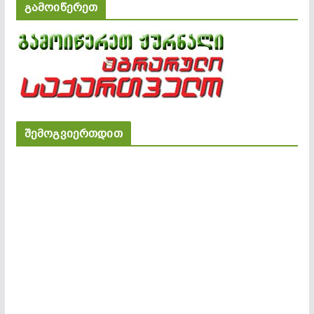
გამოიწერეთ
შემოგვიერთდით