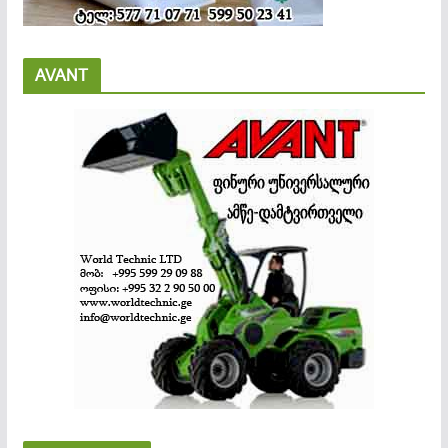
AVANT