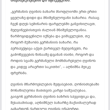
თავისებურებებსა და სტრუქტურას.
„გერმანის ღვინის ბაზარი მსოფლიოში ერთ-ერთი
ყველაზე დიდი და მნიშვნელოვანი ბაზარია. რასაც
ჩვენ დღეს სემინარის ფარგლებში განვიხილავთ,
მეღვინეებისთვის ძალიან მნიშვნელოვანია.
წარმოგიდგენილი იქნება და ვიმსჯელებთ, თუ
როგორ მუშაობს გერმანიის ბაზარი, რა
პერსპექტივა აქვთ ქართველ მეღვინეებს, რა
გამოწვევების წინააშე დგანან ისინი, როგორ და
როდის სვამს გერმანელი მომხმარებელი ღვინოს
და კიდევ არაერთი საკითხი”, – აღნიშნა მეიკე
ფრერსმა.
ღვინის მწარმოებლების შეფასებით, ღონისძიებაში
მონაწილეობა მათთვის კარგი საშუალებაა,
გაიგონ გერმანიის ღვინის ბაზრის სპეციფიკა და,
შესაბამისად, აღნიშნულ ბაზარზე მაქსიმალურად
გაზარდონ ქართული ღვინის ექსპორტი.