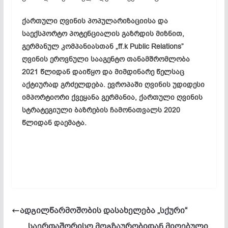
ქართული ღვინის პოპულარიზაციისა და
საექსპორტო პოტენციალის გაზრდის მიზნით,
გერმანულ კომპანიასთან „ff.k Public Relations”
ღვინის ეროვნული სააგენტო თანამშრომლობა
2021 წლიდან დაიწყო და მიმდინარე წელსაც
აქტიურად გრძელდება. ევროპაში ღვინის უდიდესი
იმპორტიორი ქვეყანა გერმანია, ქართული ღვინის
სტრატეგიული ბაზრების ჩამონათვალს 2020
წლიდან დაემატა.
ადგილწარმოშობის დასახელება „სქური“
საერთაშორისო მოგზაურობიდან მიღებული