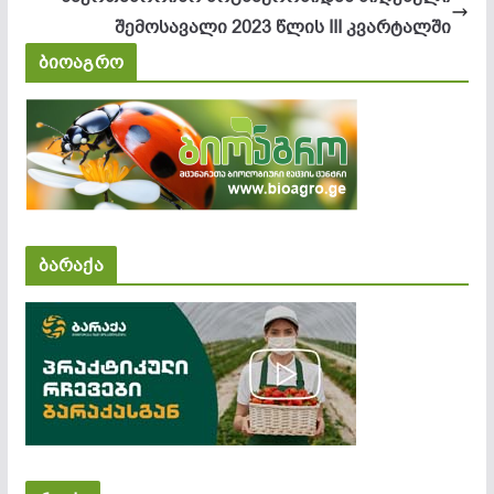
შემოსავალი 2023 წლის III კვარტალში
ბიოაგრო
ბარაქა