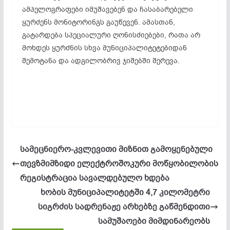
ამპელოგრაფები იმუშავებენ და ჩასაბარებელი
ყურძენს მონიტორინგს გაუწევენ. ამასთან,
გატარდება სპეციალური ღონისძიებები, რათა არ
მოხდეს ყურძნის სხვა მუნიციპალიტეტებიდან
შემოტანა და ადგილობრივ ჯიშებში შერევა.
სამეცნიერო-კვლევითი მიზნით გამოყენებული
თევზმიმზიდი ელექტროშოკური მოწყობილობის
რეგისტრაცია სავალდებულო ხდება
ხობის მუნიციპალიტეტში 4,7 კილომეტრი
სიგრძის სადრენაჟე არხებზე გაწმენდითი
სამუშაოები მიმდინარეობს