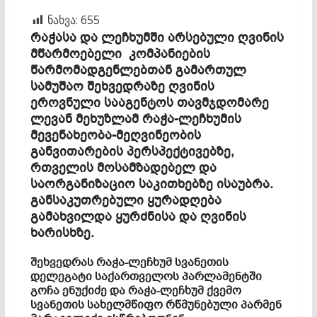
ნახვა:
655
რაჭასა და ლეჩხუმში არსებული ღვინის
მწარმოებელი კომპანიების
წარმომადგენლებთან გამართულ
სამუშაო შეხვედრაზე ღვინის
ეროვნული სააგენტოს თავმჯდომარე
ლევან მეხუზლამ რაჭა-ლეჩხუმის
მევენახეობა-მეღვინეობის
განვითარების პერსპექტივებზე,
რთველის მოსამზადებელ და
საორგანიზაციო საკითხებზე ისაუბრა.
განსაკუთრებული ყურადღება
გამახვილდა ყურძნისა და ღვინის
ხარისხზე.
შეხვედრას რაჭა-ლეჩხუმ სვანეთის
დელეგატი საქართველოს პარლამენტში
გოჩა ენუქიძე და რაჭა-ლეჩხუმ ქვემო
სვანეთის სახელმწიფო რწმუნებული პარმენ