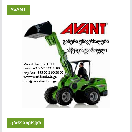
AVANT
გამოიწერეთ