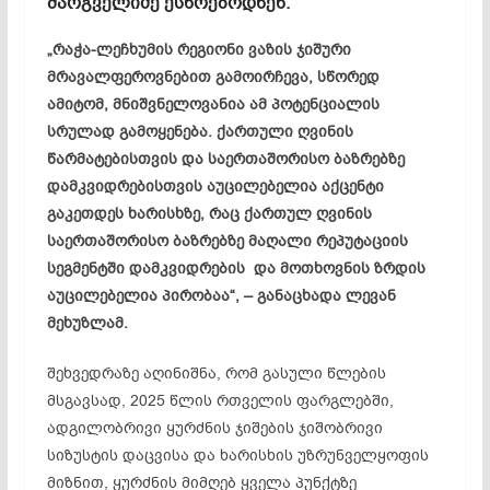
მარგველიძე ესწრებოდნენ.
„რაჭა-ლეჩხუმის რეგიონი ვაზის ჯიშური
მრავალფეროვნებით გამოირჩევა, სწორედ
ამიტომ, მნიშვნელოვანია ამ პოტენციალის
სრულად გამოყენება. ქართული ღვინის
წარმატებისთვის და საერთაშორისო ბაზრებზე
დამკვიდრებისთვის აუცილებელია აქცენტი
გაკეთდეს ხარისხზე, რაც ქართულ ღვინის
საერთაშორისო ბაზრებზე მაღალი რეპუტაციის
სეგმენტში დამკვიდრების და მოთხოვნის ზრდის
აუცილებელია პირობაა“, – განაცხადა ლევან
მეხუზლამ.
შეხვედრაზე აღინიშნა, რომ გასული წლების
მსგავსად, 2025 წლის რთველის ფარგლებში,
ადგილობრივი ყურძნის ჯიშების ჯიშობრივი
სიზუსტის დაცვისა და ხარისხის უზრუნველყოფის
მიზნით, ყურძნის მიმღებ ყველა პუნქტზე