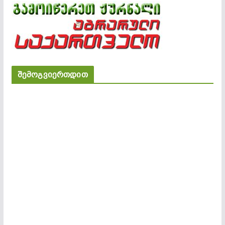
შემოგვიერთდით