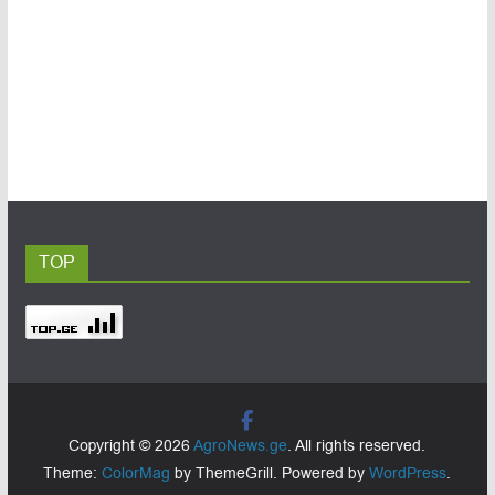
TOP
Copyright © 2026
AgroNews.ge
. All rights reserved.
Theme:
ColorMag
by ThemeGrill. Powered by
WordPress
.