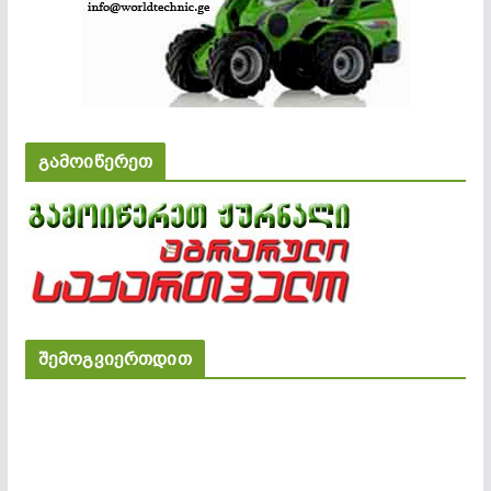
გამოიწერეთ
შემოგვიერთდით