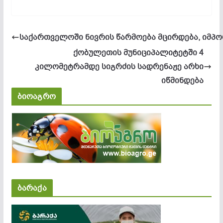
საქართველოში ნივრის წარმოება მცირდება, იმპო
ქობულეთის მუნიციპალიტეტში 4
კილომეტრამდე სიგრძის სადრენაჟე არხი
იწმინდება
ბიოაგრო
ბარაქა