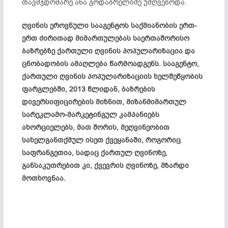
თავმჯდომარე ანა გოდაბრელიძე უძღვებოდა.
ღვინის ეროვნული სააგენტოს საქმიანობის ერთ-
ერთ ძირითად მიმართულებას საერთაშორისო
ბაზრებზე ქართული ღვინის პოპულარიზაცია და
ცნობადობის ამაღლება წარმოადგენს. სააგენტო,
ქართული ღვინის პოპულარიზაციის ხელშეწყობის
ფარგლებში, 2013 წლიდან, ბაზრების
დივერსიფიცირების მიზნით, მიზანმიმართულ
სარეკლამო-მარკეტინგულ კამპანიებს
ახორციელებს, მათ შორის, მეღვინეობით
სახელგანთქმულ ისეთ ქვეყანაში, როგორიც
საფრანგეთია, სადაც ქართულ ღვინოზე,
განსაკუთრებით კი, ქვევრის ღვინოზე, მზარდი
მოთხოვნაა.