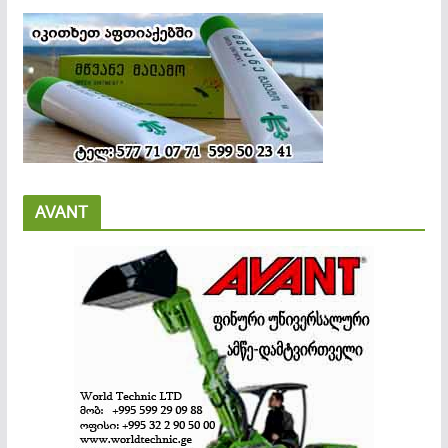
AVANT