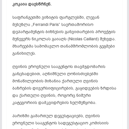
კოკაია დაესწრნენ.
საფრანგეთში ვიზიტის ფარგლებში, ლევან
მეხუზლა „Ferrandi Paris” საერთაშორისო
დეპარტამენტის ბიზნესის განვითარების პროექტის
მენეჯერს ნიკოლას გაიაღს (Nicolas Caillard) შეხვდა.
მხარეებმა სამომავლო თანამშრომლობის გეგმები
განიხილეს.
ღვინის ეროვნული სააგენტოს თავმჯდომარის
განცხადებით, აღნიშნული ღონისძიებებში
მონაწილეობის მიზანია ქართული ღვინის
ბაზრების დივერსიფიცირების, გაყიდვების ზრდისა
და ქართული ღვინის, როგორც ნიშური
კატეგორიის დამკვიდრების ხელშეწყობა.
პარიზში გამართულ დეგუსტაციებს, ღვინის
ეროვნული სააგენტოს სადეგუსტაციო კომისიის