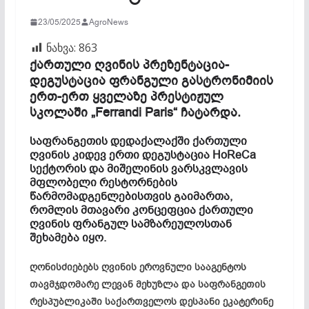
23/05/2025
AgroNews
ნახვა:
863
ქართული ღვინის პრეზენტაცია-
დეგუსტაცია ფრანგული გასტრონიმიის
ერთ-ერთ ყველაზე პრესტიჟულ
სკოლაში „Ferrandi Paris“ ჩატარდა.
საფრანგეთის დედაქალაქში ქართული
ღვინის კიდევ ერთი დეგუსტაცია HoReCa
სექტორის და მიშელინის ვარსკვლავის
მფლობელი რესტორნების
წარმომადგენლებისთვის გაიმართა,
რომლის მთავარი კონცეფცია ქართული
ღვინის ფრანგულ სამზარეულოსთან
შეხამება იყო.
ღონისძიებებს ღვინის ეროვნული სააგენტოს
თავმჯდომარე ლევან მეხუზლა და საფრანგეთის
რესპუბლიკაში საქართველოს დესპანი ეკატერინე