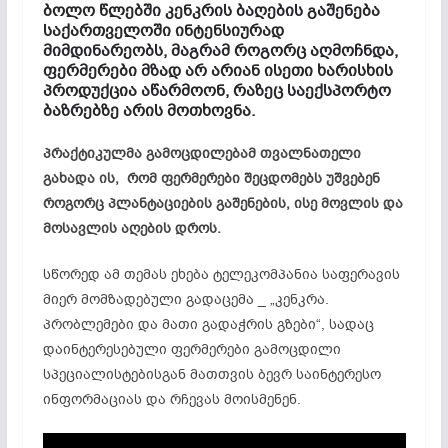
ბოლო წლებში კენკრის ბაღების გაშენება
საქართველოში ინტენსიურად
მიმდინარეობს, მაგრამ როგორც აღმოჩნდა,
ფერმერები მზად არ არიან ისეთი ხარისხის
პროდუქცია აწარმოონ, რაზეც საექსპორტო
ბაზრებზე არის მოთხოვნა.
პრაქტიკულმა გამოცდილებამ თვალნათელი
გახადა ის, რომ ფერმერები შეცდომებს უშვებენ
როგორც პლანტაციების გაშენების, ისე მოვლის და
მოსავლის აღების დროს.
სწორედ ამ თემას ეხება ტელეკომპანია საფერავის
მიერ მომზადებული გადაცემა _ „კენკრა.
პრობლემები და მათი გადაჭრის გზები“, სადაც
დაინტერესებული ფერმერები გამოცდილი
სპეციალისტებისგან მათთვის ბევრ საინტერესო
ინფორმაციას და რჩევას მოისმენენ.